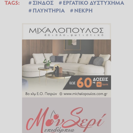
TAGS:
ΣΙΝΔΟΣ
ΕΡΓΑΤΙΚΟ ΔΥΣΤΥΧΗΜΑ
ΠΛΥΝΤΗΡΙΑ
ΝΕΚΡΗ