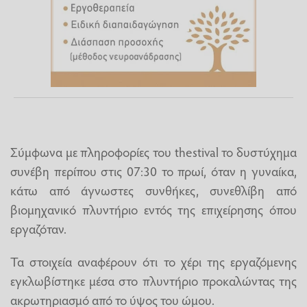
Σύμφωνα με πληροφορίες του thestival το δυστύχημα
συνέβη περίπου στις 07:30 το πρωί, όταν η γυναίκα,
κάτω από άγνωστες συνθήκες, συνεθλίβη από
βιομηχανικό πλυντήριο εντός της επιχείρησης όπου
εργαζόταν.
Τα στοιχεία αναφέρουν ότι το χέρι της εργαζόμενης
εγκλωβίστηκε μέσα στο πλυντήριο προκαλώντας της
ακρωτηριασμό από το ύψος του ώμου.