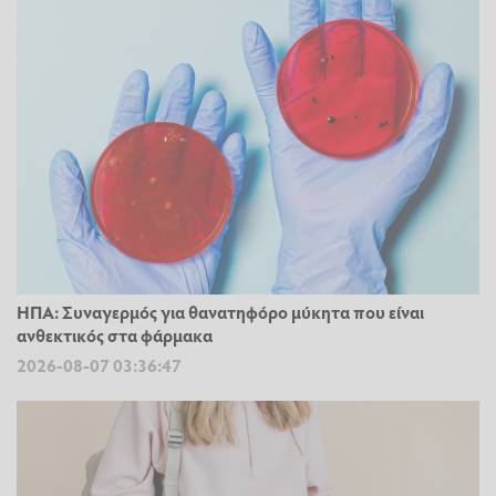
ΗΠΑ: Συναγερμός για θανατηφόρο μύκητα που είναι
ανθεκτικός στα φάρμακα
2026-08-07 03:36:47