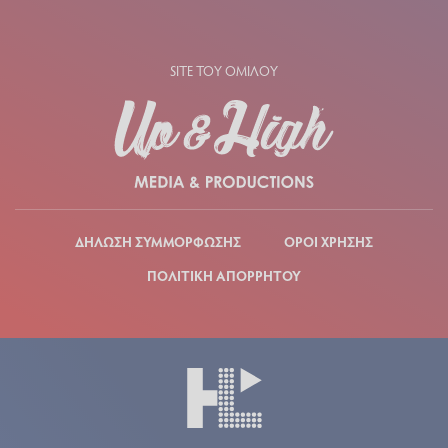
SITE ΤΟΥ ΟΜΙΛΟΥ
ΔΗΛΩΣΗ ΣΥΜΜΟΡΦΩΣΗΣ
ΟΡΟΙ ΧΡΗΣΗΣ
ΠΟΛΙΤΙΚΗ ΑΠΟΡΡΗΤΟΥ