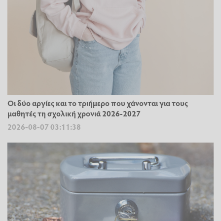
Οι δύο αργίες και το τριήμερο που χάνονται για τους
μαθητές τη σχολική χρονιά 2026-2027
2026-08-07 03:11:38