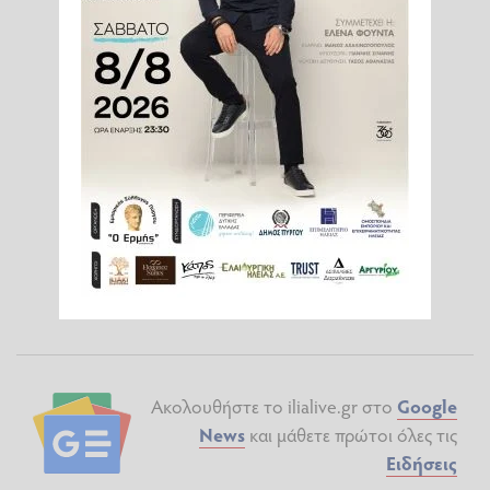
Ακολουθήστε το ilialive.gr στο
Google
News
και μάθετε πρώτοι όλες τις
Ειδήσεις