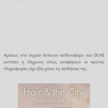
Αμέσως στο σημείο έσπευσε ασθενοφόρο του ΕΚΑΒ
ωστόσο η 56χρονη όπως αναφέρουν οι πρώτες
πληροφορίες είχε ήδη χάσει τις αισθήσεις της.