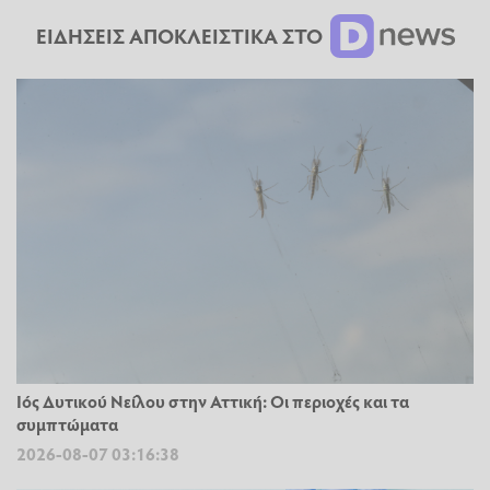
ΕΙΔΗΣΕΙΣ ΑΠΟΚΛΕΙΣΤΙΚΑ ΣΤΟ
Ιός Δυτικού Νείλου στην Αττική: Οι περιοχές και τα
συμπτώματα
2026-08-07 03:16:38