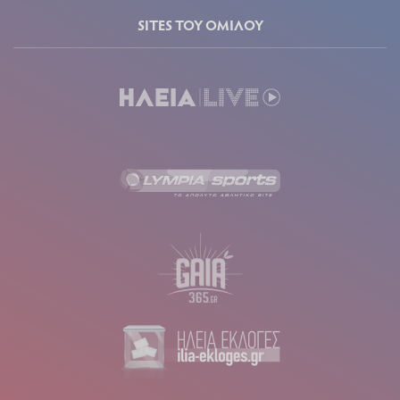
SITES ΤΟΥ ΟΜΙΛΟΥ