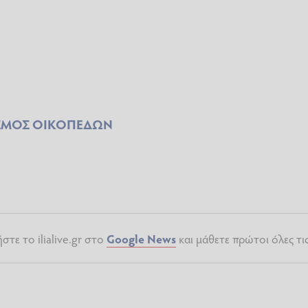
ΣΜΟΣ ΟΙΚΟΠΕΔΩΝ
τε το ilialive.gr στο
Google News
και μάθετε πρώτοι όλες τι