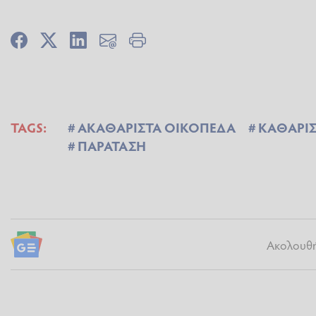
TAGS:
ΑΚΑΘΑΡΙΣΤΑ ΟΙΚΟΠΕΔΑ
ΚΑΘΑΡΙ
ΠΑΡΑΤΑΣΗ
Ακολουθήσ