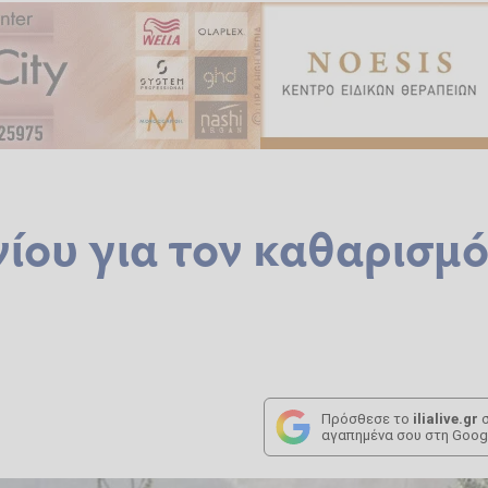
ίου για τον καθαρισμ
Πρόσθεσε το
ilialive.gr
σ
αγαπημένα σου στη Goog