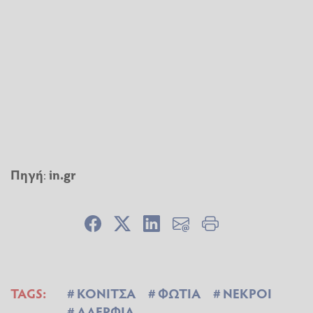
Πηγή
:
in.gr
TAGS:
ΚΟΝΙΤΣΑ
ΦΩΤΙΑ
ΝΕΚΡΟΙ
ΑΔΕΡΦΙΑ