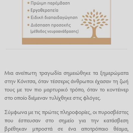
Μια ανείπωτη τραγωδία σημειώθηκε τα ξημερώματα
στην Κόνιτσα, όταν τέσσερις άνθρωποι έχασαν τη ζωή
τους με τον πιο μαρτυρικό τρόπο, όταν το κοντέινερ
στο οποίο διέμεναν τυλίχθηκε στις φλόγες.
Σύμφωνα με τις πρώτες πληροφορίες, οι πυροσβέστες
που έσπευσαν στο σημείο για την κατάσβεση
βρέθηκαν μπροστά σε ένα αποτρόπαιο θέαμα,