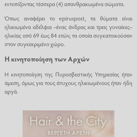
εντοπίζοντας τέσσερα (4) απανθρακωμένα σώματα.
Όπως αναφέρει το epiruspost, τα θύματα είναι
ηλικιωμένα αδέλφια –ένας άνδρας και τρεις γυναίκες–
ηλικίας από 69 έως 84 ετών, τα οποία συγκατοικούσαν
στον συγκεκριμένο χώρο.
Η κινητοποίηση των Αρχών
Η κινητοποίηση της Πυροσβεστικής Υπηρεσίας ήταν
άμεση, όμως για τους άτυχους ηλικιωμένους ήταν ήδη
αργά.