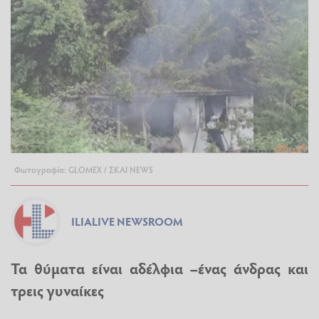
Φωτογραφία: GLOMEX / ΣΚΑΙ NEWS
ILIALIVE NEWSROOM
Τα θύματα είναι αδέλφια –ένας άνδρας και
τρεις γυναίκες