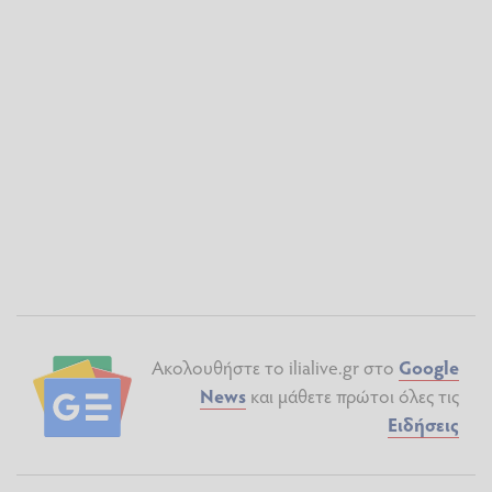
Ακολουθήστε το ilialive.gr στο
Google
News
και μάθετε πρώτοι όλες τις
Ειδήσεις