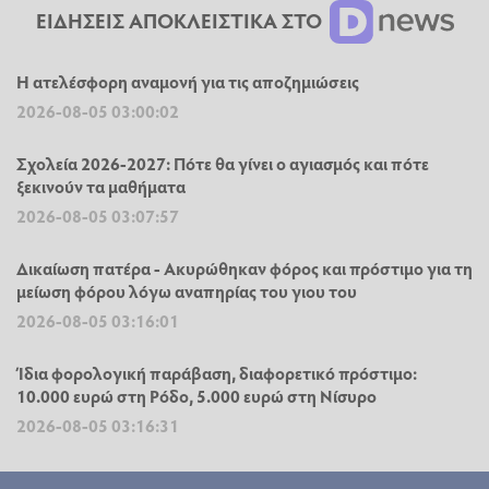
ΕΙΔΗΣΕΙΣ ΑΠΟΚΛΕΙΣΤΙΚΑ ΣΤΟ
Η ατελέσφορη αναμονή για τις αποζημιώσεις
2026-08-05 03:00:02
Σχολεία 2026-2027: Πότε θα γίνει ο αγιασμός και πότε