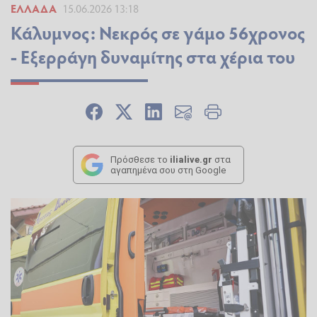
ΕΛΛΆΔΑ
15.06.2026 13:18
Κάλυμνος: Νεκρός σε γάμο 56χρονος
- Εξερράγη δυναμίτης στα χέρια του
Πρόσθεσε το
ilialive.gr
στα
αγαπημένα σου στη Google