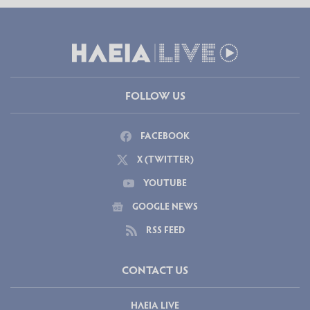
FOLLOW US
FACEBOOK
X (TWITTER)
YOUTUBE
GOOGLE NEWS
RSS FEED
CONTACT US
ΗΛΕΙΑ LIVE