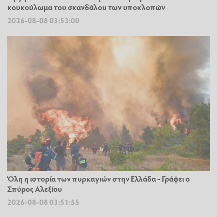
κουκούλωμα του σκανδάλου των υποκλοπών
2026-08-08 03:53:00
Όλη η ιστορία των πυρκαγιών στην Ελλάδα - Γράφει ο
Σπύρος Αλεξίου
2026-08-08 03:51:55