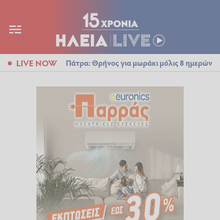
LIVE NOW
Πάτρα: Θρήνος για μωράκι μόλις 8 ημερών