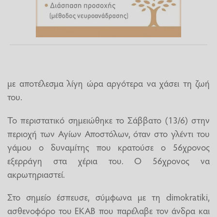
με αποτέλεσμα λίγη ώρα αργότερα να χάσει τη ζωή
του.
Το περιστατικό σημειώθηκε το Σάββατο (13/6) στην
περιοχή των Αγίων Αποστόλων, όταν στο γλέντι του
γάμου ο δυναμίτης που κρατούσε ο 56χρονος
εξερράγη στα χέρια του. Ο 56χρονος να
ακρωτηριαστεί.
Στο σημείο έσπευσε, σύμφωνα με τη dimokratiki,
ασθενοφόρο του ΕΚΑΒ που παρέλαβε τον άνδρα και