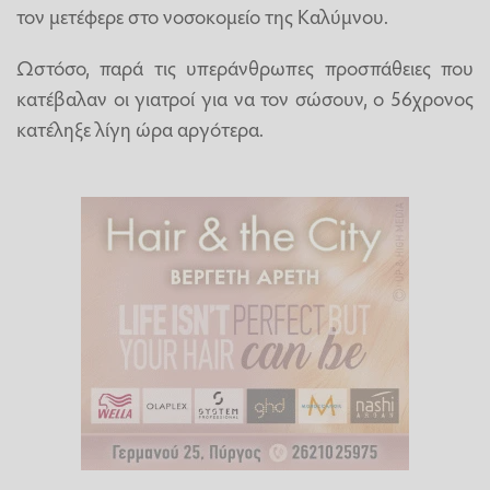
τον μετέφερε στο νοσοκομείο της Καλύμνου.
Ωστόσο, παρά τις υπεράνθρωπες προσπάθειες που
κατέβαλαν οι γιατροί για να τον σώσουν, ο 56χρονος
κατέληξε λίγη ώρα αργότερα.