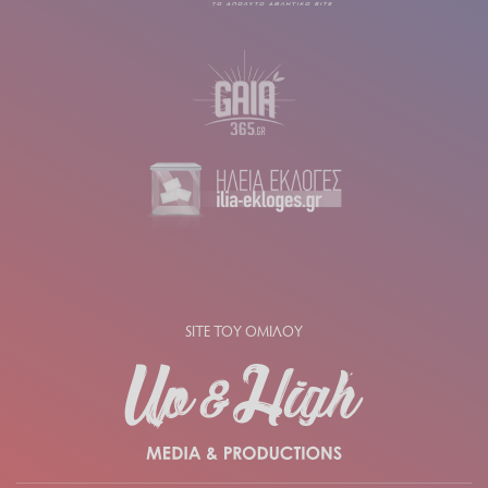
SITE ΤΟΥ ΟΜΙΛΟΥ