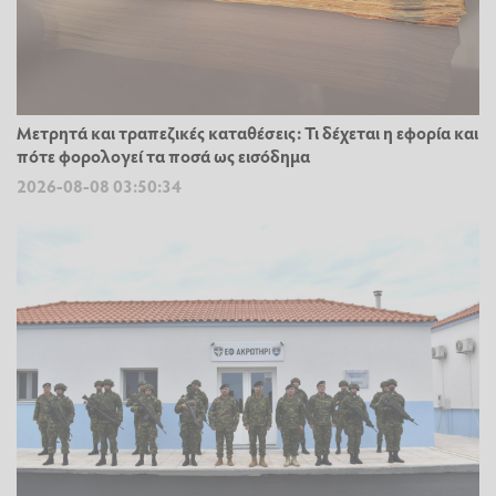
Μετρητά και τραπεζικές καταθέσεις: Τι δέχεται η εφορία και
πότε φορολογεί τα ποσά ως εισόδημα
2026-08-08 03:50:34