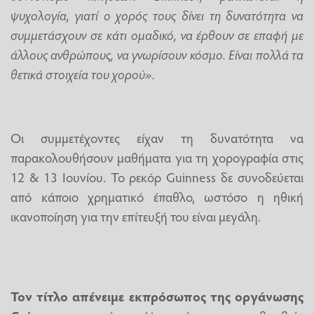
ψυχολογία, γιατί ο χορός τους δίνει τη δυνατότητα να
συμμετάσχουν σε κάτι ομαδικό, να έρθουν σε επαφή με
άλλους ανθρώπους, να γνωρίσουν κόσμο. Είναι πολλά τα
θετικά στοιχεία του χορού».
Οι συμμετέχοντες είχαν τη δυνατότητα να
παρακολουθήσουν μαθήματα για τη χορογραφία στις
12 & 13 Ιουνίου. Το ρεκόρ Guinness δε συνοδεύεται
από κάποιο χρηματικό έπαθλο, ωστόσο η ηθική
ικανοποίηση για την επίτευξή του είναι μεγάλη.
Τον τίτλο απένειμε εκπρόσωπος της οργάνωσης