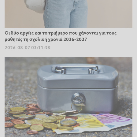
Οι δύο αργίες και το τριήμερο που χάνονται για τους
μαθητές τη σχολική χρονιά 2026-2027
2026-08-07 03:11:38