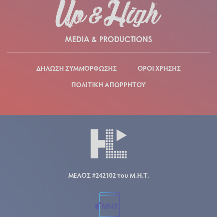
ΔΗΛΩΣΗ ΣΥΜΜΟΡΦΩΣΗΣ
ΟΡΟΙ ΧΡΗΣΗΣ
ΠΟΛΙΤΙΚΗ ΑΠΟΡΡΗΤΟΥ
ΜΕΛΟΣ #242102 του Μ.Η.Τ.