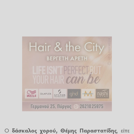
Ο
δάσκαλος χορού, Θέμης Παραστατίδης
, είπε