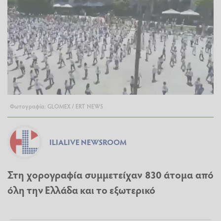
Φωτογραφία: GLOMEX / ERT NEWS
ILIALIVE NEWSROOM
Στη χορογραφία συμμετείχαν 830 άτομα από
όλη την Ελλάδα και το εξωτερικό