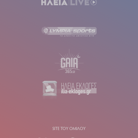
SITE ΤΟΥ ΟΜΙΛΟΥ