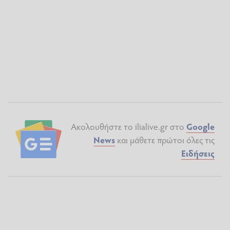
Ακολουθήστε το ilialive.gr στο
Google
News
και μάθετε πρώτοι όλες τις
Ειδήσεις