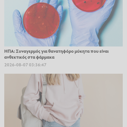
ΗΠΑ: Συναγερμός για θανατηφόρο μύκητα που είναι
ανθεκτικός στα φάρμακα
2026-08-07 03:36:47