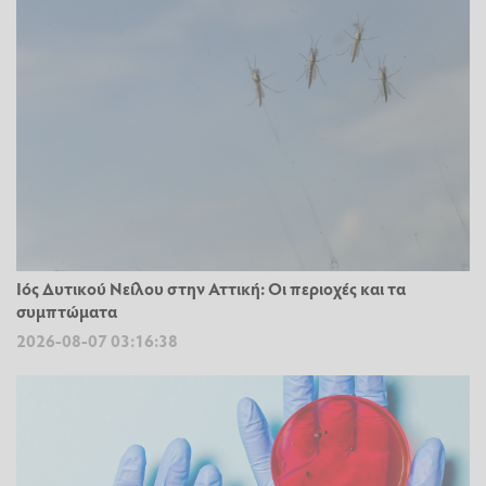
Ιός Δυτικού Νείλου στην Αττική: Οι περιοχές και τα
συμπτώματα
2026-08-07 03:16:38