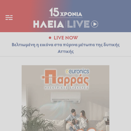
LIVE NOW
Βελτιωμένη η εικόνα στα πύρινα μέτωπα της δυτικής
Αττικής