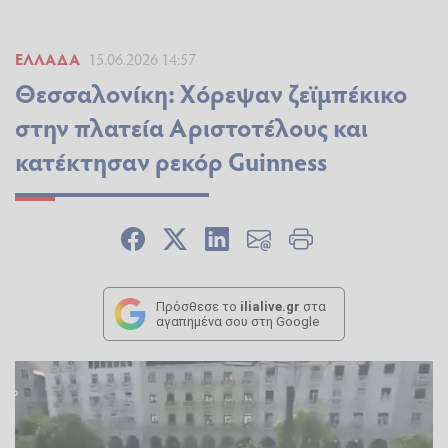
ΕΛΛΆΔΑ
15.06.2026 14:57
Θεσσαλονίκη: Χόρεψαν ζεϊμπέκικο
στην πλατεία Αριστοτέλους και
κατέκτησαν ρεκόρ Guinness
Πρόσθεσε το
ilialive.gr
στα
αγαπημένα σου στη Google