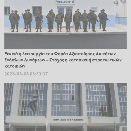
Ξεκινά η λειτουργία του Φορέα Αξιοποίησης Ακινήτων
Ενόπλων Δυνάμεων – Στόχος η κατασκευή στρατιωτικών
κατοικιών
2026-08-08 03:53:37