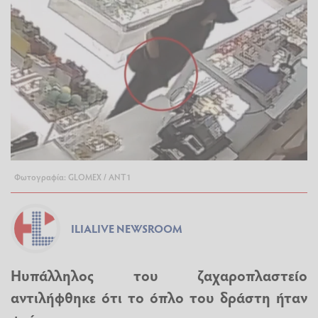
Φωτογραφία: GLOMEX / ANT1
ILIALIVE NEWSROOM
Ηυπάλληλος του ζαχαροπλαστείο
αντιλήφθηκε ότι το όπλο του δράστη ήταν