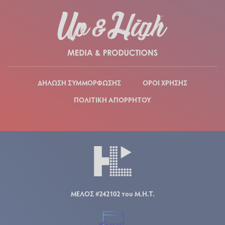
ΔΗΛΩΣΗ ΣΥΜΜΟΡΦΩΣΗΣ
ΟΡΟΙ ΧΡΗΣΗΣ
ΠΟΛΙΤΙΚΗ ΑΠΟΡΡΗΤΟΥ
ΜΕΛΟΣ #242102 του Μ.Η.Τ.