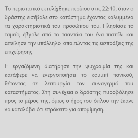
Το περιστατικό εκτυλίχθηκε περίπου στις 22:40, όταν ο
δράστης εισέβαλε στο κατάστημα έχοντας καλυμμένα
τα χαρακτηριστικά του προσώπου του. Πλησίασε το
ταμείο, έβγαλε από το τσαντάκι του ένα πιστόλι και
απείλησε την υπάλληλο, απαιτώντας τις εισπράξεις της
επιχείρησης.
Η εργαζόμενη διατήρησε την ψυχραιμία της και
κατάφερε να ενεργοποιήσει το κουμπί πανικού,
θέτοντας σε λειτουργία τον συναγερμό του
καταστήματος. Στη συνέχεια ο δράστης πυροβόλησε
προς το μέρος της, όμως ο ήχος του όπλου την έκανε
να καταλάβει ότι επρόκειτο για απομίμηση.