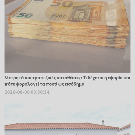
Μετρητά και τραπεζικές καταθέσεις: Τι δέχεται η εφορία και
πότε φορολογεί τα ποσά ως εισόδημα
2026-08-08 03:50:34