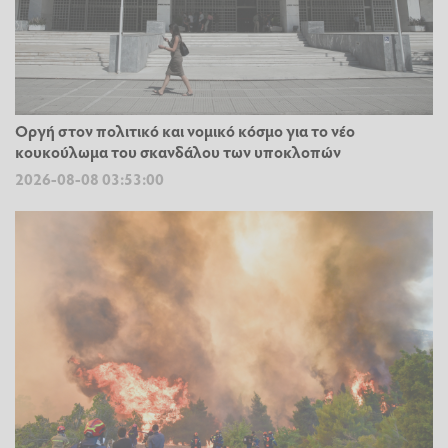
Οργή στον πολιτικό και νομικό κόσμο για το νέο
κουκούλωμα του σκανδάλου των υποκλοπών
2026-08-08 03:53:00