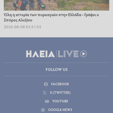
Όλη η ιστορία των πυρκαγιών στην Ελλάδα - Γράφει ο
Σπύρος Αλεξίου
2026-08-08 03:51:55
FOLLOW US
FACEBOOK
X (TWITTER)
YOUTUBE
GOOGLE NEWS