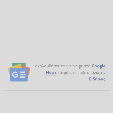
Ακολουθήστε το ilialive.gr στο
Google
News
και μάθετε πρώτοι όλες τις
Ειδήσεις