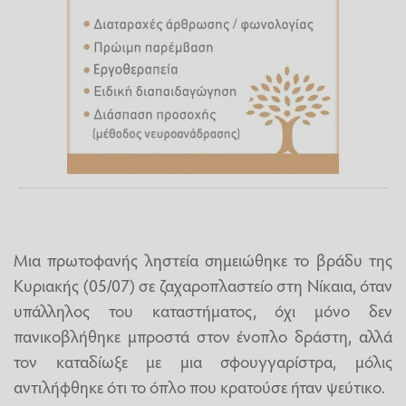
Μια πρωτοφανής ληστεία σημειώθηκε το βράδυ της
Κυριακής (05/07) σε ζαχαροπλαστείο στη Νίκαια, όταν
υπάλληλος του καταστήματος, όχι μόνο δεν
πανικοβλήθηκε μπροστά στον ένοπλο δράστη, αλλά
τον καταδίωξε με μια σφουγγαρίστρα, μόλις
αντιλήφθηκε ότι το όπλο που κρατούσε ήταν ψεύτικο.