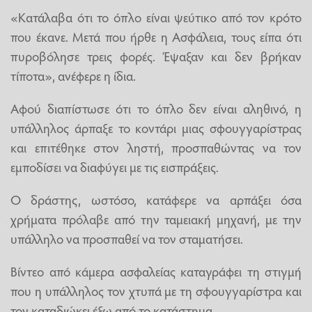
«Κατάλαβα ότι το όπλο είναι ψεύτικο από τον κρότο
που έκανε. Μετά που ήρθε η Ασφάλεια, τους είπα ότι
πυροβόλησε τρεις φορές. Έψαξαν και δεν βρήκαν
τίποτα», ανέφερε η ίδια.
Αφού διαπίστωσε ότι το όπλο δεν είναι αληθινό, η
υπάλληλος άρπαξε το κοντάρι μιας σφουγγαρίστρας
και επιτέθηκε στον ληστή, προσπαθώντας να τον
εμποδίσει να διαφύγει με τις εισπράξεις.
Ο δράστης, ωστόσο, κατάφερε να αρπάξει όσα
χρήματα πρόλαβε από την ταμειακή μηχανή, με την
υπάλληλο να προσπαθεί να τον σταματήσει.
Βίντεο από κάμερα ασφαλείας καταγράφει τη στιγμή
που η υπάλληλος τον χτυπά με τη σφουγγαρίστρα και
τον καταδιώκει έξω από το κατάστημα.