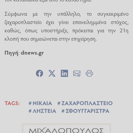
Σύμφωνα με την υπάλληλο, το συγκεκριμένο
ζαχαροπλαστείο έχει γίνει επανειλημμένα στόχος,
καθώς, όπως υποστήριξε, πρόκειται για την 21η
κλοπή που σημειώνεται στην επιχείρηση.
Πηγή
:
dnews.gr
TAGS:
ΝΙΚΑΙΑ
ΖΑΧΑΡΟΠΛΑΣΤΕΙΟ
ΛΗΣΤΕΙΑ
ΣΦΟΥΓΓΑΡΙΣΤΡΑ