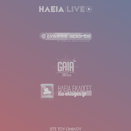
SITE ΤΟΥ ΟΜΙΛΟΥ