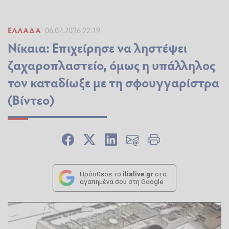
ΕΛΛΆΔΑ
06.07.2026 22:19
Νίκαια: Επιχείρησε να ληστέψει
ζαχαροπλαστείο, όμως η υπάλληλος
τον καταδίωξε με τη σφουγγαρίστρα
(Βίντεο)
Πρόσθεσε το
ilialive.gr
στα
αγαπημένα σου στη Google