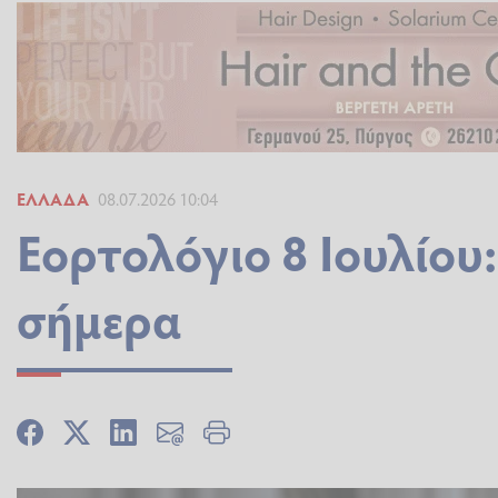
ΕΛΛΆΔΑ
08.07.2026 10:04
Εορτολόγιο 8 Ιουλίου:
σήμερα