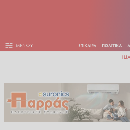
ΕΠΙΚΑΙΡ
ΜΕΝΟΥ
ΜΕΝΟΥ
ΕΠΙΚΑΙΡΑ
ΠΟΛΙΤΙΚΑ
ILI