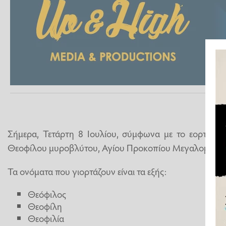
Σήμερα, Τετάρτη 8 Ιουλίου, σύμφωνα με το εορτολόγ
Θεοφίλου μυροβλύτου, Αγίου Προκοπίου Μεγαλομάρτυ
Τα ονόματα που γιορτάζουν είναι τα εξής:
Θεόφιλος
Θεοφίλη
Θεοφιλία