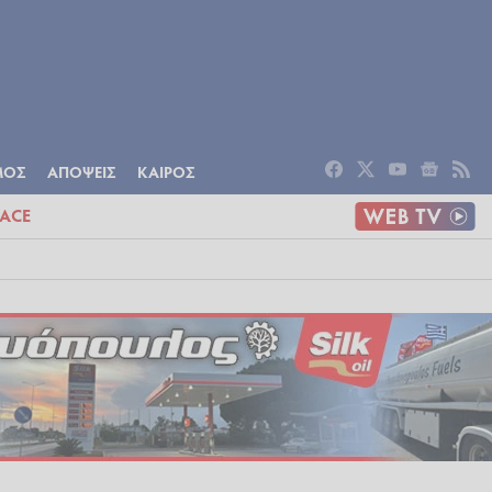
ΟΜΙΑ
ΠΟΛΙΤΙΣΜΟΣ
ΑΠΟΨΕΙΣ
ΜΟΣ
ΑΠΟΨΕΙΣ
ΚΑΙΡΟΣ
ACE