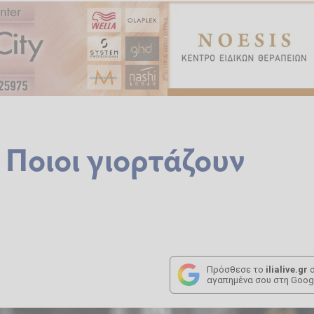
 Ποιοι γιορτάζουν
Πρόσθεσε το
ilialive.gr
σ
αγαπημένα σου στη Goog