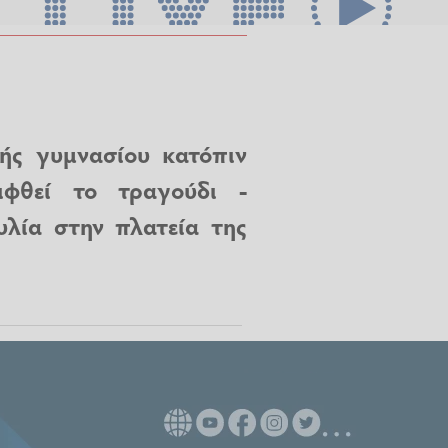
ής γυμνασίου κατόπιν
ιφθεί το τραγούδι -
υλία στην πλατεία της