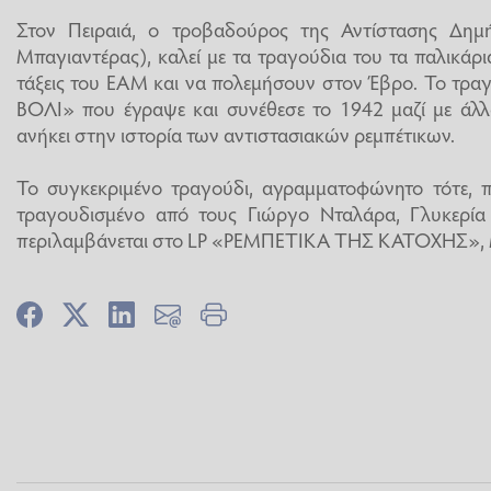
Στον Πειραιά, ο τροβαδούρος της Αντίστασης Δημ
Μπαγιαντέρας), καλεί με τα τραγούδια του τα παλικάρι
τάξεις του ΕΑΜ και να πολεμήσουν στον Έβρο. Το τρ
ΒΟΛΙ» που έγραψε και συνέθεσε το 1942 μαζί με άλλ
ανήκει στην ιστορία των αντιστασιακών ρεμπέτικων.
Το συγκεκριμένο τραγούδι, αγραμματοφώνητο τότε,
τραγουδισμένο από τους Γιώργο Νταλάρα, Γλυκερία
περιλαμβάνεται στο LP «ΡΕΜΠΕΤΙΚΑ ΤΗΣ ΚΑΤΟΧΗΣ»,