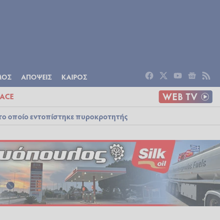
ΟΜΙΑ
ΠΟΛΙΤΙΣΜΟΣ
ΑΠΟΨΕΙΣ
ΜΟΣ
ΑΠΟΨΕΙΣ
ΚΑΙΡΟΣ
ACE
στο οποίο εντοπίστηκε πυροκροτητής