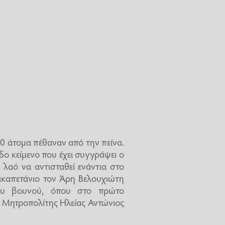
0 άτομα πέθαναν από την πείνα.
ο κείμενο που έχει συγγράψει ο
λαό να αντισταθεί ενάντια στο
καπετάνιο τον Άρη Βελουχιώτη
του βουνού, όπου στο πρώτο
 Μητροπολίτης Ηλείας Αντώνιος