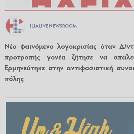
ILIALIVE NEWSROOM
Νέο φαινόμενο λογοκρισίας όταν Δ/ντ
προτροπής γονέα ζήτησε να απαλε
Ερμηνεύτηκε στην αντιφασιστική συνα
πόλης