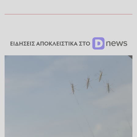
ΕΙΔΗΣΕΙΣ ΑΠΟΚΛΕΙΣΤΙΚΑ ΣΤΟ