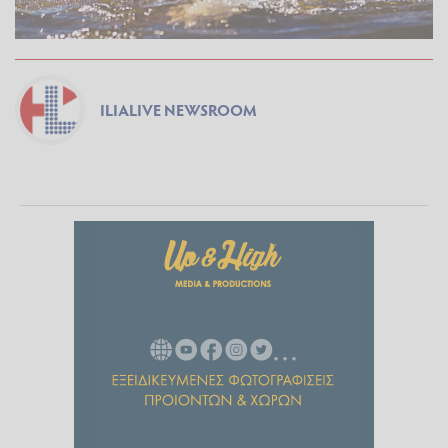
ILIALIVE NEWSROOM