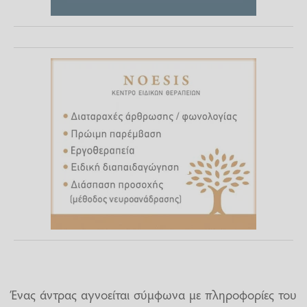
Ένας άντρας αγνοείται σύμφωνα με πληροφορίες του