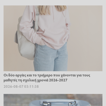
Οι δύο αργίες και το τριήμερο που χάνονται για τους
μαθητές τη σχολική χρονιά 2026-2027
2026-08-07 03:11:38