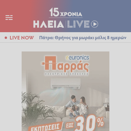
LIVE NOW
Πάτρα: Θρήνος για μωράκι μόλις 8 ημερών