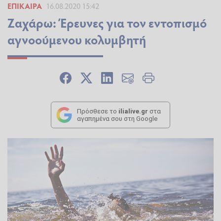
ΕΠΊΚΑΙΡΑ
16.08.2020 15:42
Ζαχάρω: Έρευνες για τον εντοπισμό
αγνοούμενου κολυμβητή
Πρόσθεσε το
ilialive.gr
στα
αγαπημένα σου στη Google