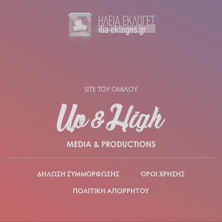
SITE ΤΟΥ ΟΜΙΛΟΥ
ΔΗΛΩΣΗ ΣΥΜΜΟΡΦΩΣΗΣ
ΟΡΟΙ ΧΡΗΣΗΣ
ΠΟΛΙΤΙΚΗ ΑΠΟΡΡΗΤΟΥ