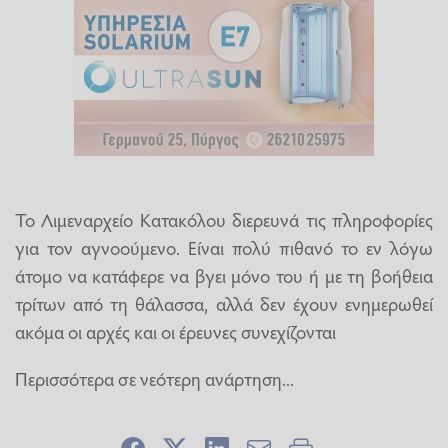
Το Λιμεναρχείο Κατακόλου διερευνά τις πληροφορίες
για τον αγνοούμενο. Είναι πολύ πιθανό το εν λόγω
άτομο να κατάφερε να βγει μόνο του ή με τη βοήθεια
τρίτων από τη θάλασσα, αλλά δεν έχουν ενημερωθεί
ακόμα οι αρχές και οι έρευνες συνεχίζονται
Περισσότερα σε νεότερη ανάρτηση...