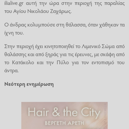
ilialive.gr αυτή την ώρα στην περιοχή της παραλίας
του Αγίου Νικολάου Ζαχάρως.
Ο άνδρας κολυμπούσε στη θάλασσα, όταν χάθηκαν τα
ίχνη του.
Στην περιοχή έχει κινητοποιηθεί το Λιμενικό Σώμα από
θαλάσσης και από ξηράς για τις έρευνες, με σκάφη από
το Κατάκολο και την Πύλο για τον εντοπισμό του
άντρα.
Νεότερη ενημέρωση