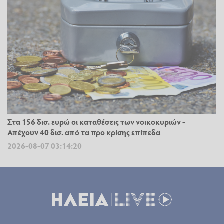
Στα 156 δισ. ευρώ οι καταθέσεις των νοικοκυριών -
Απέχουν 40 δισ. από τα προ κρίσης επίπεδα
2026-08-07 03:14:20