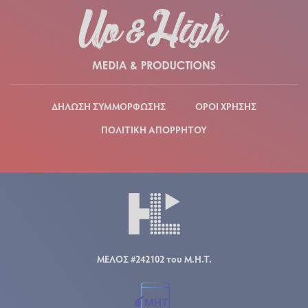
ΔΗΛΩΣΗ ΣΥΜΜΟΡΦΩΣΗΣ
ΟΡΟΙ ΧΡΗΣΗΣ
ΠΟΛΙΤΙΚΗ ΑΠΟΡΡΗΤΟΥ
ΜΕΛΟΣ #242102 του Μ.Η.Τ.