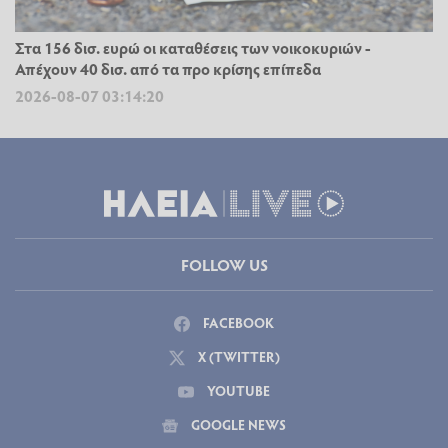
Στα 156 δισ. ευρώ οι καταθέσεις των νοικοκυριών -
Απέχουν 40 δισ. από τα προ κρίσης επίπεδα
2026-08-07 03:14:20
FOLLOW US
FACEBOOK
X (TWITTER)
YOUTUBE
GOOGLE NEWS