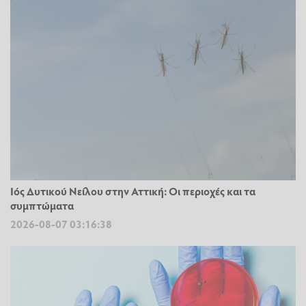
Ιός Δυτικού Νείλου στην Αττική: Οι περιοχές και τα
συμπτώματα
2026-08-07 03:16:38