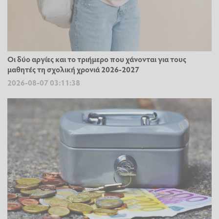
Οι δύο αργίες και το τριήμερο που χάνονται για τους
μαθητές τη σχολική χρονιά 2026-2027
2026-08-07 03:11:38