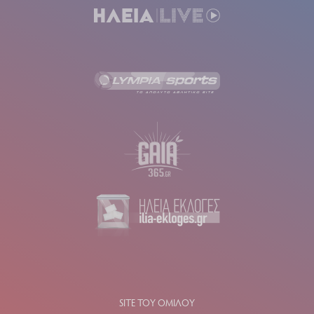
SITE ΤΟΥ ΟΜΙΛΟΥ