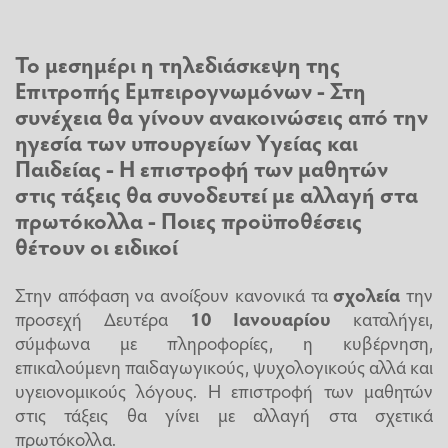
Το μεσημέρι η τηλεδιάσκεψη της
Επιτροπής Εμπειρογνωμόνων - Στη
συνέχεια θα γίνουν ανακοινώσεις από την
ηγεσία των υπουργείων Υγείας και
Παιδείας - Η επιστροφή των μαθητών
στις τάξεις θα συνοδευτεί με αλλαγή στα
πρωτόκολλα - Ποιες προϋποθέσεις
θέτουν οι ειδικοί
Στην απόφαση να ανοίξουν κανονικά τα
σχολεία
την
προσεχή Δευτέρα
10 Ιανουαρίου
καταλήγει,
σύμφωνα με πληροφορίες, η κυβέρνηση,
επικαλούμενη παιδαγωγικούς, ψυχολογικούς αλλά και
υγειονομικούς λόγους. Η επιστροφή των μαθητών
στις τάξεις θα γίνει με αλλαγή στα σχετικά
πρωτόκολλα.