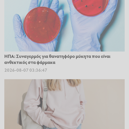
ΗΠΑ: Συναγερμός για θανατηφόρο μύκητα που είναι
ανθεκτικός στα φάρμακα
2026-08-07 03:36:47