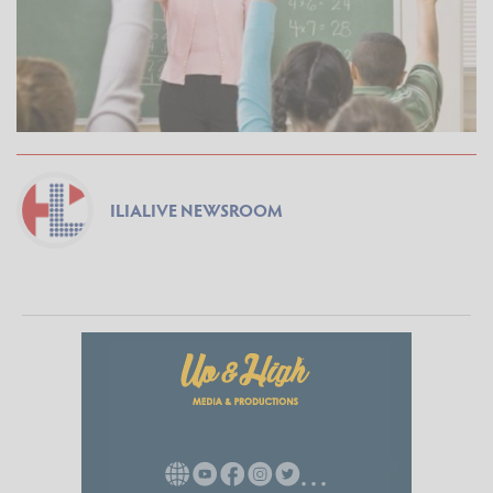
ILIALIVE NEWSROOM