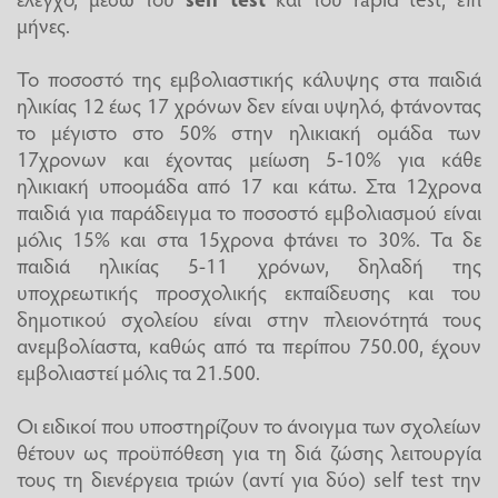
μήνες.
Το ποσοστό της εμβολιαστικής κάλυψης στα παιδιά
ηλικίας 12 έως 17 χρόνων δεν είναι υψηλό, φτάνοντας
το μέγιστο στο 50% στην ηλικιακή ομάδα των
17χρονων και έχοντας μείωση 5-10% για κάθε
ηλικιακή υποομάδα από 17 και κάτω. Στα 12χρονα
παιδιά για παράδειγμα το ποσοστό εμβολιασμού είναι
μόλις 15% και στα 15χρονα φτάνει το 30%. Τα δε
παιδιά ηλικίας 5-11 χρόνων, δηλαδή της
υποχρεωτικής προσχολικής εκπαίδευσης και του
δημοτικού σχολείου είναι στην πλειονότητά τους
ανεμβολίαστα, καθώς από τα περίπου 750.00, έχουν
εμβολιαστεί μόλις τα 21.500.
Οι ειδικοί που υποστηρίζουν το άνοιγμα των σχολείων
θέτουν ως προϋπόθεση για τη διά ζώσης λειτουργία
τους τη διενέργεια τριών (αντί για δύο) self test την