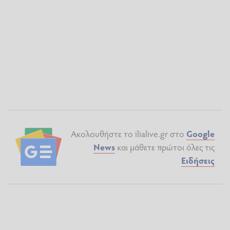
Ακολουθήστε το ilialive.gr στο
Google
News
και μάθετε πρώτοι όλες τις
Ειδήσεις