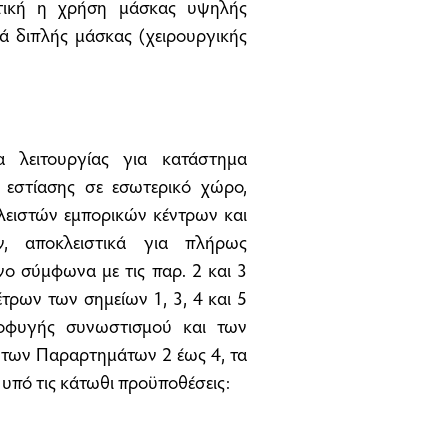
ωτική η χρήση μάσκας υψηλής
ά διπλής μάσκας (χειρουργικής
α λειτουργίας για κατάστημα
 εστίασης σε εσωτερικό χώρο,
ειστών εμπορικών κέντρων και
 αποκλειστικά για πλήρως
νο σύμφωνα με τις παρ. 2 και 3
τρων των σημείων 1, 3, 4 και 5
οφυγής συνωστισμού και των
 των Παραρτημάτων 2 έως 4, τα
υπό τις κάτωθι προϋποθέσεις: