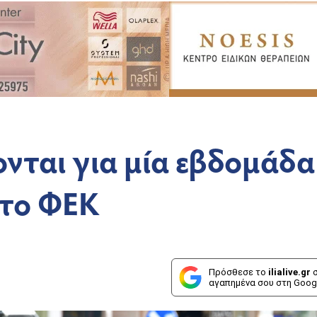
νται για μία εβδομάδα
 το ΦΕΚ
Πρόσθεσε το
ilialive.gr
σ
αγαπημένα σου στη Goog