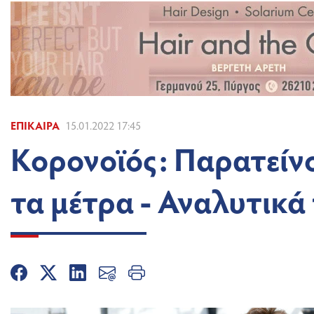
ΕΠΊΚΑΙΡΑ
15.01.2022 17:45
Κορονοϊός: Παρατείνο
τα μέτρα - Αναλυτικά