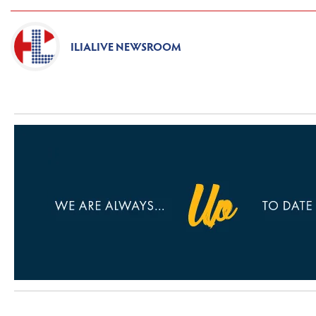
ILIALIVE NEWSROOM