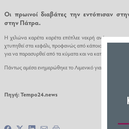
Οι πρωινοί διαβάτες την εντόπισαν στη
στην Πάτρα.
Η χελώνα καρέτα καρέτα επέπλεε νεκρή ανάμεσα στα 
χτυπηθεί στα κεφάλι, προφανώς από κάποιο διερχόμενο 
για να παρασυρθεί από τα κύματα και να καταλήξει στο σ
Πάντως αμέσα ενημερώθηκε το Λιμενικό για την περισυλ
Πηγή: Tempo24.news