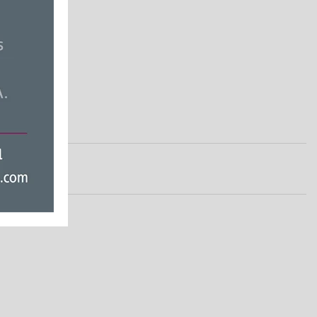
ς
Ειδήσεις