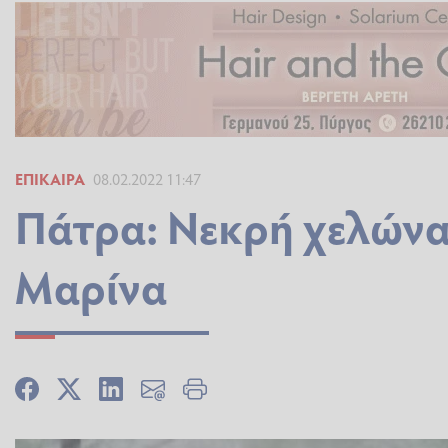
ΕΠΊΚΑΙΡΑ
08.02.2022 11:47
Πάτρα: Νεκρή χελώνα
Μαρίνα