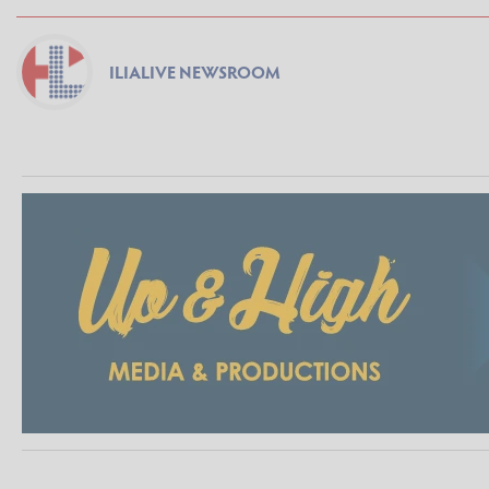
ILIALIVE NEWSROOM