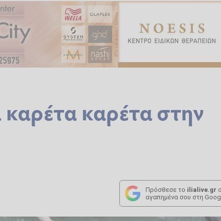
 καρέτα καρέτα στην
Πρόσθεσε το
ilialive.gr
σ
αγαπημένα σου στη Goog