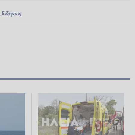
ς
Ειδήσεις