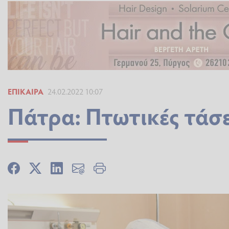
ΕΠΊΚΑΙΡΑ
24.02.2022 10:07
Πάτρα: Πτωτικές τάσει