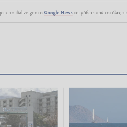
τε το ilialive.gr στο
Google News
και μάθετε πρώτοι όλες τι