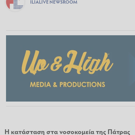
ILIALIVE NEWSROOM
Η κατάσταση στα νοσοκομεία της Πάτρας