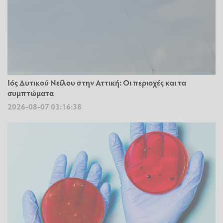
Ιός Δυτικού Νείλου στην Αττική: Οι περιοχές και τα
συμπτώματα
2026-08-07 03:16:38