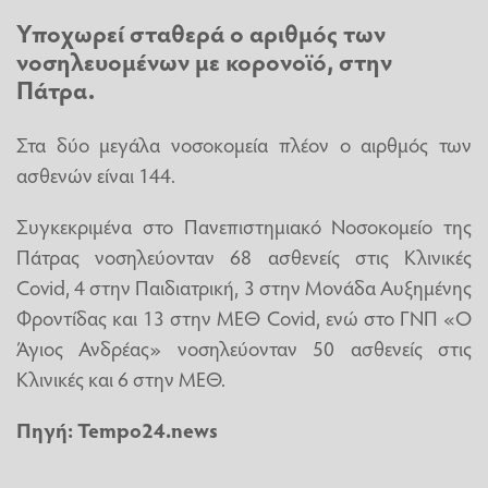
Υποχωρεί σταθερά ο αριθμός των
νοσηλευομένων με κορονοϊό, στην
Πάτρα.
Στα δύο μεγάλα νοσοκομεία πλέον ο αιρθμός των
ασθενών είναι 144.
Συγκεκριμένα στο Πανεπιστημιακό Νοσοκομείο της
Πάτρας νοσηλεύονταν 68 ασθενείς στις Κλινικές
Covid, 4 στην Παιδιατρική, 3 στην Μονάδα Αυξημένης
Φροντίδας και 13 στην ΜΕΘ Covid, ενώ στο ΓΝΠ «Ο
Άγιος Ανδρέας» νοσηλεύονταν 50 ασθενείς στις
Κλινικές και 6 στην ΜΕΘ.
Πηγή: Tempo24.news