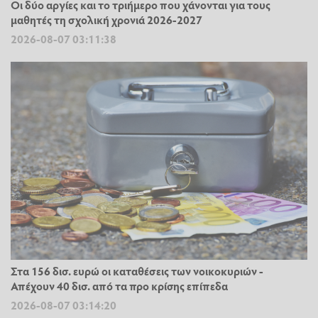
Οι δύο αργίες και το τριήμερο που χάνονται για τους
μαθητές τη σχολική χρονιά 2026-2027
2026-08-07 03:11:38
Στα 156 δισ. ευρώ οι καταθέσεις των νοικοκυριών -
Απέχουν 40 δισ. από τα προ κρίσης επίπεδα
2026-08-07 03:14:20