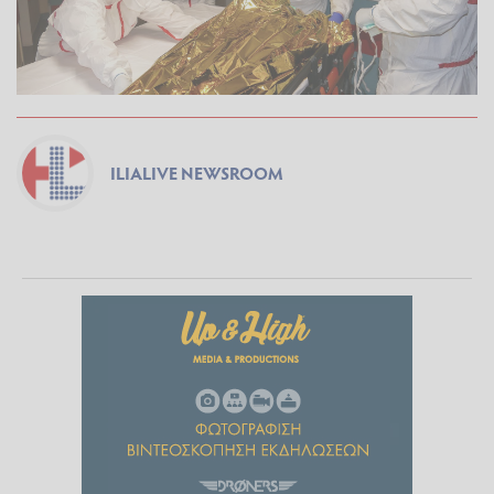
ILIALIVE NEWSROOM