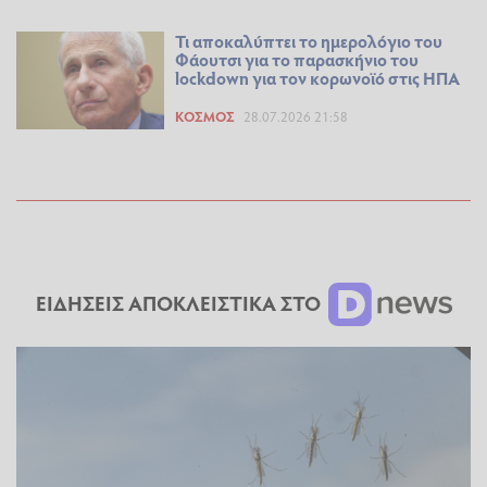
Τι αποκαλύπτει το ημερολόγιο του
Φάουτσι για το παρασκήνιο του
lockdown για τον κορωνοϊό στις ΗΠΑ
ΚΌΣΜΟΣ
28.07.2026 21:58
ΕΙΔΗΣΕΙΣ ΑΠΟΚΛΕΙΣΤΙΚΑ ΣΤΟ