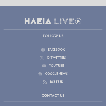
FOLLOW US
FACEBOOK
X (TWITTER)
YOUTUBE
GOOGLE NEWS
RSS FEED
CONTACT US