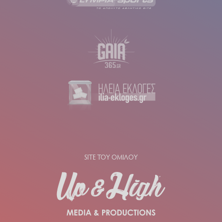
SITE ΤΟΥ ΟΜΙΛΟΥ