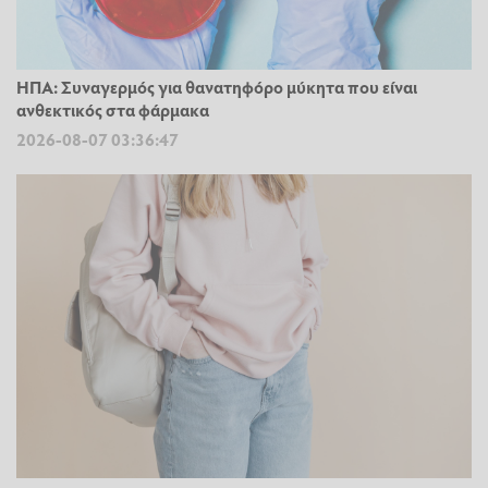
ΗΠΑ: Συναγερμός για θανατηφόρο μύκητα που είναι
ανθεκτικός στα φάρμακα
2026-08-07 03:36:47