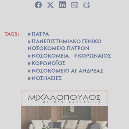
TAGS:
ΠΑΤΡΑ
ΠΑΝΕΠΙΣΤΗΜΙΑΚΟ ΓΕΝΙΚΟ
ΝΟΣΟΚΟΜΕΙΟ ΠΑΤΡΩΝ
ΝΟΣΟΚΟΜΕΙΑ
ΚΟΡΩΝΑΪΟΣ
ΚΟΡΩΝΟΪΟΣ
ΝΟΣΟΚΟΜΕΙΟ ΑΓ ΑΝΔΡΕΑΣ
ΝΟΣΗΛΕΙΕΣ