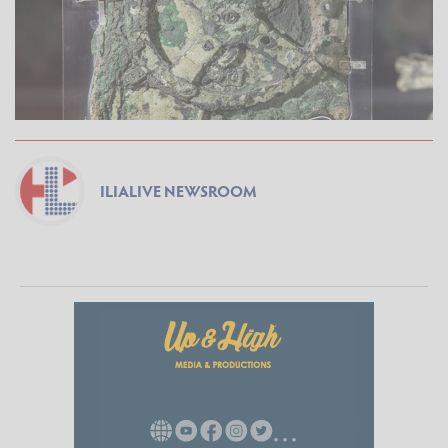
ILIALIVE NEWSROOM