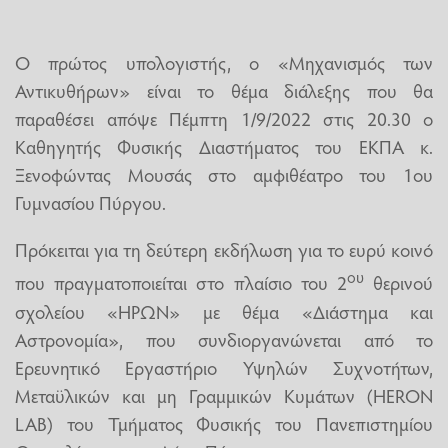
Ο πρώτος υπολογιστής, ο «Μηχανισμός των
Αντικυθήρων» είναι το θέμα διάλεξης που θα
παραθέσει απόψε Πέμπτη 1/9/2022 στις 20.30 ο
Καθηγητής Φυσικής Διαστήματος του ΕΚΠΑ κ.
Ξενοφώντας Μουσάς στο αμφιθέατρο του 1ου
Γυμνασίου Πύργου.
Πρόκειται για τη δεύτερη εκδήλωση για το ευρύ κοινό
ου
που πραγματοποιείται στο πλαίσιο του 2
θερινού
σχολείου «ΗΡΩΝ» με θέμα «Διάστημα και
Αστρονομία», που συνδιοργανώνεται από το
Ερευνητικό Εργαστήριο Υψηλών Συχνοτήτων,
Μεταϋλικών και μη Γραμμικών Κυμάτων (HERON
LAB) του Τμήματος Φυσικής του Πανεπιστημίου