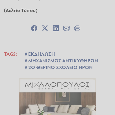
(Δελτίο Τύπου)
TAGS:
ΕΚΔΗΛΩΣΗ
ΜΗΧΑΝΙΣΜΟΣ ΑΝΤΙΚΥΘΗΡΩΝ
2Ο ΘΕΡΙΝΟ ΣΧΟΛΕΙΟ ΗΡΩΝ