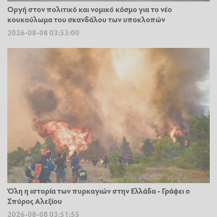
Οργή στον πολιτικό και νομικό κόσμο για το νέο
κουκούλωμα του σκανδάλου των υποκλοπών
2026-08-08 03:53:00
Όλη η ιστορία των πυρκαγιών στην Ελλάδα - Γράφει ο
Σπύρος Αλεξίου
2026-08-08 03:51:55