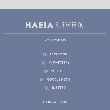
FOLLOW US
FACEBOOK
X (TWITTER)
YOUTUBE
GOOGLE NEWS
RSS FEED
CONTACT US