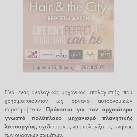
Είναι ένας αναλογικός μηχανικός υπολογιστής, που
χρησιμοποιούνταν ως όργανο αστρονομικών
παρατηρήσεων.
Πρόκειται για τον αρχαιότερο
γνωστό πολύπλοκο μηχανισμό πλανητικής
λειτουργίας,
σχεδιασμένος να υπολογίζει τις κινήσεις
των ουράνιων σωμάτων.