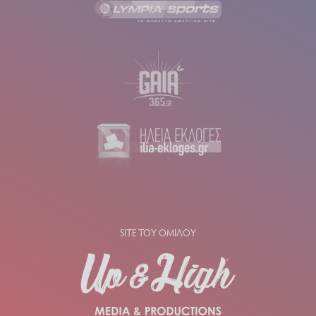
SITE ΤΟΥ ΟΜΙΛΟΥ