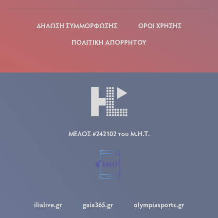
ΔΗΛΩΣΗ ΣΥΜΜΟΡΦΩΣΗΣ
ΟΡΟΙ ΧΡΗΣΗΣ
ΠΟΛΙΤΙΚΗ ΑΠΟΡΡΗΤΟΥ
ΜΕΛΟΣ #242102 του Μ.Η.Τ.
ilialive.gr
gaia365.gr
olympiasports.gr