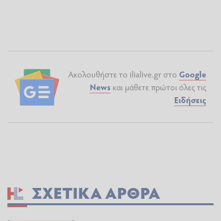
Ακολουθήστε το ilialive.gr στο
Google
News
και μάθετε πρώτοι όλες τις
Ειδήσεις
ΣΧΕΤΙΚΆ ΆΡΘΡΑ