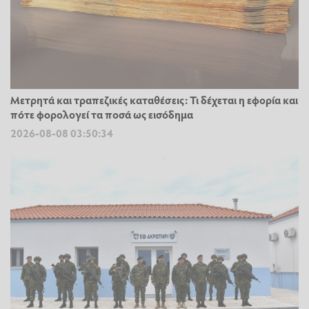
Μετρητά και τραπεζικές καταθέσεις: Τι δέχεται η εφορία και
πότε φορολογεί τα ποσά ως εισόδημα
2026-08-08 03:50:34