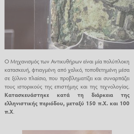
Ο Μηχανισμός των Αντικυθήρων είναι μία πολύπλοκη
κατασκευή, φτιαγμένη από χαλκό, τοποθετημένη μέσα
σε ξύλινο πλαίσιο, που προβληματίζει και συναρπάζει
τους ιστορικούς της επιστήμης και της τεχνολογίας.
Κατασκευάστηκε κατά τη διάρκεια της
ελληνιστικής περιόδου, μεταξύ 150 π.Χ. και 100
π.Χ
.