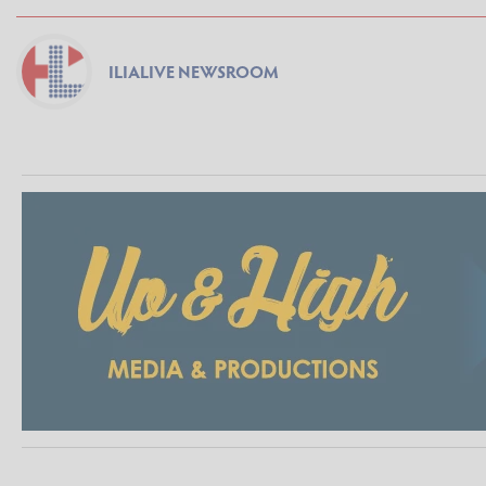
ILIALIVE NEWSROOM