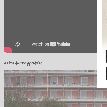
Δείτε φωτογραφίες: