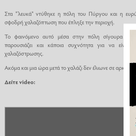
Στα "λευκά" ντύθηκε η πόλη του Πύργου και η ευρ
σφοδρή χαλαζόπτωση που έπληξε την περιοχή.
Το φαινόμενο αυτό μέσα στην πόλη σίγουρα δεν 
παρουσιάζει και κάποια συχνότητα για να είναι σ
χαλαζόστρωσης.
Ακόμα και μια ώρα μετά το χαλάζι δεν έλιωνε σε αρκετά ση
Δείτε video: