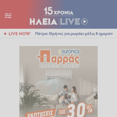
LIVE NOW
Πάτρα: Θρήνος για μωράκι μόλις 8 ημερών