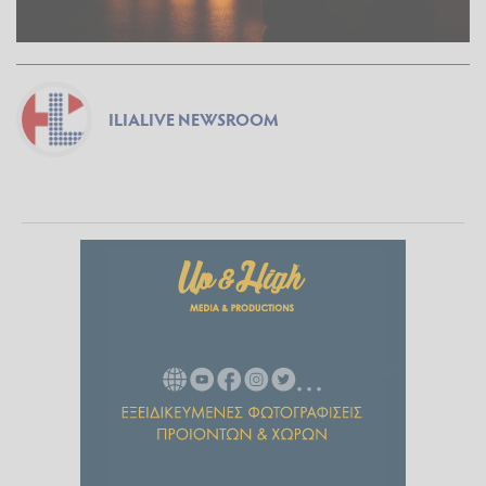
ILIALIVE NEWSROOM