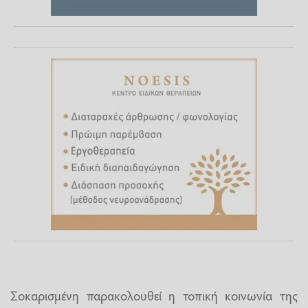
Σοκαρισμένη παρακολουθεί η τοπική κοινωνία της