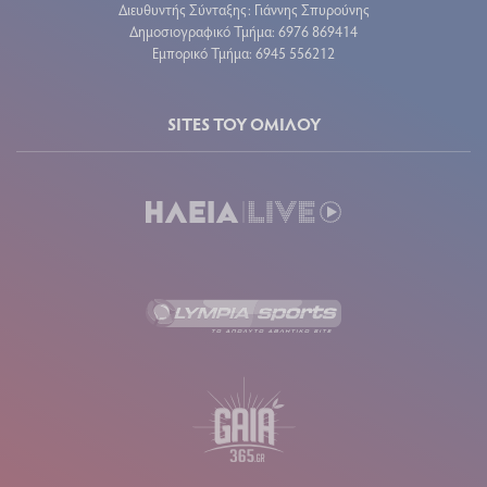
Διευθυντής Σύνταξης: Γιάννης Σπυρούνης
Δημοσιογραφικό Τμήμα: 6976 869414
Εμπορικό Τμήμα: 6945 556212
SITES ΤΟΥ ΟΜΙΛΟΥ