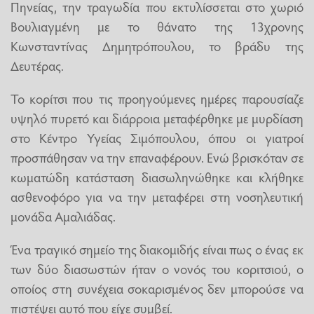
Πηνείας, την τραγωδία που εκτυλίσσεται στο χωριό
Βουλιαγμένη με το θάνατο της 13χρονης
Κωνσταντίνας Δημητρόπουλου, το βράδυ της
Δευτέρας.
Το κορίτσι που τις προηγούμενες ημέρες παρουσίαζε
υψηλό πυρετό και διάρροια μεταφέρθηκε με μυρδίαση
στο Κέντρο Υγείας Σιμόπουλου, όπου οι γιατροί
προσπάθησαν να την επαναφέρουν. Ενώ βρισκόταν σε
κωματώδη κατάσταση διασωληνώθηκε και κλήθηκε
ασθενοφόρο για να την μεταφέρει στη νοσηλευτική
μονάδα Αμαλιάδας.
Ένα τραγικό σημείο της διακομιδής είναι πως ο ένας εκ
των δύο διασωστών ήταν ο νονός του κοριτσιού, ο
οποίος στη συνέχεια σοκαρισμένος δεν μπορούσε να
πιστέψει αυτό που είχε συμβεί.