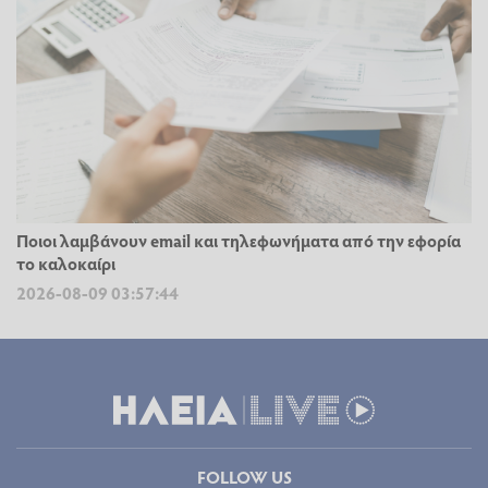
Ποιοι λαμβάνουν email και τηλεφωνήματα από την εφορία
το καλοκαίρι
2026-08-09 03:57:44
FOLLOW US