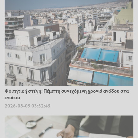
Φοιτητική στέγη: Πέμπτη συνεχόμενη χρονιά ανόδου στα
ενοίκια
2026-08-09 03:52:45