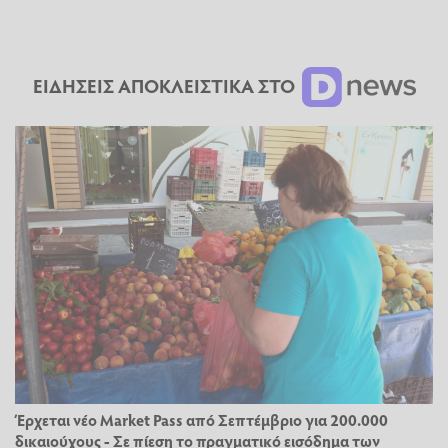
ΕΙΔΗΣΕΙΣ ΑΠΟΚΛΕΙΣΤΙΚΑ ΣΤΟ
Έρχεται νέο Market Pass από Σεπτέμβριο για 200.000
δικαιούχους - Σε πίεση το πραγματικό εισόδημα των