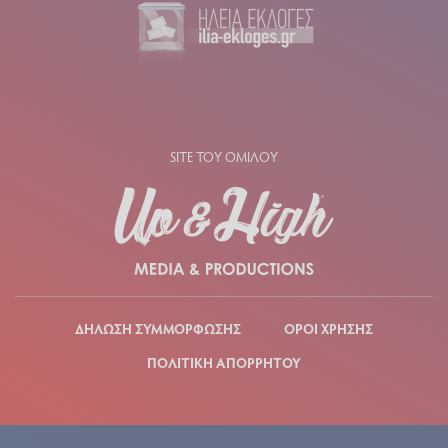
SITE ΤΟΥ ΟΜΙΛΟΥ
ΔΗΛΩΣΗ ΣΥΜΜΟΡΦΩΣΗΣ
ΟΡΟΙ ΧΡΗΣΗΣ
ΠΟΛΙΤΙΚΗ ΑΠΟΡΡΗΤΟΥ