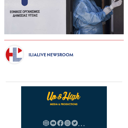
ILIALIVE NEWSROOM