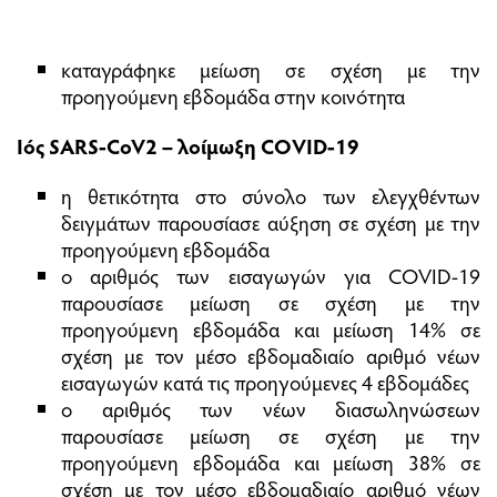
καταγράφηκε μείωση σε σχέση με την
προηγούμενη εβδομάδα στην κοινότητα
Ιός SARS-CoV2 – λοίμωξη COVID-19
η θετικότητα στο σύνολο των ελεγχθέντων
δειγμάτων παρουσίασε αύξηση σε σχέση με την
προηγούμενη εβδομάδα
ο αριθμός των εισαγωγών για COVID-19
παρουσίασε μείωση σε σχέση με την
προηγούμενη εβδομάδα και μείωση 14% σε
σχέση με τον μέσο εβδομαδιαίο αριθμό νέων
εισαγωγών κατά τις προηγούμενες 4 εβδομάδες
ο αριθμός των νέων διασωληνώσεων
παρουσίασε μείωση σε σχέση με την
προηγούμενη εβδομάδα και μείωση 38% σε
σχέση με τον μέσο εβδομαδιαίο αριθμό νέων