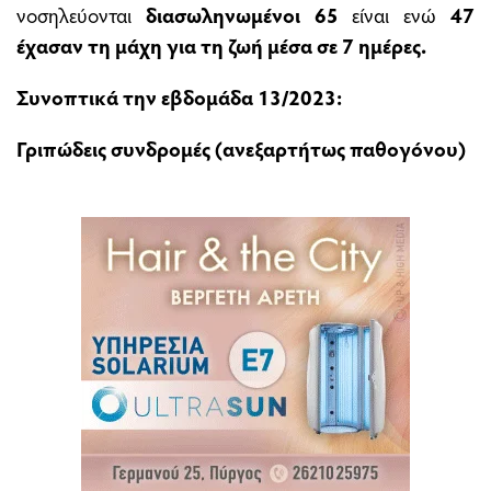
νοσηλεύονται
διασωληνωμένοι 65
είναι ενώ
47
έχασαν τη μάχη για τη ζωή μέσα σε 7 ημέρες.
Συνοπτικά την εβδομάδα 13/2023:
Γριπώδεις συνδρομές (ανεξαρτήτως παθογόνου)