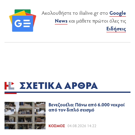
Ακολουθήστε το ilialive.gr στο
Google
News
και μάθετε πρώτοι όλες τις
Ειδήσεις
ΣΧΕΤΙΚΆ ΆΡΘΡΑ
Βενεζουέλα: Πάνω από 6.000 νεκροί
από τον διπλό σεισμό
ΚΌΣΜΟΣ
04.08.2026 14:22