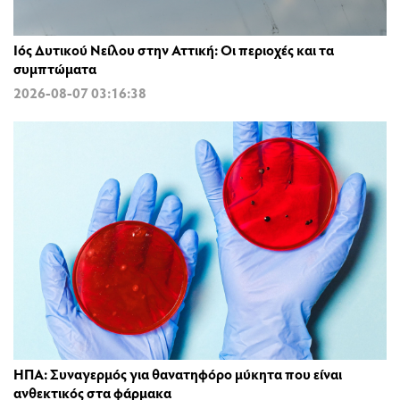
Ιός Δυτικού Νείλου στην Αττική: Οι περιοχές και τα
συμπτώματα
2026-08-07 03:16:38
ΗΠΑ: Συναγερμός για θανατηφόρο μύκητα που είναι
ανθεκτικός στα φάρμακα