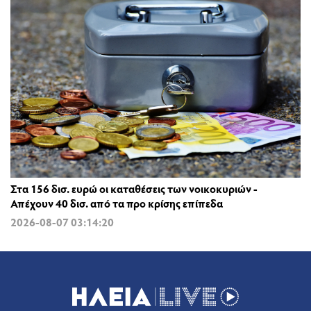
Στα 156 δισ. ευρώ οι καταθέσεις των νοικοκυριών -
Απέχουν 40 δισ. από τα προ κρίσης επίπεδα
2026-08-07 03:14:20