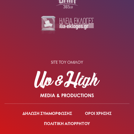
SITE ΤΟΥ ΟΜΙΛΟΥ
ΔΗΛΩΣΗ ΣΥΜΜΟΡΦΩΣΗΣ
ΟΡΟΙ ΧΡΗΣΗΣ
ΠΟΛΙΤΙΚΗ ΑΠΟΡΡΗΤΟΥ