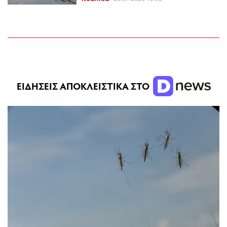
ΕΙΔΗΣΕΙΣ ΑΠΟΚΛΕΙΣΤΙΚΑ ΣΤΟ