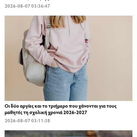
2026-08-07 03:36:47
Οι δύο αργίες και το τριήμερο που χάνονται για τους
μαθητές τη σχολική χρονιά 2026-2027
2026-08-07 03:11:38