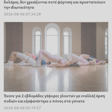
δολάρια, δεν χρειάζονται ποτέ φόρτιση και προστατεύουν
την ιδιωτικότητα
2026-08-06 07:34:28
Έκανε για 2 εβδομάδες γέφυρες γλουτών με εναλλάξ άρση
ποδιών και εξαφανίστηκε ο πόνος στα γόνατα
2026-08-06 05:19:57