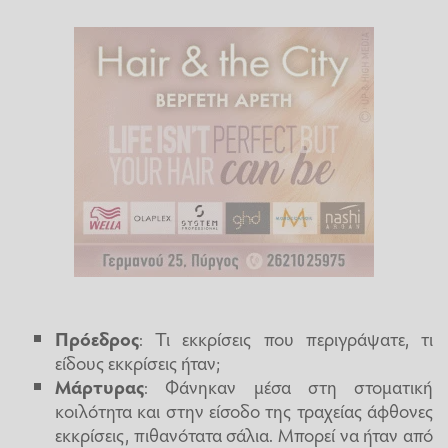
Πρόεδρος
: Τι εκκρίσεις που περιγράψατε, τι
είδους εκκρίσεις ήταν;
Μάρτυρας
: Φάνηκαν μέσα στη στοματική
κοιλότητα και στην είσοδο της τραχείας άφθονες
εκκρίσεις, πιθανότατα σάλια. Μπορεί να ήταν από