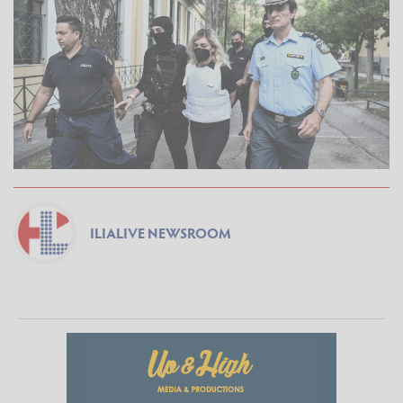
ILIALIVE NEWSROOM