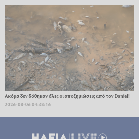
Ακόμα δεν δόθηκαν όλες οι αποζημιώσεις από τον Daniel!
2026-08-06 04:38:16