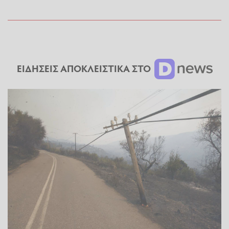
ΕΙΔΗΣΕΙΣ ΑΠΟΚΛΕΙΣΤΙΚΑ ΣΤΟ