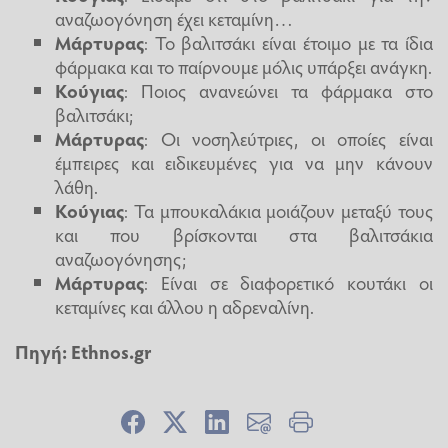
αναζωογόνηση έχει κεταμίνη…
Μάρτυρας
: Το βαλιτσάκι είναι έτοιμο με τα ίδια
φάρμακα και το παίρνουμε μόλις υπάρξει ανάγκη.
Κούγιας
: Ποιος ανανεώνει τα φάρμακα στο
βαλιτσάκι;
Μάρτυρας
: Οι νοσηλεύτριες, οι οποίες είναι
έμπειρες και ειδικευμένες για να μην κάνουν
λάθη.
Κούγιας
: Τα μπουκαλάκια μοιάζουν μεταξύ τους
και που βρίσκονται στα βαλιτσάκια
αναζωογόνησης;
Μάρτυρας
: Είναι σε διαφορετικό κουτάκι οι
κεταμίνες και άλλου η αδρεναλίνη.
Πηγή:
Ethnos.gr