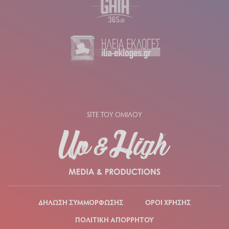
SITE ΤΟΥ ΟΜΙΛΟΥ
ΔΗΛΩΣΗ ΣΥΜΜΟΡΦΩΣΗΣ
ΟΡΟΙ ΧΡΗΣΗΣ
ΠΟΛΙΤΙΚΗ ΑΠΟΡΡΗΤΟΥ