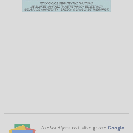
Ακολουθήστε το ilialive.gr στο
Google