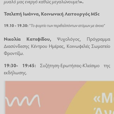
μυαλό μας ενεργό καθώς μεγαλώνουμε!
».
Τσελεπή Ιωάννα, Κοινωνική Λειτουργός MSc
19.10 - 19.30:
“
Το φορτίο των περιθαλπόντων ατόμων με άνοια”
Νικολία Κατεφίδου,
Ψυχολόγος, Πρόγραμμα
Διασύνδεσης Κέντρου Ημέρας, Κοινωφελές Σωματείο
Φροντίζω.
19:30- 19:45:
Συζήτηση-Ερωτήσεις-Κλείσιμο της
εκδήλωσης.