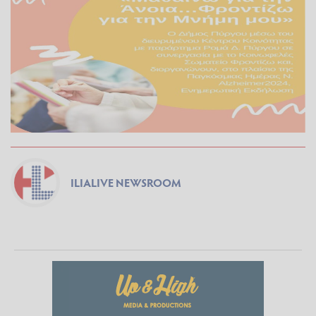
ILIALIVE NEWSROOM