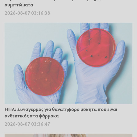
συμπτώματα
2026-08-07 03:16:38
ΗΠΑ: Συναγερμός για θανατηφόρο μύκητα που είναι
ανθεκτικός στα φάρμακα
2026-08-07 03:36:47