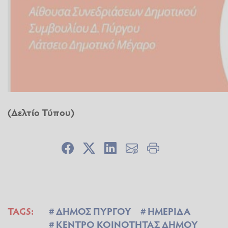
(Δελτίο Τύπου)
TAGS:
ΔΗΜΟΣ ΠΥΡΓΟΥ
ΗΜΕΡΙΔΑ
ΚΕΝΤΡΟ ΚΟΙΝΟΤΗΤΑΣ ΔΗΜΟΥ