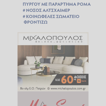
ΠΥΡΓΟΥ ΜΕ ΠΑΡΑΡΤΗΜΑ ΡΟΜΑ
NΟΣΟΣ ΑΛΤΣΧΑΙΜΕΡ
ΚΟΙΝΩΦΕΛΕΣ ΣΩΜΑΤΕΙΟ
ΦΡΟΝΤΙΖΩ