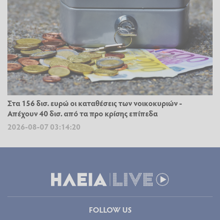
Στα 156 δισ. ευρώ οι καταθέσεις των νοικοκυριών -
Απέχουν 40 δισ. από τα προ κρίσης επίπεδα
2026-08-07 03:14:20
FOLLOW US