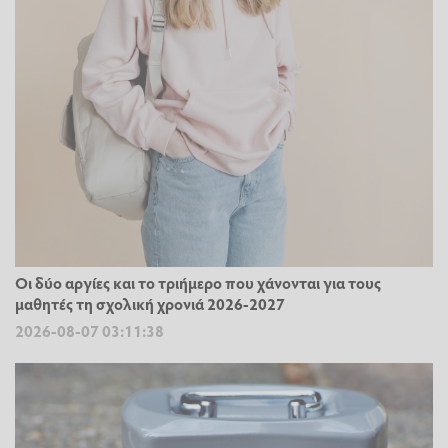
Οι δύο αργίες και το τριήμερο που χάνονται για τους
μαθητές τη σχολική χρονιά 2026-2027
2026-08-07 03:11:38