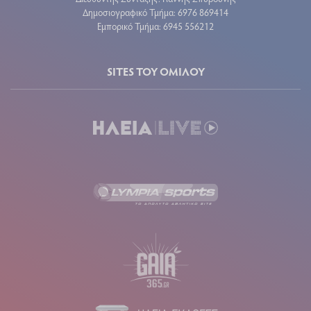
Δημοσιογραφικό Τμήμα: 6976 869414
Εμπορικό Τμήμα: 6945 556212
SITES ΤΟΥ ΟΜΙΛΟΥ