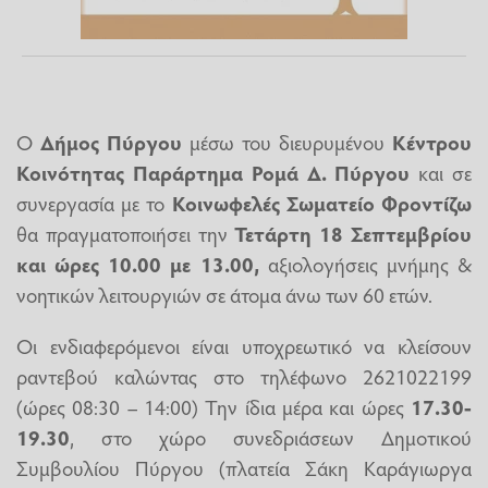
Ο
Δήμος Πύργου
μέσω του διευρυμένου
Κέντρου
Κοινότητας Παράρτημα Ρομά Δ. Πύργου
και σε
συνεργασία με το
Κοινωφελές Σωματείο Φροντίζω
θα πραγματοποιήσει την
Τετάρτη 18 Σεπτεμβρίου
και ώρες 10.00 με 13.00,
αξιολογήσεις μνήμης &
νοητικών λειτουργιών σε άτομα άνω των 60 ετών.
Οι ενδιαφερόμενοι είναι υποχρεωτικό να κλείσουν
ραντεβού καλώντας στο τηλέφωνο 2621022199
(ώρες 08:30 – 14:00) Την ίδια μέρα και ώρες
17.30-
19.30
, στο χώρο συνεδριάσεων Δημοτικού
Συμβουλίου Πύργου (πλατεία Σάκη Καράγιωργα