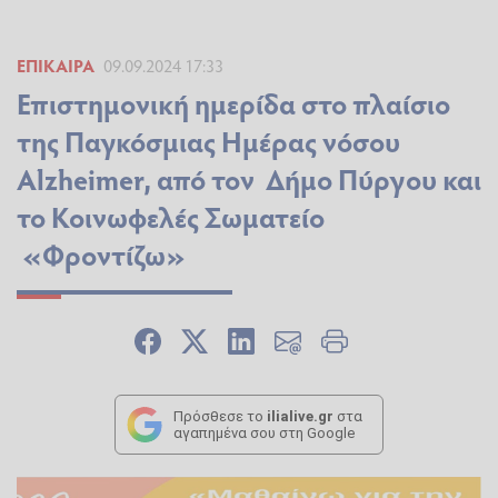
ΕΠΊΚΑΙΡΑ
09.09.2024 17:33
Επιστημονική ημερίδα στο πλαίσιο
της Παγκόσμιας Ημέρας νόσου
Alzheimer, από τον Δήμο Πύργου και
το Κοινωφελές Σωματείο
«Φροντίζω»
Πρόσθεσε το
ilialive.gr
στα
αγαπημένα σου στη Google