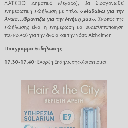
ΛΑΤΣΕΙΟ Δημοτικό Μέγαρο), θα διοργανωθεί
ενημερωτική εκδήλωση με τίτλο:
«
Μαθαίνω για την
Άνοια…Φροντίζω για την Μνήμη μου
».
Σκοπός της
εκδήλωσης είναι η ενημέρωση και ευαισθητοποίηση
του κοινού για την άνοια και την νόσο Alzheimer
Πρόγραμμα Εκδήλωσης
17.30-17.40:
Έναρξη Εκδήλωσης-Χαιρετισμοί.