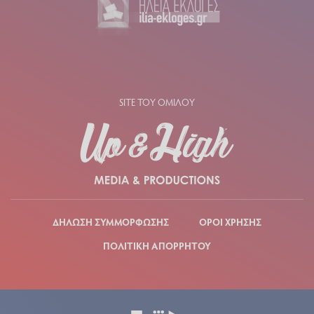
SITE ΤΟΥ ΟΜΙΛΟΥ
ΔΗΛΩΣΗ ΣΥΜΜΟΡΦΩΣΗΣ
ΟΡΟΙ ΧΡΗΣΗΣ
ΠΟΛΙΤΙΚΗ ΑΠΟΡΡΗΤΟΥ