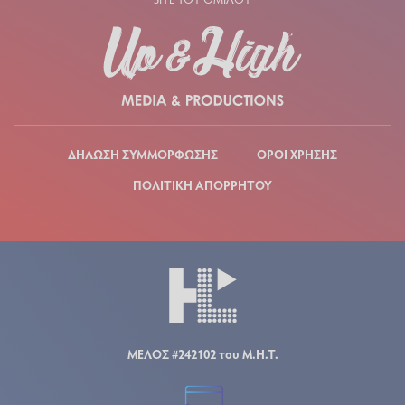
ΔΗΛΩΣΗ ΣΥΜΜΟΡΦΩΣΗΣ
ΟΡΟΙ ΧΡΗΣΗΣ
ΠΟΛΙΤΙΚΗ ΑΠΟΡΡΗΤΟΥ
ΜΕΛΟΣ #242102 του Μ.Η.Τ.