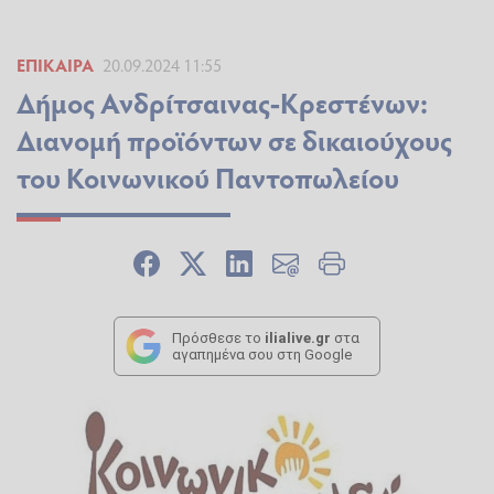
ΕΠΊΚΑΙΡΑ
20.09.2024 11:55
Δήμος Ανδρίτσαινας-Κρεστένων:
Διανομή προϊόντων σε δικαιούχους
του Κοινωνικού Παντοπωλείου
Πρόσθεσε το
ilialive.gr
στα
αγαπημένα σου στη Google