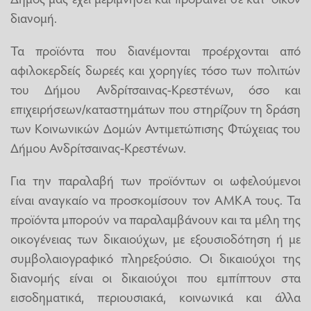
διανομή.
Τα προϊόντα που διανέμονται προέρχονται από
αφιλοκερδείς δωρεές και χορηγίες τόσο των πολιτών
του Δήμου Ανδρίτσαινας-Κρεστένων, όσο και
επιχειρήσεων/καταστημάτων που στηρίζουν τη δράση
των Κοινωνικών Δομών Αντιμετώπισης Φτώχειας του
Δήμου Ανδρίτσαινας-Κρεστένων.
Για την παραλαβή των προϊόντων οι ωφελούμενοι
είναι αναγκαίο να προσκομίσουν τον ΑΜΚΑ τους. Τα
προϊόντα μπορούν να παραλαμβάνουν και τα μέλη της
οικογένειας των δικαιούχων, με εξουσιοδότηση ή με
συμβολαιογραφικό πληρεξούσιο. Οι δικαιούχοι της
διανομής είναι οι δικαιούχοι που εμπίπτουν στα
εισοδηματικά, περιουσιακά, κοινωνικά και άλλα