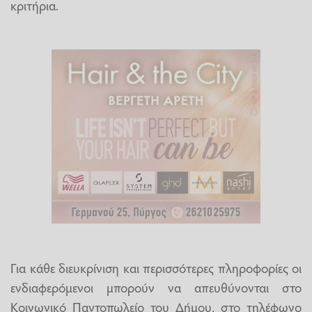
κριτήρια.
Για κάθε διευκρίνιση και περισσότερες πληροφορίες οι
ενδιαφερόμενοι μπορούν να απευθύνονται στο
Κοινωνικό Παντοπωλείο του Δήμου, στο τηλέφωνο