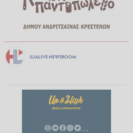
ILIALIVE NEWSROOM