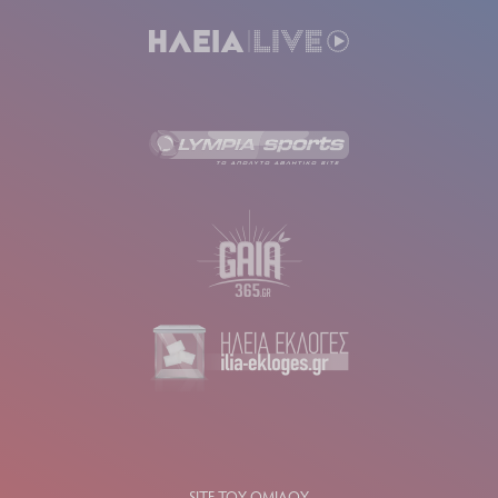
SITE ΤΟΥ ΟΜΙΛΟΥ