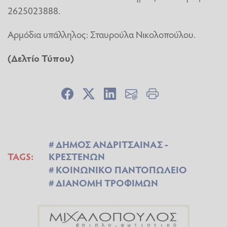
2625023888.
Αρμόδια υπάλληλος: Σταυρούλα Νικολοπούλου.
(Δελτίο Τύπου)
ΔΗΜΟΣ ΑΝΔΡΙΤΣΑΙΝΑΣ -
TAGS:
ΚΡΕΣΤΕΝΩΝ
ΚΟΙΝΩΝΙΚΟ ΠΑΝΤΟΠΩΛΕΙΟ
ΔΙΑΝΟΜΗ ΤΡΟΦΙΜΩΝ