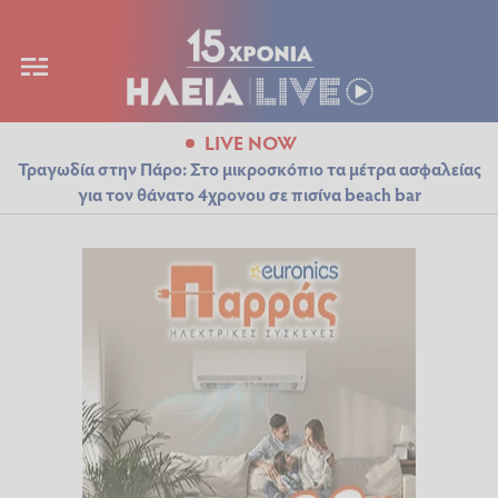
LIVE NOW
Τραγωδία στην Πάρο: Στο μικροσκόπιο τα μέτρα ασφαλείας
για τον θάνατο 4χρονου σε πισίνα beach bar