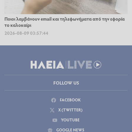
Ποιοι λαμβάνουν email και τηλεφωνήματα από την εφορία
το καλοκαίρι
2026-08-09 03:57:44
FOLLOW US
FACEBOOK
X (TWITTER)
YOUTUBE
GOOGLE NEWS