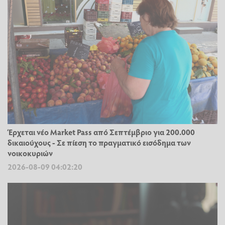
Έρχεται νέο Market Pass από Σεπτέμβριο για 200.000
δικαιούχους - Σε πίεση το πραγματικό εισόδημα των
νοικοκυριών
2026-08-09 04:02:20