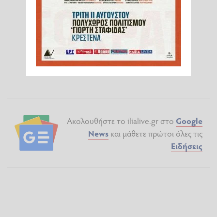
Ακολουθήστε το ilialive.gr στο
Google
News
και μάθετε πρώτοι όλες τις
Ειδήσεις