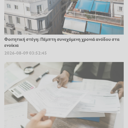
Φοιτητική στέγη: Πέμπτη συνεχόμενη χρονιά ανόδου στα
ενοίκια
2026-08-09 03:52:45