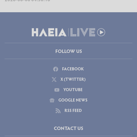
FOLLOW US
FACEBOOK
X (TWITTER)
YOUTUBE
GOOGLE NEWS
RSS FEED
CONTACT US