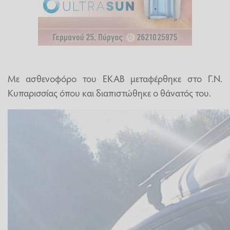
Με ασθενοφόρο του ΕΚΑΒ μεταφέρθηκε στο Γ.Ν.
Κυπαρισσίας όπου και διαπιστώθηκε ο θάνατός του.