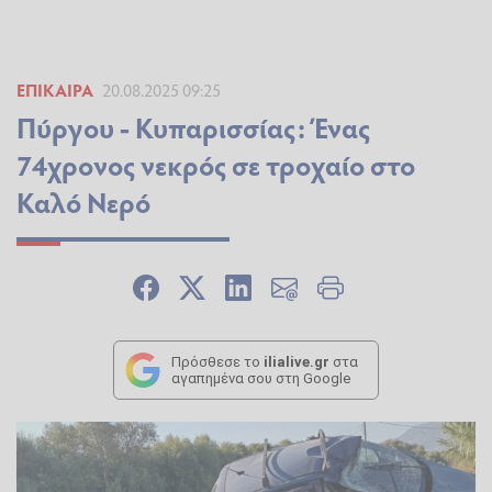
ΕΠΊΚΑΙΡΑ
20.08.2025 09:25
Πύργου - Κυπαρισσίας: Ένας
74χρονος νεκρός σε τροχαίο στο
Καλό Νερό
Πρόσθεσε το
ilialive.gr
στα
αγαπημένα σου στη Google