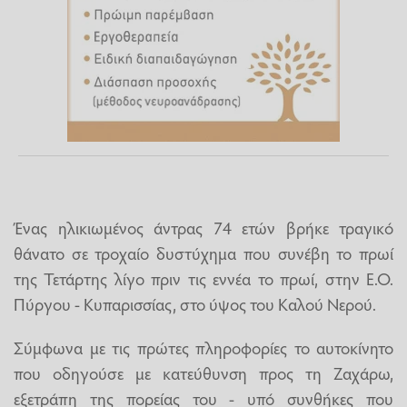
Ένας ηλικιωμένος άντρας 74 ετών βρήκε τραγικό
θάνατο σε τροχαίο δυστύχημα που συνέβη το πρωί
της Τετάρτης λίγο πριν τις εννέα το πρωί, στην Ε.Ο.
Πύργου - Κυπαρισσίας, στο ύψος του Καλού Νερού.
Σύμφωνα με τις πρώτες πληροφορίες το αυτοκίνητο
που οδηγούσε με κατεύθυνση προς τη Ζαχάρω,
εξετράπη της πορείας του - υπό συνθήκες που