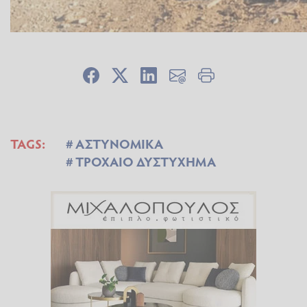
TAGS:
ΑΣΤΥΝΟΜΙΚΑ
ΤΡΟΧΑΙΟ ΔΥΣΤΥΧΗΜΑ