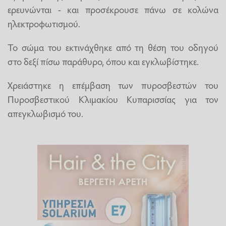
ερευνώνται - και προσέκρουσε πάνω σε κολώνα
ηλεκτροφωτισμού.
Το σώμα του εκτινάχθηκε από τη θέση του οδηγού
στο δεξί πίσω παράθυρο, όπου και εγκλωβίστηκε.
Χρειάστηκε η επέμβαση των πυροσβεστών του
Πυροσβεστικού Κλιμακίου Κυπαρισσίας για τον
απεγκλωβισμό του.