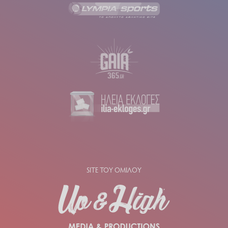
SITE ΤΟΥ ΟΜΙΛΟΥ