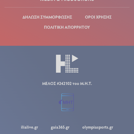
ΔΗΛΩΣΗ ΣΥΜΜΟΡΦΩΣΗΣ
ΟΡΟΙ ΧΡΗΣΗΣ
ΠΟΛΙΤΙΚΗ ΑΠΟΡΡΗΤΟΥ
ΜΕΛΟΣ #242102 του Μ.Η.Τ.
ilialive.gr
gaia365.gr
olympiasports.gr