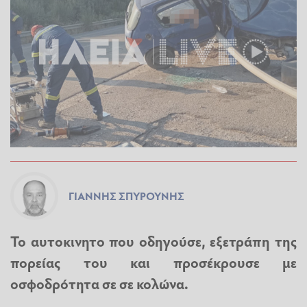
ΓΙΆΝΝΗΣ ΣΠΥΡΟΎΝΗΣ
Το αυτοκινητο που οδηγούσε, εξετράπη της
πορείας του και προσέκρουσε με
οσφοδρότητα σε σε κολώνα.