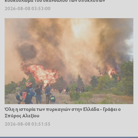
2026-08-08 03:53:00
Όλη η ιστορία των πυρκαγιών στην Ελλάδα - Γράφει ο
Σπύρος Αλεξίου
2026-08-08 03:51:55