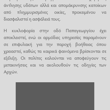
άντλησης υδάτων αλλά και απομάκρυνσης κατοίκων
από πλημμυρισμένες οικίες, προκειμένου να
διασφαλιστεί η ασφάλειά τους.
Η κυκλοφορία στην οδό Παπαγεωργίου έχει
αποκλειστεί, ενώ οι αρμόδιες υπηρεσίες παραμένουν
σε επιφυλακή για την παροχή βοήθειας όπου
χρειαστεί, καθώς τα καιρικά φαινόμενα βρίσκονται σε
εξέλιξη. Οι πολίτες καλούνται να αποφεύγουν τις
μετακινήσεις και να ακολουθούν τις οδηγίες των
Αρχών.