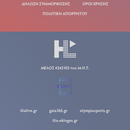
ΔΗΛΩΣΗ ΣΥΜΜΟΡΦΩΣΗΣ
ΟΡΟΙ ΧΡΗΣΗΣ
ΠΟΛΙΤΙΚΗ ΑΠΟΡΡΗΤΟΥ
ΜΕΛΟΣ #242102 του Μ.Η.Τ.
ilialive.gr
gaia365.gr
olympiasports.gr
ilia-ekloges.gr