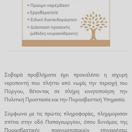
Σοβαρά προβλήματα έχει προκαλέσει η ισχυρή
νεροποντή που πλήττει από νωρίς την περιοχή του
Πύργου, θέτοντας σε πλήρη κινητοποίηση την
Πολιτική Προστασία και την Πυροσβεστική Υπηρεσία.
Σύμφωνα με τις πρώτες πληροφορίες, πλημμύρισαν
σπίτια στην οδό Παπαγεωργίου, όπου δυνάμεις της
Πυροσβεστικής πραγματοποιούν επιχειρήσεις