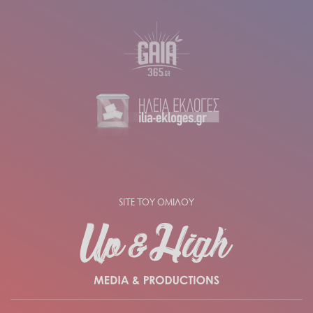
SITE ΤΟΥ ΟΜΙΛΟΥ