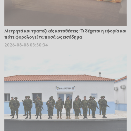
Μετρητά και τραπεζικές καταθέσεις: Τι δέχεται η εφορία και
πότε φορολογεί τα ποσά ως εισόδημα
2026-08-08 03:50:34