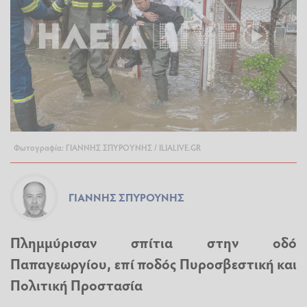
Φωτογραφία: ΓΙΑΝΝΗΣ ΣΠΥΡΟΥΝΗΣ / ILIALIVE.GR
ΓΙΆΝΝΗΣ ΣΠΥΡΟΎΝΗΣ
Πλημμύρισαν σπίτια στην οδό
Παπαγεωργίου, επί ποδός Πυροσβεστική και
Πολιτική Προστασία