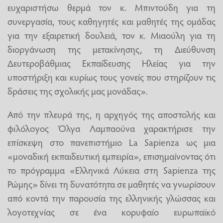
ευχαριστήσω θερμά τον κ. Μπιντούδη για τη
συνεργασία, τους καθηγητές και μαθητές της ομάδας
για την εξαιρετική δουλειά, τον κ. Μιαούλη για τη
διοργάνωση της μετακίνησης, τη Διεύθυνση
Δευτεροβάθμιας Εκπαίδευσης Ηλείας για την
υποστήριξη και κυρίως τους γονείς που στηρίζουν τις
δράσεις της σχολικής μας μονάδας».
Από την πλευρά της, η αρχηγός της αποστολής και
φιλόλογος Όλγα Λαμπαούνα χαρακτήρισε την
επίσκεψη στο πανεπιστήμιο La Sapienza ως μια
«μοναδική εκπαιδευτική εμπειρία», επισημαίνοντας ότι
το πρόγραμμα «Ελληνικά Λύκεια στη Sapienza της
Ρώμης» δίνει τη δυνατότητα σε μαθητές να γνωρίσουν
από κοντά την παρουσία της ελληνικής γλώσσας και
λογοτεχνίας σε ένα κορυφαίο ευρωπαϊκό