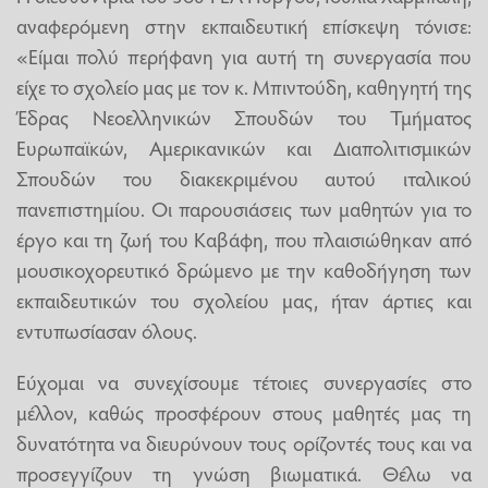
αναφερόμενη στην εκπαιδευτική επίσκεψη τόνισε:
«Είμαι πολύ περήφανη για αυτή τη συνεργασία που
είχε το σχολείο μας με τον κ. Μπιντούδη, καθηγητή της
Έδρας Νεοελληνικών Σπουδών του Τμήματος
Ευρωπαϊκών, Αμερικανικών και Διαπολιτισμικών
Σπουδών του διακεκριμένου αυτού ιταλικού
πανεπιστημίου. Οι παρουσιάσεις των μαθητών για το
έργο και τη ζωή του Καβάφη, που πλαισιώθηκαν από
μουσικοχορευτικό δρώμενο με την καθοδήγηση των
εκπαιδευτικών του σχολείου μας, ήταν άρτιες και
εντυπωσίασαν όλους.
Εύχομαι να συνεχίσουμε τέτοιες συνεργασίες στο
μέλλον, καθώς προσφέρουν στους μαθητές μας τη
δυνατότητα να διευρύνουν τους ορίζοντές τους και να
προσεγγίζουν τη γνώση βιωματικά. Θέλω να