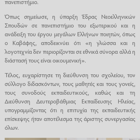
πανεπιστήμιο.
Όπως σημείωσε, η ύπαρξη Έδρας Νεοελληνικών
Σπουδών σε πανεπιστήμιο του εξωτερικού και η
ανάδειξη του έργου μεγάλων Ελλήνων ποιητών, όπως
ο Καβάφης, αποδεικνύει ότι «η γλώσσα και η
λογοτεχνία δεν περιορίζονται σε εθνικά σύνορα αλλά η
διάστασή τους είναι οικουμενική».
Τέλος, ευχαρίστησε τη διεύθυνση του σχολείου, τον
σύλλογο διδασκόντων, τους μαθητές και τους γονείς,
τους συνοδούς εκπαιδευτικούς, καθώς και τη
Διεύθυνση Δευτεροβάθμιας Εκπαίδευσης Ηλείας,
υπογραμμίζοντας ότι η επιτυχία της εκπαιδευτικής
επίσκεψης ήταν αποτέλεσμα της άριστης συνεργασίας
όλων.