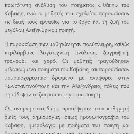
πρωτότυπη ανάλυση του ποιήματος «Ιθάκη» του
Καβάφη, ενώ οι μαθητές του σχολείου παρουσίασαν
τις δικές τους εργασίες για το έργο και τη ζωή του
μεγάλου Αλεξανδρινού ποιητή.
Η παρουσίαση των μαθητών ήταν πολύπλευρη, καθώς
περιλάμβανε λογοτεχνική ανάλυση, ζωγραφική,
τραγούδι και χορό. Οι μαθητές τραγούδησαν
μελοποιημένα ποιήματα του Καβάφη και παρουσίασαν
μουσικοχορευτικό δρώμενο με αναφορές στην
Κωνσταντινούπολη και την Αλεξάνδρεια, πόλεις που
σημάδεψαν τη ζωή και το έργο του ποιητή.
Ως αναμνηστικά δώρα προσέφεραν στον καθηγητή
δικές τους δημιουργίες, όπως προσωπογραφία του
Καβάφη, ημερολόγιο με ποιήματα του ποιητή και
ζωγραφιές εμπνευσμένες από το έργο του, γεγονός