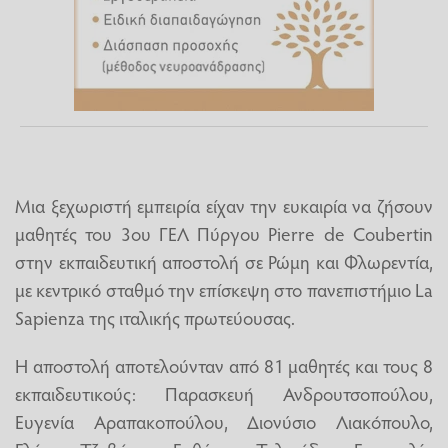
Μια ξεχωριστή εμπειρία είχαν την ευκαιρία να ζήσουν
μαθητές του 3ου ΓΕΛ Πύργου Pierre de Coubertin
στην εκπαιδευτική αποστολή σε Ρώμη και Φλωρεντία,
με κεντρικό σταθμό την επίσκεψη στο πανεπιστήμιο La
Sapienza της ιταλικής πρωτεύουσας.
Η αποστολή αποτελούνταν από 81 μαθητές και τους 8
εκπαιδευτικούς: Παρασκευή Ανδρουτσοπούλου,
Ευγενία Αραπακοπούλου, Διονύσιο Λιακόπουλο,