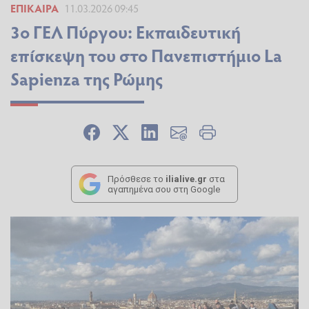
ΕΠΊΚΑΙΡΑ
11.03.2026 09:45
3ο ΓΕΛ Πύργου: Εκπαιδευτική
επίσκεψη του στο Πανεπιστήμιο La
Sapienza της Ρώμης
Πρόσθεσε το
ilialive.gr
στα
αγαπημένα σου στη Google