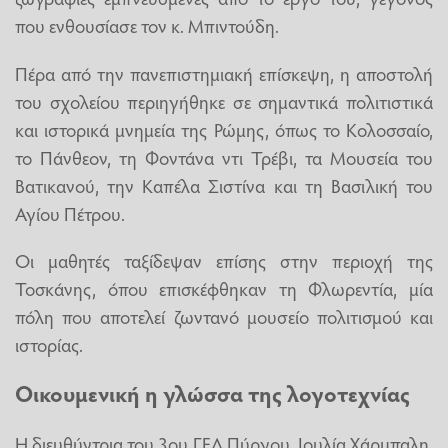
που ενθουσίασε τον κ. Μπιντούδη.
Πέρα από την πανεπιστημιακή επίσκεψη, η αποστολή
του σχολείου περιηγήθηκε σε σημαντικά πολιτιστικά
και ιστορικά μνημεία της Ρώμης, όπως το Κολοσσαίο,
το Πάνθεον, τη Φοντάνα ντι Τρέβι, τα Μουσεία του
Βατικανού, την Καπέλα Σιστίνα και τη Βασιλική του
Αγίου Πέτρου.
Οι μαθητές ταξίδεψαν επίσης στην περιοχή της
Τοσκάνης, όπου επισκέφθηκαν τη Φλωρεντία, μία
πόλη που αποτελεί ζωντανό μουσείο πολιτισμού και
ιστορίας.
Οικουμενική η γλώσσα της λογοτεχνίας
Η διευθύντρια του 3ου ΓΕΛ Πύργου, Ιουλία Χάρμπαλη,