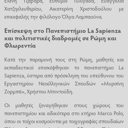
Ελένη Τζαβάρα, Ευθύμιο Τυλιγάδα, Ευαγγελία
Χατζηελευθερίου, Αικατερίνη Χριστοδούλου με
επικεφαλής την φιλόλογο Όλγα Λαμπαούνα.
Επίσκεψη στο Πανεπιστήμιο La Sapienza
και πολιτιστικές διαδρομές σε Ρώμη και
Φλωρεντία
Κατά την παραμονή τους στη Ρώμη, μαθητές και
εκπαιδευτικοί επισκέφθηκαν το πανεπιστήμιο La
Sapienza, ύστερα από πρόσκληση του υπεύθυνου του
Εργαστηρίου Νεοελληνικών Σπουδών «Μυρσίνη
Ζορμπά», Χρήστου Μπιντούδη.
Οι μαθητές ξεναγήθηκαν στους χώρους του
πανεπιστημίου και ειδικότερα στο κτήριο Marco Polo,
όπου οι τοίχοι κοσμούνται με τοιχογραφίες σπουδαίων