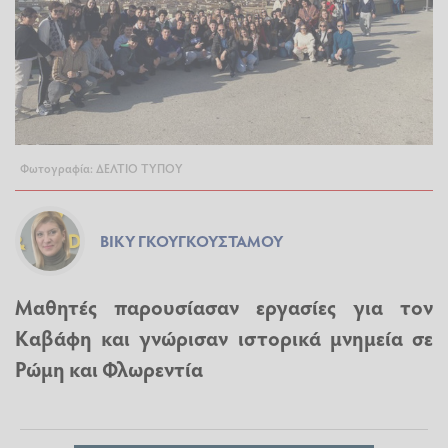
Φωτογραφία: ΔΕΛΤΙΟ ΤΥΠΟΥ
ΒΊΚΥ ΓΚΟΥΓΚΟΥΣΤΆΜΟΥ
Μαθητές παρουσίασαν εργασίες για τον
Καβάφη και γνώρισαν ιστορικά μνημεία σε
Ρώμη και Φλωρεντία