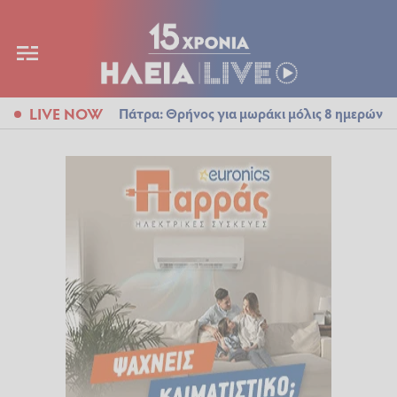
LIVE NOW
Πάτρα: Θρήνος για μωράκι μόλις 8 ημερών