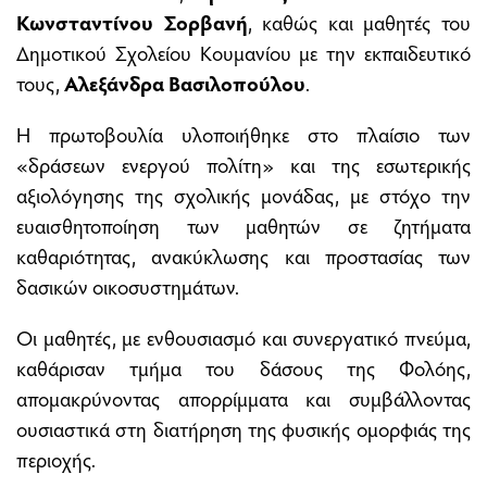
Κωνσταντίνου Σορβανή
, καθώς και μαθητές του
Δημοτικού Σχολείου Κουμανίου με την εκπαιδευτικό
τους,
Αλεξάνδρα Βασιλοπούλου
.
Η πρωτοβουλία υλοποιήθηκε στο πλαίσιο των
«δράσεων ενεργού πολίτη» και της εσωτερικής
αξιολόγησης της σχολικής μονάδας, με στόχο την
ευαισθητοποίηση των μαθητών σε ζητήματα
καθαριότητας, ανακύκλωσης και προστασίας των
δασικών οικοσυστημάτων.
Οι μαθητές, με ενθουσιασμό και συνεργατικό πνεύμα,
καθάρισαν τμήμα του δάσους της Φολόης,
απομακρύνοντας απορρίμματα και συμβάλλοντας
ουσιαστικά στη διατήρηση της φυσικής ομορφιάς της
περιοχής.