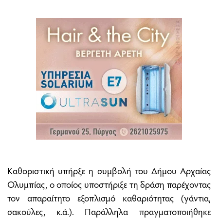
Καθοριστική υπήρξε η συμβολή του Δήμου Αρχαίας
Ολυμπίας, ο οποίος υποστήριξε τη δράση παρέχοντας
τον απαραίτητο εξοπλισμό καθαριότητας (γάντια,
σακούλες, κ.ά.). Παράλληλα πραγματοποιήθηκε