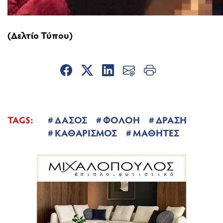
(Δελτίο Τύπου)
TAGS:
ΔΑΣΟΣ
ΦΟΛΟΗ
ΔΡΑΣΗ
ΚΑΘΑΡΙΣΜΟΣ
ΜΑΘΗΤΕΣ