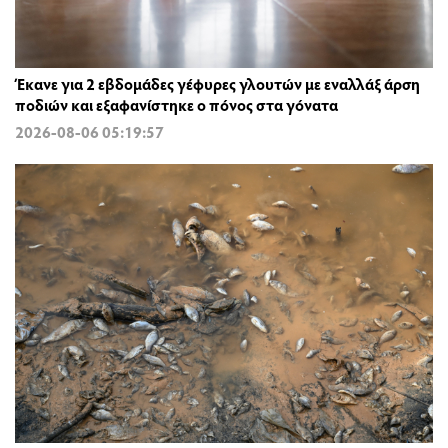
Έκανε για 2 εβδομάδες γέφυρες γλουτών με εναλλάξ άρση
ποδιών και εξαφανίστηκε ο πόνος στα γόνατα
2026-08-06 05:19:57