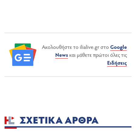
Ακολουθήστε το ilialive.gr στο
Google
News
και μάθετε πρώτοι όλες τις
Ειδήσεις
ΣΧΕΤΙΚΆ ΆΡΘΡΑ