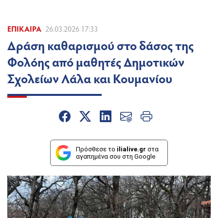
ΕΠΊΚΑΙΡΑ
26.03.2026 17:33
Δράση καθαρισμού στο δάσος της
Φολόης από μαθητές Δημοτικών
Σχολείων Λάλα και Κουμανίου
Πρόσθεσε το
ilialive.gr
στα
αγαπημένα σου στη Google