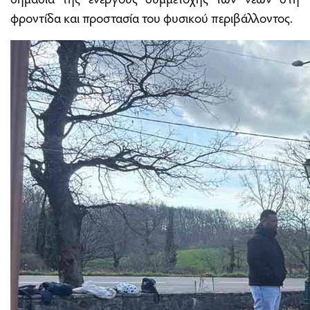
φροντίδα και προστασία του φυσικού περιβάλλοντος.