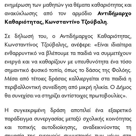
ενημέρωση των μαθητών για θέματα καθαριότητας και
ανακύκλωσης από τον αρμόδιο
Αντιδήμαρχο
Καθαριότητας, Κωνσταντίνο Τζούβαλη
.
Σε δήλωσή του, ο Αντιδήμαρχος Καθαριότητας,
Κωνσταντίνος Τζούβαλης, ανέφερε: «Είναι ιδιαίτερα
ενθαρρυντικό να βλέπουμε τα παιδιά να συμμετέχουν
ενεργά και να καθαρίζουν με υπευθυνότητα ένα τόσο
σημαντικό φυσικό τοπίο, όπως το δάσος της Φολόης.
Μέσα από τέτοιες δράσεις καλλιεργείται στα παιδιά η
περιβαλλοντική συνείδηση από μικρή ηλικία. Ο Δήμος
θα συνεχίσει να στηρίζει αντίστοιχες πρωτοβουλίες».
Η συγκεκριμένη δράση αποτελεί ένα εξαιρετικό
παράδειγμα συνεργασίας μεταξύ σχολικής κοινότητας
και τοπικής αυτοδιοίκησης, αναδεικνύοντας τη
σημασία της ενεργούς συμμετοχής των νέων στη