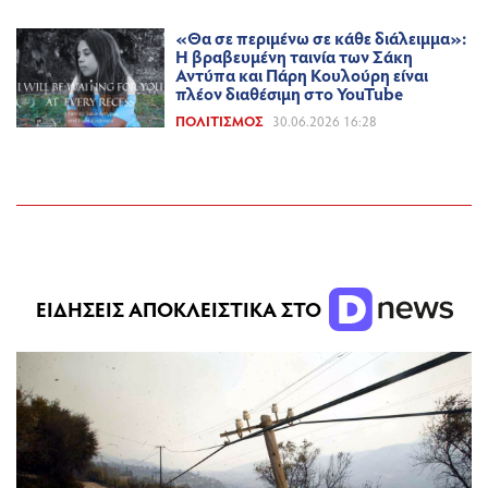
«Θα σε περιμένω σε κάθε διάλειμμα»:
Η βραβευμένη ταινία των Σάκη
Αντύπα και Πάρη Κουλούρη είναι
πλέον διαθέσιμη στο YouTube
ΠΟΛΙΤΙΣΜΌΣ
30.06.2026 16:28
ΕΙΔΗΣΕΙΣ ΑΠΟΚΛΕΙΣΤΙΚΑ ΣΤΟ