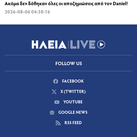
Ακόμα δεν δόθηκαν όλες οι αποζημιώσεις από τον Daniel!
2026-08-06 04:38:16
FOLLOW US
FACEBOOK
X (TWITTER)
YOUTUBE
GOOGLE NEWS
RSS FEED