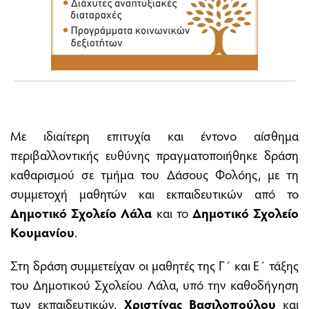
Με ιδιαίτερη επιτυχία και έντονο αίσθημα
περιβαλλοντικής ευθύνης πραγματοποιήθηκε δράση
καθαρισμού σε τμήμα του Δάσους Φολόης, με τη
συμμετοχή μαθητών και εκπαιδευτικών από το
Δημοτικό Σχολείο Λάλα
και το
Δημοτικό Σχολείο
Κουμανίου
.
Στη δράση συμμετείχαν οι μαθητές της Γ΄ και Ε΄ τάξης
του Δημοτικού Σχολείου Λάλα, υπό την καθοδήγηση
των εκπαιδευτικών,
Χριστίνας Βασιλοπούλου
και