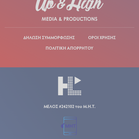
ΔΗΛΩΣΗ ΣΥΜΜΟΡΦΩΣΗΣ
ΟΡΟΙ ΧΡΗΣΗΣ
ΠΟΛΙΤΙΚΗ ΑΠΟΡΡΗΤΟΥ
ΜΕΛΟΣ #242102 του Μ.Η.Τ.