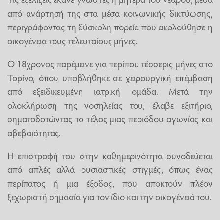
από ανάρτησή της στα μέσα κοινωνικής δικτύωσης,
περιγράφοντας τη δύσκολη πορεία που ακολούθησε η
οικογένεια τους τελευταίους μήνες.
Ο 18χρονος παρέμεινε για περίπου τέσσερις μήνες στο
Τορίνο, όπου υποβλήθηκε σε χειρουργική επέμβαση
από εξειδικευμένη ιατρική ομάδα. Μετά την
ολοκλήρωση της νοσηλείας του, έλαβε εξιτήριο,
σηματοδοτώντας το τέλος μιας περιόδου αγωνίας και
αβεβαιότητας.
Η επιστροφή του στην καθημερινότητα συνοδεύεται
από απλές αλλά ουσιαστικές στιγμές, όπως ένας
περίπατος ή μια έξοδος, που αποκτούν πλέον
ξεχωριστή σημασία για τον ίδιο και την οικογένειά του.