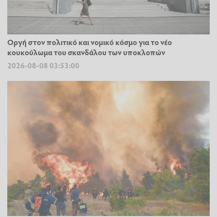
Οργή στον πολιτικό και νομικό κόσμο για το νέο
κουκούλωμα του σκανδάλου των υποκλοπών
2026-08-08 03:53:00