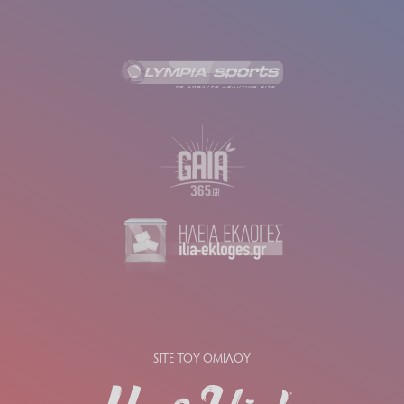
SITE ΤΟΥ ΟΜΙΛΟΥ