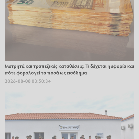
Μετρητά και τραπεζικές καταθέσεις: Τι δέχεται η εφορία και
πότε φορολογεί τα ποσά ως εισόδημα
2026-08-08 03:50:34