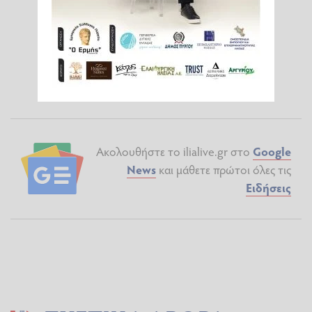
Ακολουθήστε το ilialive.gr στο
Google
News
και μάθετε πρώτοι όλες τις
Ειδήσεις