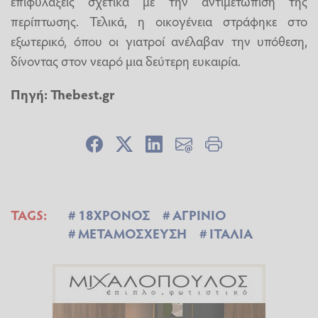
επιφυλάξεις σχετικά με την αντιμετώπιση της
περίπτωσης. Τελικά, η οικογένεια στράφηκε στο
εξωτερικό, όπου οι γιατροί ανέλαβαν την υπόθεση,
δίνοντας στον νεαρό μια δεύτερη ευκαιρία.
Πηγή:
Thebest.gr
TAGS:
18ΧΡΟΝΟΣ
ΑΓΡΙΝΙΟ
ΜΕΤΑΜΟΣΧΕΥΣΗ
ΙΤΑΛΙΑ