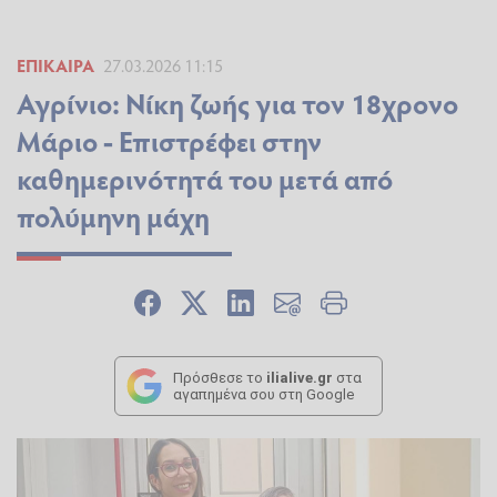
ΕΠΊΚΑΙΡΑ
27.03.2026 11:15
Αγρίνιο: Νίκη ζωής για τον 18χρονο
Μάριο - Επιστρέφει στην
καθημερινότητά του μετά από
πολύμηνη μάχη
Πρόσθεσε το
ilialive.gr
στα
αγαπημένα σου στη Google