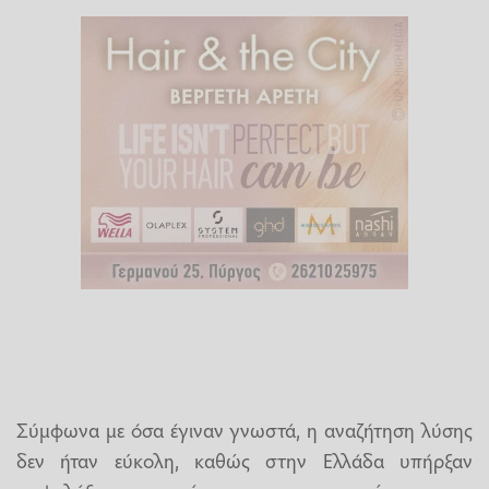
Σύμφωνα με όσα έγιναν γνωστά, η αναζήτηση λύσης
δεν ήταν εύκολη, καθώς στην Ελλάδα υπήρξαν