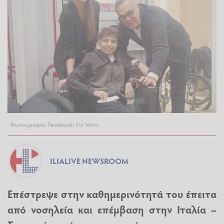
Φωτογραφία: Facebook/ Evi Verri
ILIALIVE NEWSROOM
Επέστρεψε στην καθημερινότητά του έπειτα
από νοσηλεία και επέμβαση στην Ιταλία –