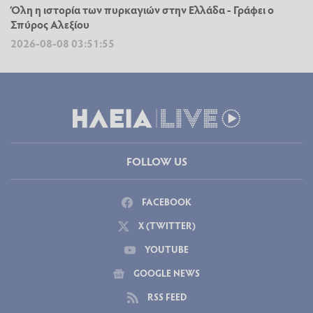
Όλη η ιστορία των πυρκαγιών στην Ελλάδα - Γράφει ο
Σπύρος Αλεξίου
2026-08-08 03:51:55
FOLLOW US
FACEBOOK
X (TWITTER)
YOUTUBE
GOOGLE NEWS
RSS FEED