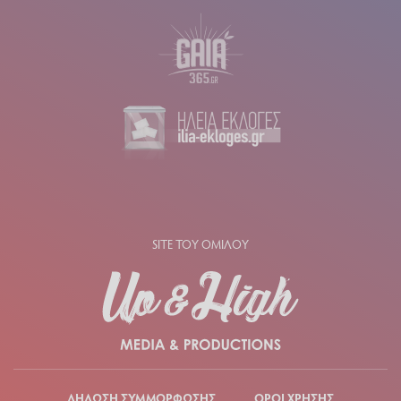
SITE ΤΟΥ ΟΜΙΛΟΥ
ΔΗΛΩΣΗ ΣΥΜΜΟΡΦΩΣΗΣ
ΟΡΟΙ ΧΡΗΣΗΣ