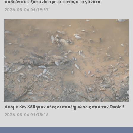
ποδιών και εξαφανίστηκε ο πόνος στα γόνατα
2026-08-06 05:19:57
Ακόμα δεν δόθηκαν όλες οι αποζημιώσεις από τον Daniel!
2026-08-06 04:38:16