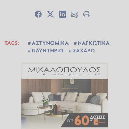
TAGS:
ΑΣΤΥΝΟΜΙΚΑ
ΝΑΡΚΩΤΙΚΑ
ΠΛΥΝΤΗΡΙΟ
ΖΑΧΑΡΩ