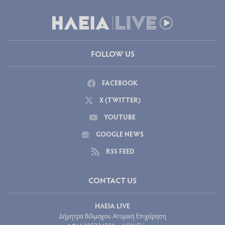
FOLLOW US
FACEBOOK
X (TWITTER)
YOUTUBE
GOOGLE NEWS
RSS FEED
CONTACT US
ΗΛΕΙΑ LIVE
Δήμητρα Βέλμαχου Ατομική Επιχείρηση