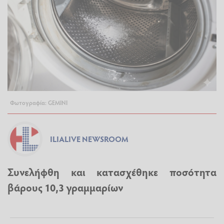
Φωτογραφία: GEMINI
ILIALIVE NEWSROOM
Συνελήφθη και κατασχέθηκε ποσότητα
βάρους 10,3 γραμμαρίων