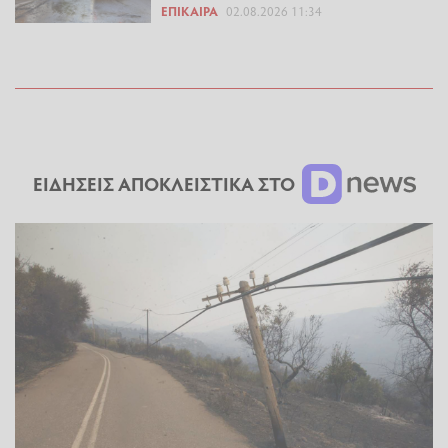
ΕΠΊΚΑΙΡΑ
02.08.2026 11:34
ΕΙΔΗΣΕΙΣ ΑΠΟΚΛΕΙΣΤΙΚΑ ΣΤΟ