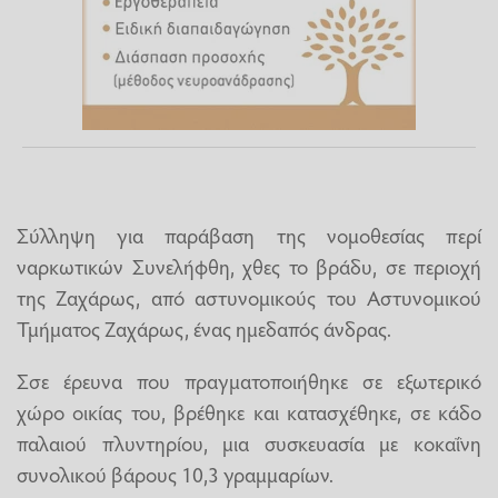
Σύλληψη για παράβαση της νομοθεσίας περί
ναρκωτικών Συνελήφθη, χθες το βράδυ, σε περιοχή
της Ζαχάρως, από αστυνομικούς του Αστυνομικού
Τμήματος Ζαχάρως, ένας ημεδαπός άνδρας.
Σσε έρευνα που πραγματοποιήθηκε σε εξωτερικό
χώρο οικίας του, βρέθηκε και κατασχέθηκε, σε κάδο
παλαιού πλυντηρίου, μια συσκευασία με κοκαΐνη
συνολικού βάρους 10,3 γραμμαρίων.