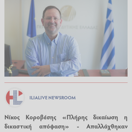
ILIALIVE NEWSROOM
Νίκος Κοροβέσης «Πλήρης δικαίωση η
δικαστική απόφαση» - Απαλλάχθηκαν