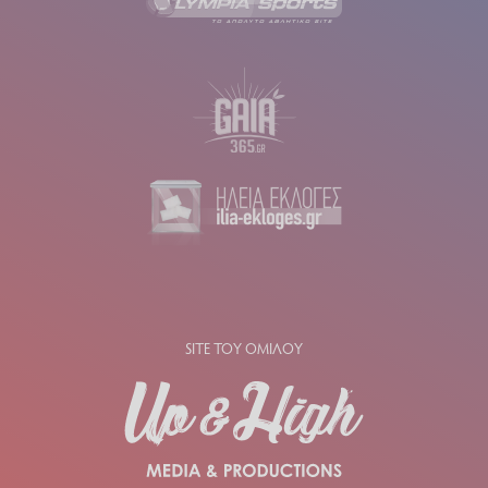
SITE ΤΟΥ ΟΜΙΛΟΥ