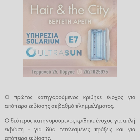
Ο πρώτος κατηγορούμενος κρίθηκε ένοχος για
απόπειρα εκβίασης σε βαθμό πλημμελήματος.
Ο δεύτερος κατηγορούμενος κρίθηκε ένοχος για απλή
εκβίαση - για δύο τετελεσμένες πράξεις και για
απόπειρα εκβίασης.