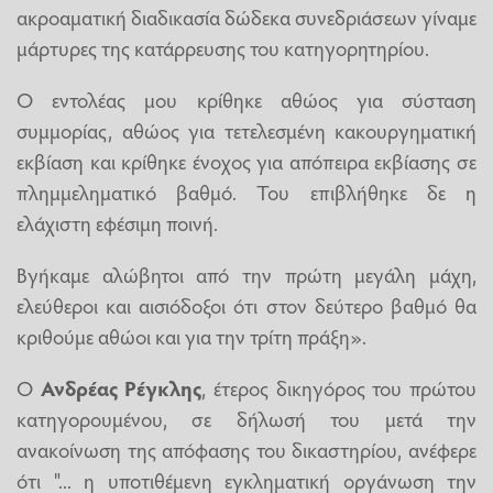
ακροαματική διαδικασία δώδεκα συνεδριάσεων γίναμε
μάρτυρες της κατάρρευσης του κατηγορητηρίου.
Ο εντολέας μου κρίθηκε αθώος για σύσταση
συμμορίας, αθώος για τετελεσμένη κακουργηματική
εκβίαση και κρίθηκε ένοχος για απόπειρα εκβίασης σε
πλημμεληματικό βαθμό. Του επιβλήθηκε δε η
ελάχιστη εφέσιμη ποινή.
Βγήκαμε αλώβητοι από την πρώτη μεγάλη μάχη,
ελεύθεροι και αισιόδοξοι ότι στον δεύτερο βαθμό θα
κριθούμε αθώοι και για την τρίτη πράξη».
Ο
Ανδρέας Ρέγκλης
, έτερος δικηγόρος του πρώτου
κατηγορουμένου, σε δήλωσή του μετά την
ανακοίνωση της απόφασης του δικαστηρίου, ανέφερε
ότι "... η υποτιθέμενη εγκληματική οργάνωση την