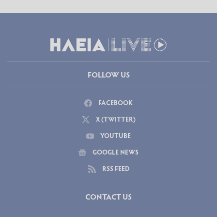
FOLLOW US
FACEBOOK
X (TWITTER)
YOUTUBE
GOOGLE NEWS
RSS FEED
CONTACT US