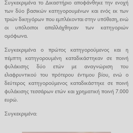
Συγκεκριμένα το Δικαστήριο αποφάνθηκε την ενοχή
των δύο βασικών κατηγορουμένων και ενός εκ των
τριών δικηγόρων που εμπλέκονται στην υπόθεση, ενώ
οι υπόλοιποι απαλλάχθηκαν των κατηγοριών
ομόφωνα.
Συγκεκριμένα ο πρώτος κατηγορούμενος και η
πέμπτη κατηγορουμένη καταδικάστηκαν σε ποινή
φυλάκισης δύο ετών με αναγνώριση του
ελαφρυντικού του πρότερου έντιμου βίου, ενώ ο
δεύτερος κατηγορούμενος καταδικάστηκε σε ποινή
φυλάκισης τεσσάρων ετών και χρηματική ποινή 7.000
ευρώ.
Συγκεκριμένα: