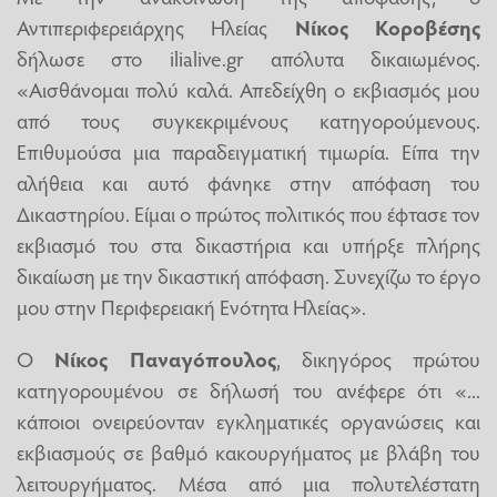
Αντιπεριφερειάρχης Ηλείας
Νίκος Κοροβέσης
δήλωσε στο ilialive.gr απόλυτα δικαιωμένος.
«Αισθάνομαι πολύ καλά. Απεδείχθη ο εκβιασμός μου
από τους συγκεκριμένους κατηγορούμενους.
Επιθυμούσα μια παραδειγματική τιμωρία. Είπα την
αλήθεια και αυτό φάνηκε στην απόφαση του
Δικαστηρίου. Είμαι ο πρώτος πολιτικός που έφτασε τον
εκβιασμό του στα δικαστήρια και υπήρξε πλήρης
δικαίωση με την δικαστική απόφαση. Συνεχίζω το έργο
μου στην Περιφερειακή Ενότητα Ηλείας».
Ο
Νίκος Παναγόπουλος
, δικηγόρος πρώτου
κατηγορουμένου σε δήλωσή του ανέφερε ότι «...
κάποιοι ονειρεύονταν εγκληματικές οργανώσεις και
εκβιασμούς σε βαθμό κακουργήματος με βλάβη του
λειτουργήματος. Μέσα από μια πολυτελέστατη