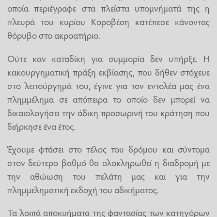
οποία περιέγραφε στα πλείστα υπομνήματά της η
πλευρά του κυρίου Κοροβέση κατέπεσε κάνοντας
θόρυβο στο ακροατήριο.
Ούτε καν καταδίκη για συμμορία δεν υπήρξε. Η
κακουργηματική πράξη εκβίασης, που δήθεν στόχευε
στο λειτούργημά του, έγινε για τον εντολέα μας ένα
πλημμέλημα σε απόπειρα το οποίο δεν μπορεί να
δικαιολογήσει την άδικη προσωρινή του κράτηση που
διήρκησε ένα έτος.
Έχουμε φτάσει στο τέλος του δρόμου και σύντομα
στον δεύτερο βαθμό θα ολοκληρωθεί η διαδρομή με
την αθώωση του πελάτη μας και για την
πλημμεληματική εκδοχή του αδικήματος.
Τα λοιπά αποκυήματα της φαντασίας των κατηγόρων