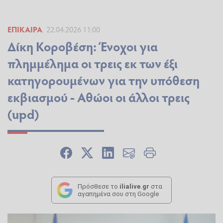
ΕΠΊΚΑΙΡΑ
22.04.2026 11:00
Δίκη Κοροβέση: Ένοχοι για
πλημμέλημα οι τρεις εκ των έξι
κατηγορουμένων για την υπόθεση
εκβιασμού - Αθώοι οι άλλοι τρεις
(upd)
Πρόσθεσε το
ilialive.gr
στα
αγαπημένα σου στη Google