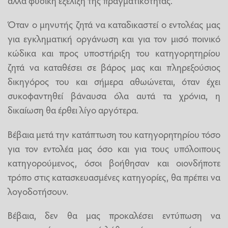
αλλά φυσική εξέλιξη της πραγματικότητας.
Όταν ο μηνυτής ζητά να καταδικαστεί ο εντολέας μας
για εγκληματική οργάνωση και για τον μισό ποινικό
κώδικα και προς υποστήριξη του κατηγορητηρίου
ζητά να καταθέσει σε βάρος μας και πληρεξούσιος
δικηγόρος του και σήμερα αθωώνεται, όταν έχει
συκοφαντηθεί βάναυσα όλα αυτά τα χρόνια, η
δικαίωση θα έρθει λίγο αργότερα.
Βέβαια μετά την κατάπτωση του κατηγορητηρίου τόσο
για τον εντολέα μας όσο και για τους υπόλοιπους
κατηγορούμενος, όσοι βοήθησαν και οιονδήποτε
τρόπο στις κατασκευασμένες κατηγορίες, θα πρέπει να
λογοδοτήσουν.
Βέβαια, δεν θα μας προκαλέσει εντύπωση να