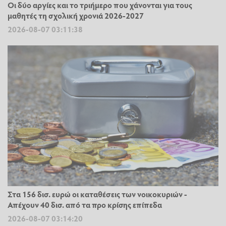
Οι δύο αργίες και το τριήμερο που χάνονται για τους
μαθητές τη σχολική χρονιά 2026-2027
2026-08-07 03:11:38
Στα 156 δισ. ευρώ οι καταθέσεις των νοικοκυριών -
Απέχουν 40 δισ. από τα προ κρίσης επίπεδα
2026-08-07 03:14:20