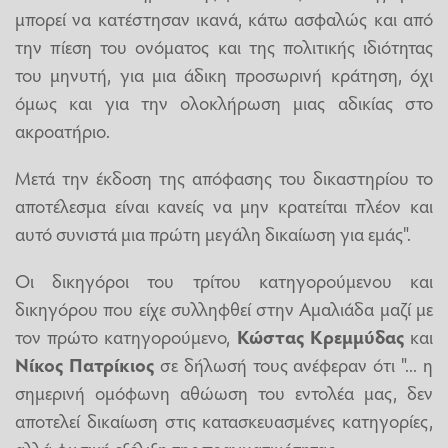
μπορεί να κατέστησαν ικανά, κάτω ασφαλώς και από
την πίεση του ονόματος και της πολιτικής ιδιότητας
του μηνυτή, για μια άδικη προσωρινή κράτηση, όχι
όμως και για την ολοκλήρωση μιας αδικίας στο
ακροατήριο.
Μετά την έκδοση της απόφασης του δικαστηρίου το
αποτέλεσμα είναι κανείς να μην κρατείται πλέον και
αυτό συνιστά μια πρώτη μεγάλη δικαίωση για εμάς".
Οι δικηγόροι του τρίτου κατηγορούμενου και
δικηγόρου που είχε συλληφθεί στην Αμαλιάδα μαζί με
τον πρώτο κατηγορούμενο,
Κώστας Κρεμμύδας
και
Νίκος Πατρίκιος
σε δήλωσή τους ανέφεραν ότι "... η
σημερινή ομόφωνη αθώωση του εντολέα μας, δεν
αποτελεί δικαίωση στις κατασκευασμένες κατηγορίες,