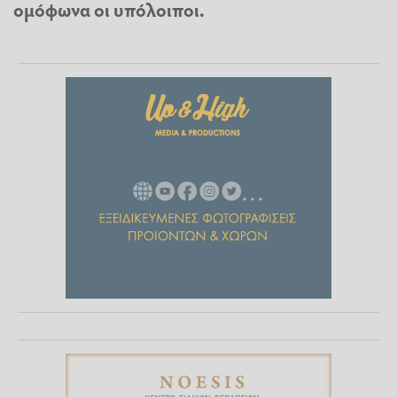
ομόφωνα οι υπόλοιποι.