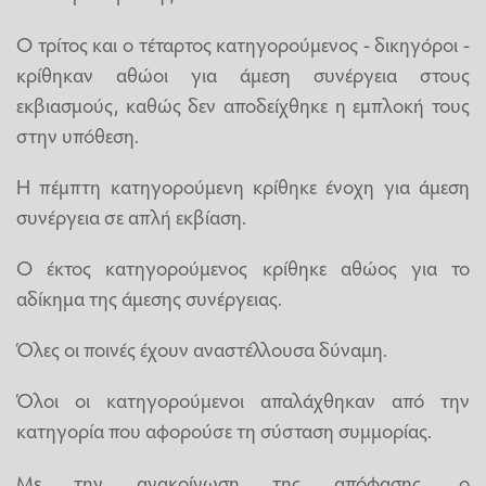
Ο τρίτος και ο τέταρτος κατηγορούμενος - δικηγόροι -
κρίθηκαν αθώοι για άμεση συνέργεια στους
εκβιασμούς, καθώς δεν αποδείχθηκε η εμπλοκή τους
στην υπόθεση.
Η πέμπτη κατηγορούμενη κρίθηκε ένοχη για άμεση
συνέργεια σε απλή εκβίαση.
Ο έκτος κατηγορούμενος κρίθηκε αθώος για το
αδίκημα της άμεσης συνέργειας.
Όλες οι ποινές έχουν αναστέλλουσα δύναμη.
Όλοι οι κατηγορούμενοι απαλάχθηκαν από την
κατηγορία που αφορούσε τη σύσταση συμμορίας.
Με την ανακοίνωση της απόφασης, ο