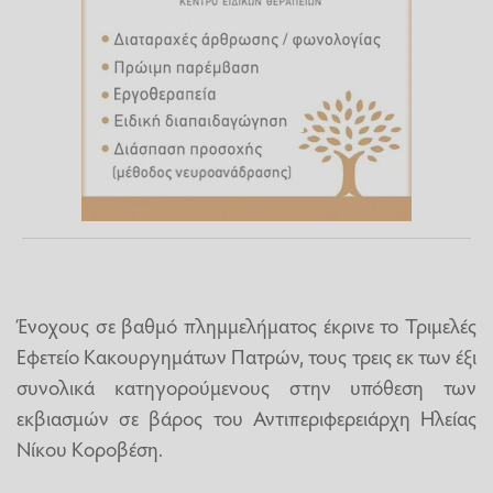
Ένοχους σε βαθμό πλημμελήματος έκρινε το Τριμελές
Εφετείο Κακουργημάτων Πατρών, τους τρεις εκ των έξι
συνολικά κατηγορούμενους στην υπόθεση των
εκβιασμών σε βάρος του Αντιπεριφερειάρχη Ηλείας
Νίκου Κοροβέση.