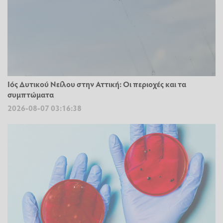
Ιός Δυτικού Νείλου στην Αττική: Οι περιοχές και τα
συμπτώματα
2026-08-07 03:16:38