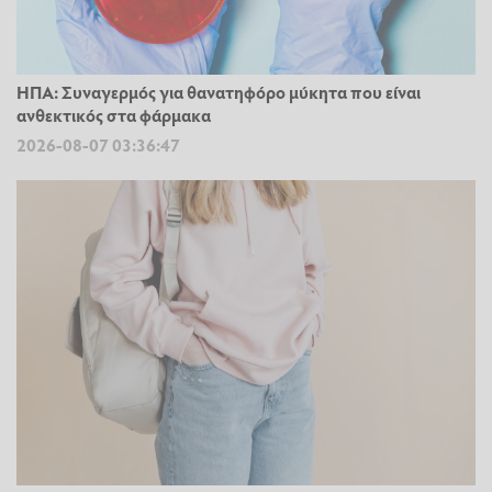
ΗΠΑ: Συναγερμός για θανατηφόρο μύκητα που είναι
ανθεκτικός στα φάρμακα
2026-08-07 03:36:47