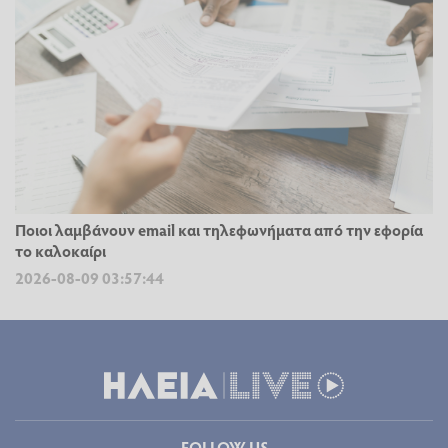
Ποιοι λαμβάνουν email και τηλεφωνήματα από την εφορία
το καλοκαίρι
2026-08-09 03:57:44
FOLLOW US