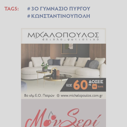
TAGS:
3Ο ΓΥΜΝΑΣΙΟ ΠΥΡΓΟΥ
ΚΩΝΣΤΑΝΤΙΝΟΥΠΟΛΗ