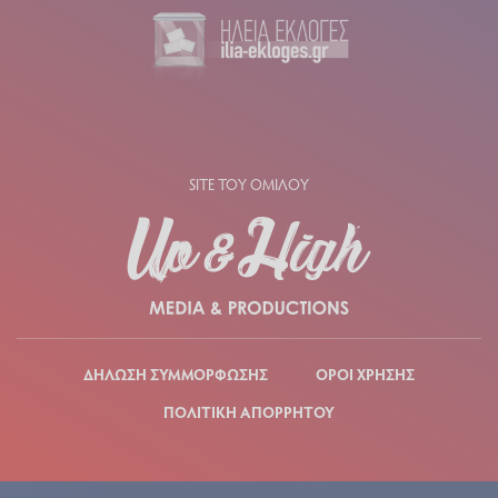
SITE ΤΟΥ ΟΜΙΛΟΥ
ΔΗΛΩΣΗ ΣΥΜΜΟΡΦΩΣΗΣ
ΟΡΟΙ ΧΡΗΣΗΣ
ΠΟΛΙΤΙΚΗ ΑΠΟΡΡΗΤΟΥ