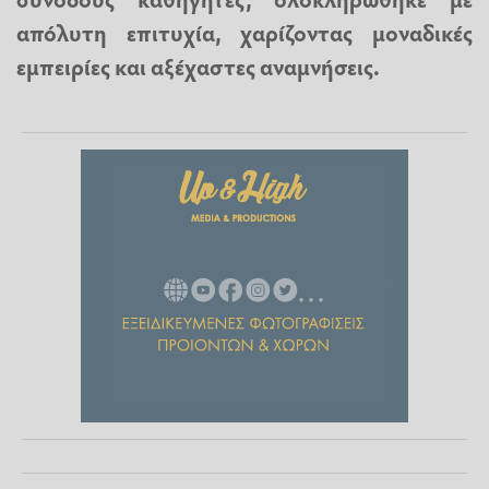
απόλυτη επιτυχία, χαρίζοντας μοναδικές
εμπειρίες και αξέχαστες αναμνήσεις.