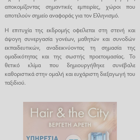
αποκομίζοντας σημαντικές εμπειρίες, χώροι που
αποτελούν σημείο αναφοράς για τον Ελληνισμό.
Η επιτυχία της εκδρομής οφείλεται στη στενή και
άψογη συνεργασία γονέων, μαθητών και συνοδών
εκπαιδευτικών, αναδεικνύοντας τη σημασία της
ομαδικότητας και της σωστής προετοιμασίας. Το
θετικό κλίμα που δημιουργήθηκε συνέβαλε
καθοριστικά στην ομαλή και ευχάριστη διεξαγωγή του
ταξιδιού.