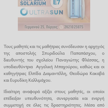
Τους μαθητές και τις μαθήτριες συνόδευσαν η αρχηγός
της αποστολής Σπυριδούλα Παπαπάσχου, ο
διευθυντής του σχολείου Παναγιώτης Φλέσσας, η
υποδιευθύντρια Αγγελική Μπαχούρου, καθώς και οι
καθηγήτριες Ελπίδα Διαμαντέλλη, Θεοδώρα Κακαβά
και Ευρυδίκη Καλλιμάχου.
Ιδιαίτερη αναφορά αξίζει στους μαθητές, οι οποίοι
επέδειξαν υπευθυνότητα, συνεργασία και ενεργή
συμμετοχή σε όλες τις δραστηριότητες. Μέσα από