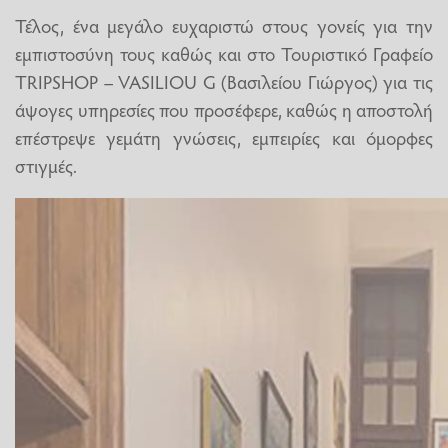
Τέλος, ένα μεγάλο ευχαριστώ στους γονείς για την
εμπιστοσύνη τους καθώς και στο Τουριστικό Γραφείο
TRIPSHOP – VASILIOU G (Βασιλείου Γιώργος) για τις
άψογες υπηρεσίες που προσέφερε, καθώς η αποστολή
επέστρεψε γεμάτη γνώσεις, εμπειρίες και όμορφες
στιγμές.