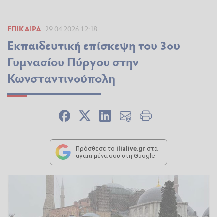
ΕΠΊΚΑΙΡΑ
29.04.2026 12:18
Εκπαιδευτική επίσκεψη του 3ου
Γυμνασίου Πύργου στην
Κωνσταντινούπολη
Πρόσθεσε το
ilialive.gr
στα
αγαπημένα σου στη Google