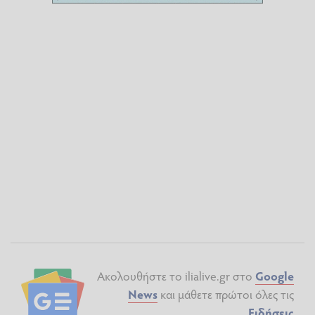
Ακολουθήστε το ilialive.gr στο
Google
News
και μάθετε πρώτοι όλες τις
Ειδήσεις