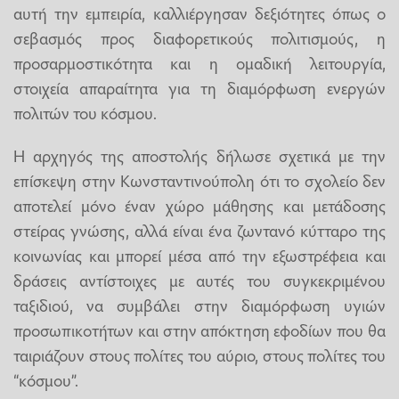
αυτή την εμπειρία, καλλιέργησαν δεξιότητες όπως ο
σεβασμός προς διαφορετικούς πολιτισμούς, η
προσαρμοστικότητα και η ομαδική λειτουργία,
στοιχεία απαραίτητα για τη διαμόρφωση ενεργών
πολιτών του κόσμου.
Η αρχηγός της αποστολής δήλωσε σχετικά με την
επίσκεψη στην Κωνσταντινούπολη ότι το σχολείο δεν
αποτελεί μόνο έναν χώρο μάθησης και μετάδοσης
στείρας γνώσης, αλλά είναι ένα ζωντανό κύτταρο της
κοινωνίας και μπορεί μέσα από την εξωστρέφεια και
δράσεις αντίστοιχες με αυτές του συγκεκριμένου
ταξιδιού, να συμβάλει στην διαμόρφωση υγιών
προσωπικοτήτων και στην απόκτηση εφοδίων που θα
ταιριάζουν στους πολίτες του αύριο, στους πολίτες του
“κόσμου”.