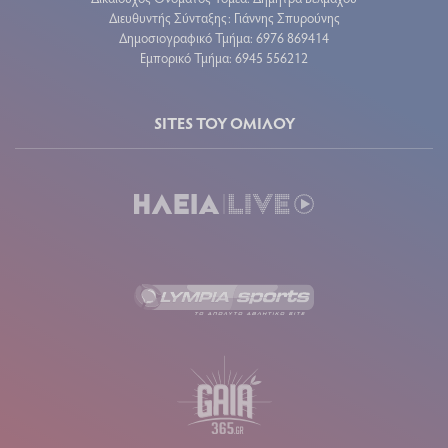
Διευθυντής Σύνταξης: Γιάννης Σπυρούνης
Δημοσιογραφικό Τμήμα: 6976 869414
Εμπορικό Τμήμα: 6945 556212
SITES ΤΟΥ ΟΜΙΛΟΥ