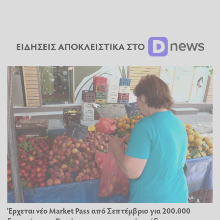
ΕΙΔΗΣΕΙΣ ΑΠΟΚΛΕΙΣΤΙΚΑ ΣΤΟ
Έρχεται νέο Market Pass από Σεπτέμβριο για 200.000