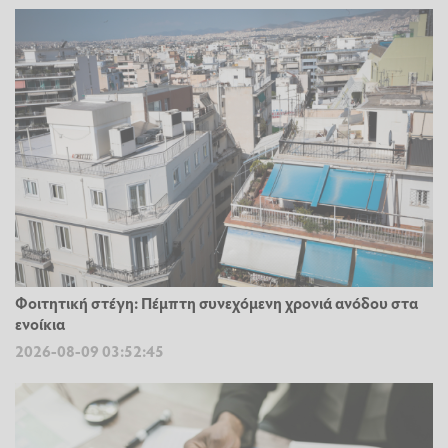
Φοιτητική στέγη: Πέμπτη συνεχόμενη χρονιά ανόδου στα
ενοίκια
2026-08-09 03:52:45