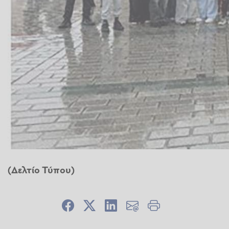
(Δελτίο Τύπου)