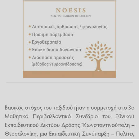
Βασικός στόχος του ταξιδιού ήταν η συμμετοχή στο 3ο
Μαθητικό Περιβαλλοντικό Συνέδριο του Εθνικού
Εκπαιδευτικού Δικτύου Δράσης “Κωνσταντινούπολη –
Θεσσαλονίκη, μια Εκπαιδευτική Συνύπαρξη – Πολίτες