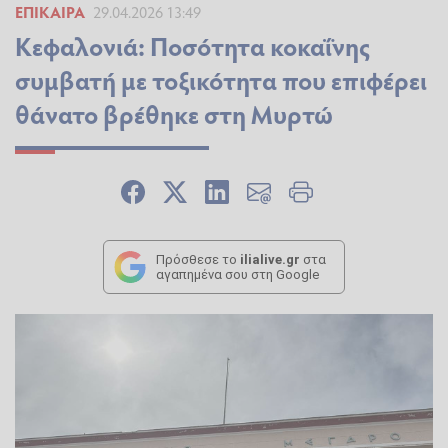
ΕΠΊΚΑΙΡΑ
29.04.2026 13:49
Κεφαλονιά: Ποσότητα κοκαΐνης
συμβατή με τοξικότητα που επιφέρει
θάνατο βρέθηκε στη Μυρτώ
Πρόσθεσε το
ilialive.gr
στα
αγαπημένα σου στη Google