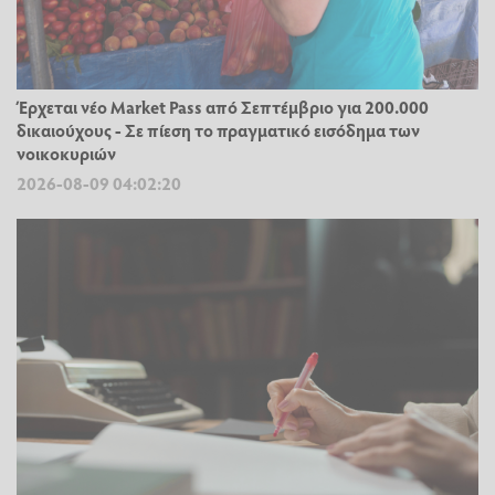
Έρχεται νέο Market Pass από Σεπτέμβριο για 200.000
δικαιούχους - Σε πίεση το πραγματικό εισόδημα των
νοικοκυριών
2026-08-09 04:02:20