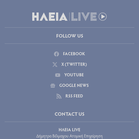
FOLLOW US
FACEBOOK
X (TWITTER)
YOUTUBE
GOOGLE NEWS
RSS FEED
CONTACT US
ΗΛΕΙΑ LIVE
Δήμητρα Βέλμαχου Ατομική Επιχείρηση