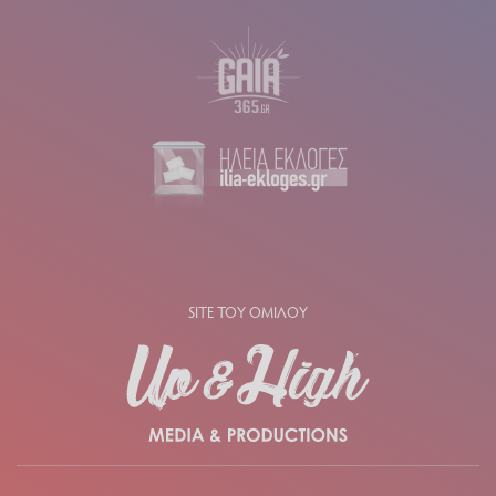
SITE ΤΟΥ ΟΜΙΛΟΥ