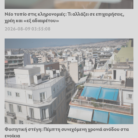
Νέο τοπίο στις κληρονομιές: Τι αλλάζει σε επιχειρήσεις,
χρέη και «εξ αδιαιρέτου»
2026-08-09 03:55:08
Φοιτητική στέγη: Πέμπτη συνεχόμενη χρονιά ανόδου στα
ενοίκια