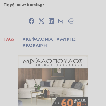
Πηγή
:
newsbomb.gr
TAGS:
ΚΕΦΑΛΟΝΙΑ
ΜΥΡΤΩ
ΚΟΚΑΙΝΗ