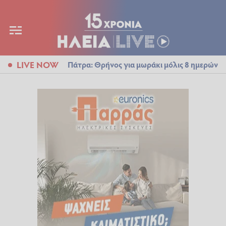
LIVE NOW
Πάτρα: Θρήνος για μωράκι μόλις 8 ημερών