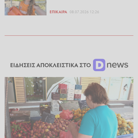
ΕΠΊΚΑΙΡΑ
08.07.2026 12:26
ΕΙΔΗΣΕΙΣ ΑΠΟΚΛΕΙΣΤΙΚΑ ΣΤΟ