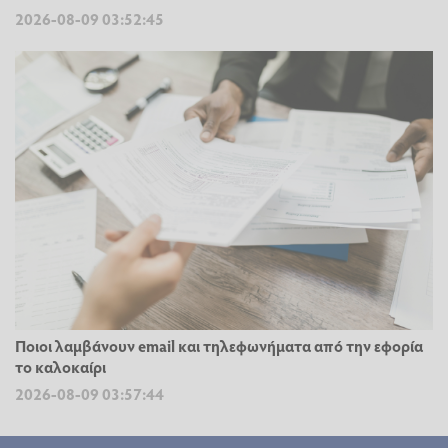
2026-08-09 03:52:45
Ποιοι λαμβάνουν email και τηλεφωνήματα από την εφορία
το καλοκαίρι
2026-08-09 03:57:44