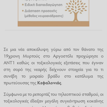
Σε μια νέα αποκάλυψη γύρω από τον θάνατο της
19χρονη Μυρτούς στο Αργοστόλι προχώρησε ο
ΑΝΤ1 καθώς οι τοξικολογικές εξετάσεις που έγιναν
στη σορό της νεαρής δείχνουν στοιχεία για το τι
συνέβη το μοιραίο βράδυ στο κατάλυμα της
πρωτεύουσας της
Κεφαλονιάς
.
Σύμφωνα με το ρεπορτάζ του τηλεοπτικού σταθμού, οι
τοξικολογικές έδειξαν μεγάλη συγκέντρωση κοκαΐνης