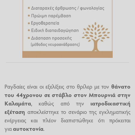
Ραγδαίες είναι οι εξελίξεις στο θρίλερ με τον
θάνατο
του 44χρονου σε στάβλο στον Μπουρνιά στην
Καλαμάτα
, καθώς από την
ιατροδικαστική
εξέταση
αποκλείστηκε το σενάριο της εγκληματικής
ενέργειας και πλέον διαπιστώθηκε ότι πρόκειται
για
αυτοκτονία
.