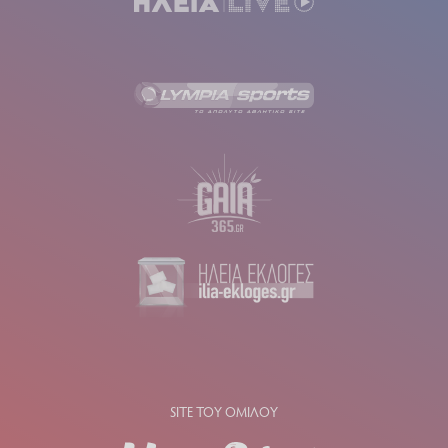
SITE ΤΟΥ ΟΜΙΛΟΥ