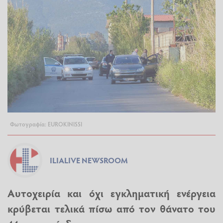
Φωτογραφία: EUROKINISSI
ILIALIVE NEWSROOM
Αυτοχειρία και όχι εγκληματική ενέργεια
κρύβεται τελικά πίσω από τον θάνατο του