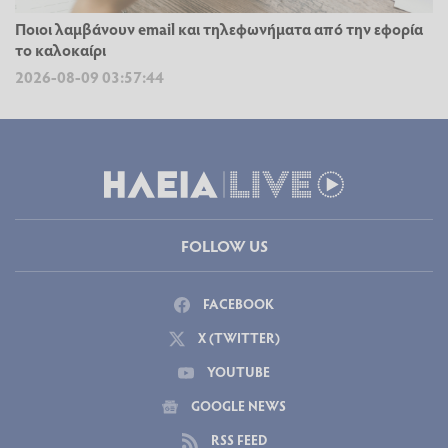
Ποιοι λαμβάνουν email και τηλεφωνήματα από την εφορία
το καλοκαίρι
2026-08-09 03:57:44
FOLLOW US
FACEBOOK
X (TWITTER)
YOUTUBE
GOOGLE NEWS
RSS FEED