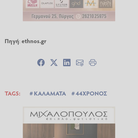
Πηγή
:
ethnos.gr
TAGS:
ΚΑΛΑΜΑΤΑ
44ΧΡΟΝΟΣ