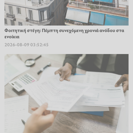
Φοιτητική στέγη: Πέμπτη συνεχόμενη χρονιά ανόδου στα
ενοίκια
2026-08-09 03:52:45