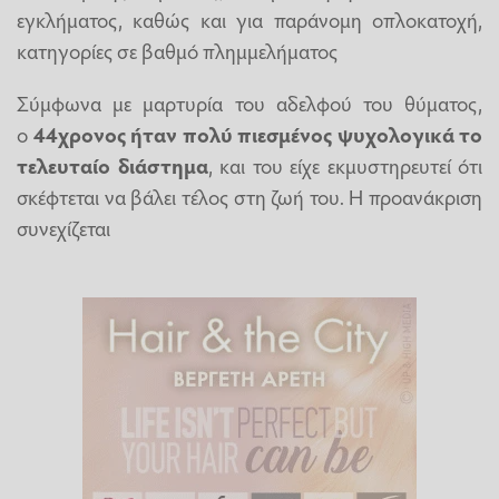
εγκλήματος, καθώς και για παράνομη οπλοκατοχή,
κατηγορίες σε βαθμό πλημμελήματος
Σύμφωνα με μαρτυρία του αδελφού του θύματος,
ο
44χρονος ήταν πολύ πιεσμένος ψυχολογικά το
τελευταίο διάστημα
, και του είχε εκμυστηρευτεί ότι
σκέφτεται να βάλει τέλος στη ζωή του. Η προανάκριση
συνεχίζεται