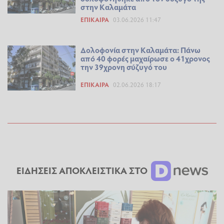
στην Καλαμάτα
ΕΠΊΚΑΙΡΑ
03.06.2026 11:47
Δολοφονία στην Καλαμάτα: Πάνω
από 40 φορές μαχαίρωσε ο 41χρονος
την 39χρονη σύζυγό του
ΕΠΊΚΑΙΡΑ
02.06.2026 18:17
ΕΙΔΗΣΕΙΣ ΑΠΟΚΛΕΙΣΤΙΚΑ ΣΤΟ