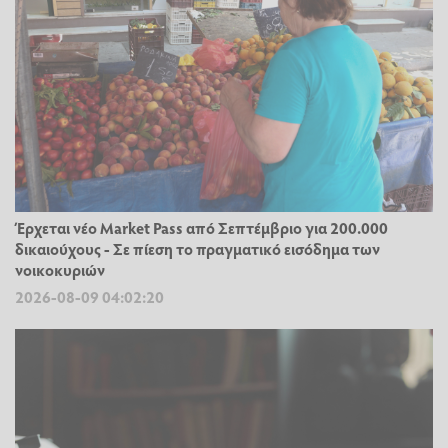
Έρχεται νέο Market Pass από Σεπτέμβριο για 200.000
δικαιούχους - Σε πίεση το πραγματικό εισόδημα των
νοικοκυριών
2026-08-09 04:02:20