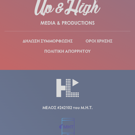
ΔΗΛΩΣΗ ΣΥΜΜΟΡΦΩΣΗΣ
ΟΡΟΙ ΧΡΗΣΗΣ
ΠΟΛΙΤΙΚΗ ΑΠΟΡΡΗΤΟΥ
ΜΕΛΟΣ #242102 του Μ.Η.Τ.