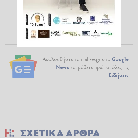
Ακολουθήστε το ilialive.gr στο
Google
News
και μάθετε πρώτοι όλες τις
Ειδήσεις
ΣΧΕΤΙΚΆ ΆΡΘΡΑ