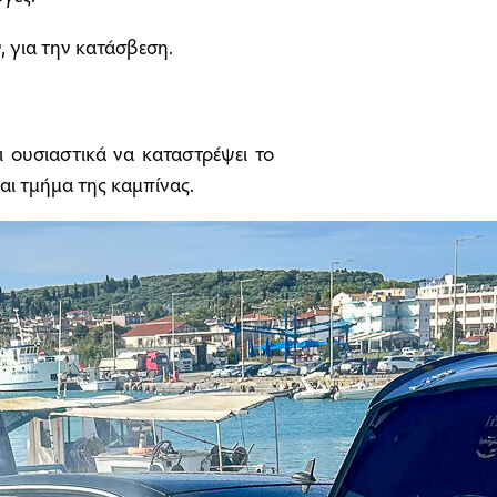
, για την κατάσβεση.
ι ουσιαστικά να καταστρέψει το
αι τμήμα της καμπίνας.