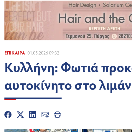
ΕΠΊΚΑΙΡΑ
01.05.2026 09:32
Κυλλήνη: Φωτιά προκ
αυτοκίνητο στο λιμάν