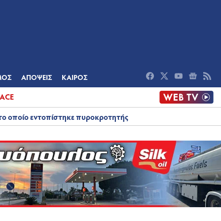
ΟΜΙΑ
ΠΟΛΙΤΙΣΜΟΣ
ΑΠΟΨΕΙΣ
ΜΟΣ
ΑΠΟΨΕΙΣ
ΚΑΙΡΟΣ
ACE
στο οποίο εντοπίστηκε πυροκροτητής