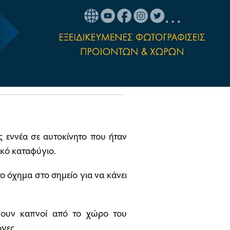
ς εννέα σε αυτοκίνητο που ήταν
ικό καταφύγιο.
 όχημα στο σημείο για να κάνει
νουν καπνοί από το χώρο του
όγες.