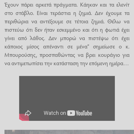
Έχουν πάρει αρκετά πράγματα. Κάηκαν και τα ελενίτ
στο στάβλο. Είναι τεράστια η ζημιά. Δεν έχουμε τα
περιθώρια να αντέξουμε σε τέτοια ζημιά. Θέλω να
πιστεύω ότι δεν ήταν εσκεμμένο και ότι η φωτιά έχει
γίνει από λάθος. Δεν μπορώ να πιστέψω ότι έχει
κάποιος μίσος απέναντι σε μένα” σημείωσε ο κ.
Μπουρούσης, προσπαθώντας να βρει κουράγιο για
να αντιμετωπίσει την κατάσταση την επόμενη ημέρα…