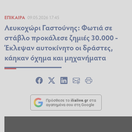
ΕΠΊΚΑΙΡΑ
09.05.2026 17:45
Λευκοχώρι Γαστούνης: Φωτιά σε
στάβλο προκάλεσε ζημιές 30.000 -
Έκλεψαν αυτοκίνητο οι δράστες,
κάηκαν όχημα και μηχανήματα
Πρόσθεσε το
ilialive.gr
στα
αγαπημένα σου στη Google