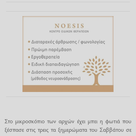
Στο μικροσκόπιο των αρχών έχει μπει η φωτιά που
ξέσπασε στις τρεις τα ξημερώματα του Σαββάτου σε