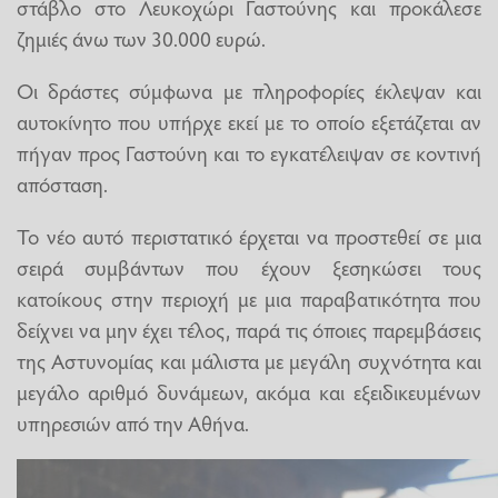
στάβλο στο Λευκοχώρι Γαστούνης και προκάλεσε
ζημιές άνω των 30.000 ευρώ.
Οι δράστες σύμφωνα με πληροφορίες έκλεψαν και
αυτοκίνητο που υπήρχε εκεί με το οποίο εξετάζεται αν
πήγαν προς Γαστούνη και το εγκατέλειψαν σε κοντινή
απόσταση.
Το νέο αυτό περιστατικό έρχεται να προστεθεί σε μια
σειρά συμβάντων που έχουν ξεσηκώσει τους
κατοίκους στην περιοχή με μια παραβατικότητα που
δείχνει να μην έχει τέλος, παρά τις όποιες παρεμβάσεις
της Αστυνομίας και μάλιστα με μεγάλη συχνότητα και
μεγάλο αριθμό δυνάμεων, ακόμα και εξειδικευμένων
υπηρεσιών από την Αθήνα.