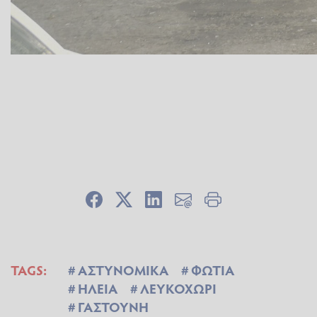
TAGS:
ΑΣΤΥΝΟΜΙΚΑ
ΦΩΤΙΑ
ΗΛΕΙΑ
ΛΕΥΚΟΧΩΡΙ
ΓΑΣΤΟΥΝΗ