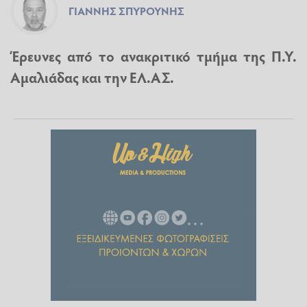
ΓΙΆΝΝΗΣ ΣΠΥΡΟΎΝΗΣ
Έρευνες από το ανακριτικό τμήμα της Π.Υ.
Αμαλιάδας και την ΕΛ.ΑΣ.