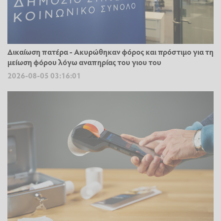
Δικαίωση πατέρα - Ακυρώθηκαν φόρος και πρόστιμο για τη
μείωση φόρου λόγω αναπηρίας του γιου του
2026-08-05 03:16:01