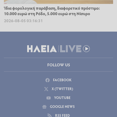
Ίδια φορολογική παράβαση, διαφορετικό πρόστιμο:
10.000 ευρώ στη Ρόδο, 5.000 ευρώ στη Νίσυρο
2026-08-05 03:16:31
FOLLOW US
FACEBOOK
X (TWITTER)
YOUTUBE
GOOGLE NEWS
RSS FEED