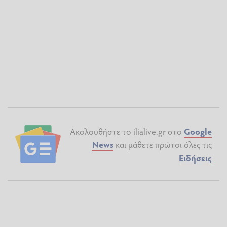
Ακολουθήστε το ilialive.gr στο
Google
News
και μάθετε πρώτοι όλες τις
Ειδήσεις