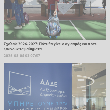
Σχολεία 2026-2027: Πότε θα γίνει ο αγιασμός και πότε
ξεκινούν τα μαθήματα
2026-08-05 03:07:57