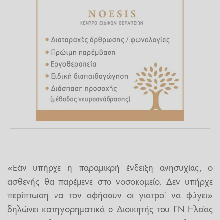
«Εάν υπήρχε η παραμικρή ένδειξη ανησυχίας, ο
ασθενής θα παρέμενε στο νοσοκομείο. Δεν υπήρχε
περίπτωση να τον αφήσουν οι γιατροί να φύγει»
δηλώνει κατηγορηματικά ο Διοικητής του ΓΝ Ηλείας