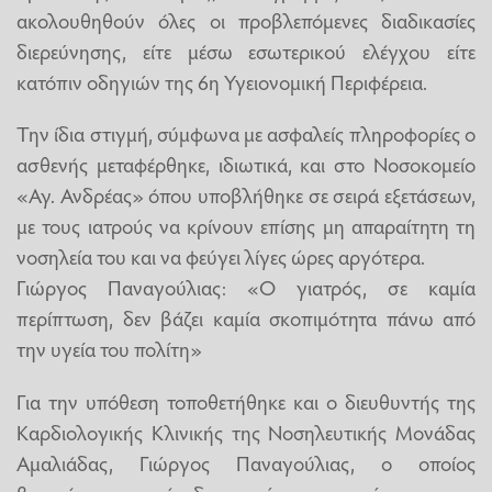
ακολουθηθούν όλες οι προβλεπόμενες διαδικασίες
διερεύνησης, είτε μέσω εσωτερικού ελέγχου είτε
κατόπιν οδηγιών της 6η Υγειονομική Περιφέρεια.
Την ίδια στιγμή, σύμφωνα με ασφαλείς πληροφορίες ο
ασθενής μεταφέρθηκε, ιδιωτικά, και στο Νοσοκομείο
«Αγ. Ανδρέας» όπου υποβλήθηκε σε σειρά εξετάσεων,
με τους ιατρούς να κρίνουν επίσης μη απαραίτητη τη
νοσηλεία του και να φεύγει λίγες ώρες αργότερα.
Γιώργος Παναγούλιας: «Ο γιατρός, σε καμία
περίπτωση, δεν βάζει καμία σκοπιμότητα πάνω από
την υγεία του πολίτη»
Για την υπόθεση τοποθετήθηκε και ο διευθυντής της
Καρδιολογικής Κλινικής της Νοσηλευτικής Μονάδας
Αμαλιάδας, Γιώργος Παναγούλιας, ο οποίος