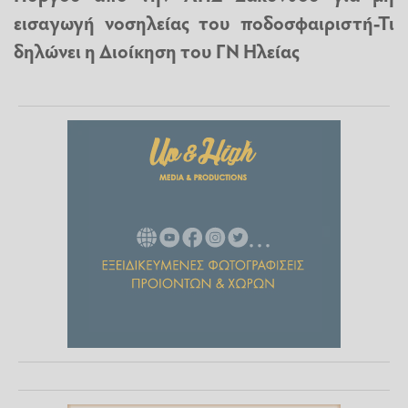
εισαγωγή νοσηλείας του ποδοσφαιριστή-Τι
δηλώνει η Διοίκηση του ΓΝ Ηλείας