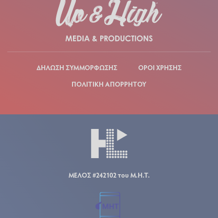
ΔΗΛΩΣΗ ΣΥΜΜΟΡΦΩΣΗΣ
ΟΡΟΙ ΧΡΗΣΗΣ
ΠΟΛΙΤΙΚΗ ΑΠΟΡΡΗΤΟΥ
ΜΕΛΟΣ #242102 του Μ.Η.Τ.