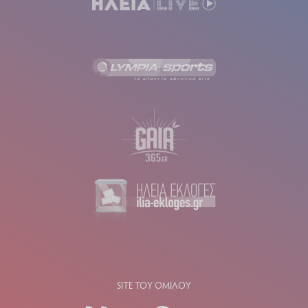
SITE ΤΟΥ ΟΜΙΛΟΥ