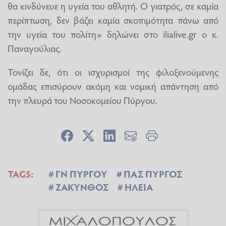
θα κινδύνευε η υγεία του αθλητή. Ο γιατρός, σε καμία
περίπτωση, δεν βάζει καμία σκοπιμότητα πάνω από
την υγεία του πολίτη» δηλώνει στο ilialive.gr ο κ.
Παναγούλιας.
Τονίζει δε, ότι οι ισχυρισμοί της φιλοξενούμενης
ομάδας επισύρουν ακόμη και νομική απάντηση από
την πλευρά του Νοσοκομείου Πύργου.
TAGS:
ΓΝ ΠΥΡΓΟΥ
ΠΑΣ ΠΥΡΓΟΣ
ΖΑΚΥΝΘΟΣ
ΗΛΕΙΑ