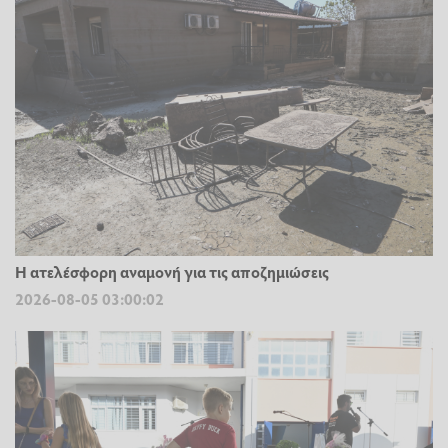
Η ατελέσφορη αναμονή για τις αποζημιώσεις
2026-08-05 03:00:02