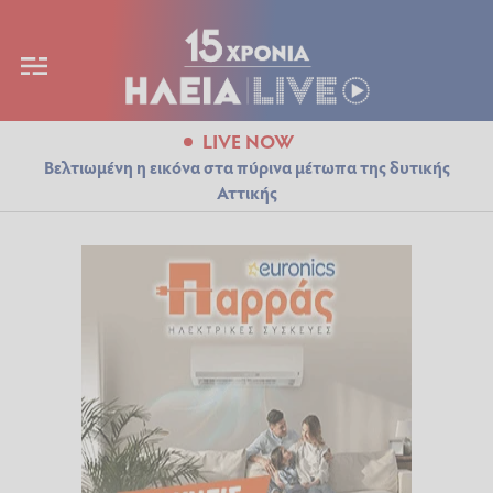
LIVE NOW
Βελτιωμένη η εικόνα στα πύρινα μέτωπα της δυτικής
Αττικής