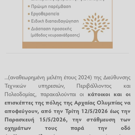
...(αναθεωρημένη μελέτη έτους 2024) της Διεύθυνσης
Τεχνικών υπηρεσιών, Περιβάλλοντος και
Πολεοδομίας, παρακαλούνται οι
κάτοικοι και οι
επισκέπτες της πόλης της Αρχαίας Ολυμπίας να
αποφεύγουν, από την Τρίτη 12/5/2026 έως την
Παρασκευή 15/5/2026, την στάθμευση των
οχημάτων τους παρά την οδό