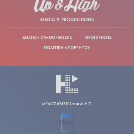
ΔΗΛΩΣΗ ΣΥΜΜΟΡΦΩΣΗΣ
ΟΡΟΙ ΧΡΗΣΗΣ
ΠΟΛΙΤΙΚΗ ΑΠΟΡΡΗΤΟΥ
ΜΕΛΟΣ #242102 του Μ.Η.Τ.