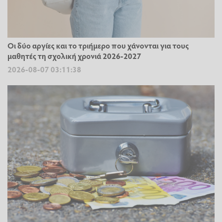
Οι δύο αργίες και το τριήμερο που χάνονται για τους
μαθητές τη σχολική χρονιά 2026-2027
2026-08-07 03:11:38