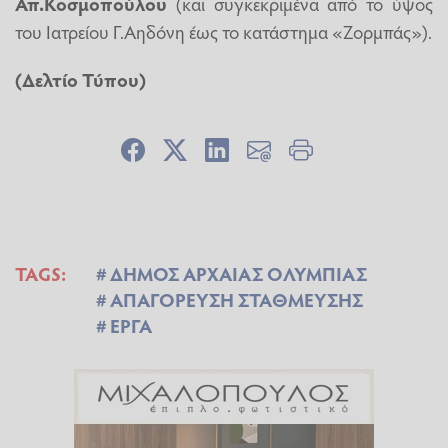
Απ.Κοσμοπούλου
(και συγκεκριμένα από το ύψος
του Ιατρείου Γ.Αηδόνη έως το κατάστημα «Ζορμπάς»).
(Δελτίο Τύπου)
TAGS:
ΔΗΜΟΣ ΑΡΧΑΙΑΣ ΟΛΥΜΠΙΑΣ
ΑΠΑΓΟΡΕΥΣΗ ΣΤΑΘΜΕΥΣΗΣ
ΕΡΓΑ