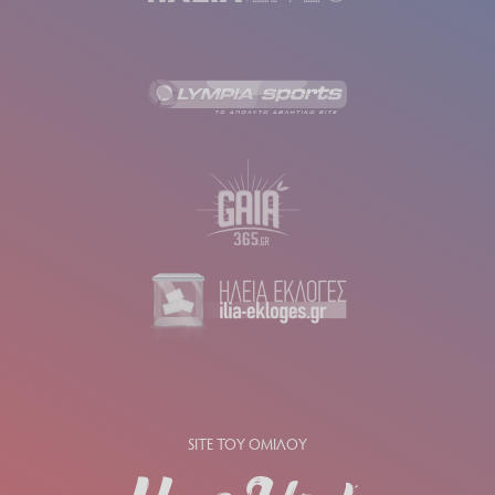
SITE ΤΟΥ ΟΜΙΛΟΥ