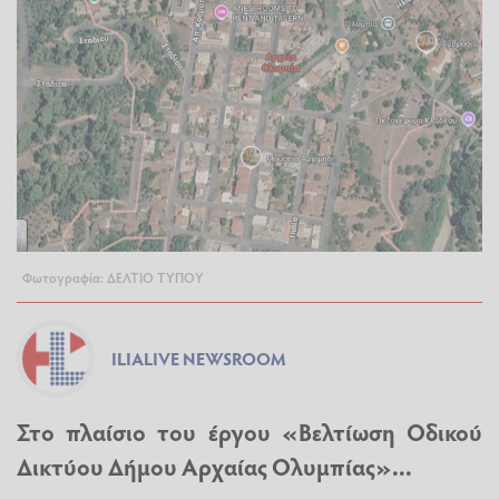
Φωτογραφία: ΔΕΛΤΙΟ ΤΥΠΟΥ
ILIALIVE NEWSROOM
Στο πλαίσιο του έργου «Βελτίωση Οδικού
Δικτύου Δήμου Αρχαίας Ολυμπίας»...