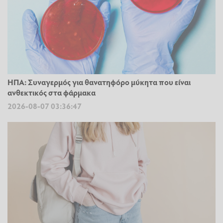
ΗΠΑ: Συναγερμός για θανατηφόρο μύκητα που είναι
ανθεκτικός στα φάρμακα
2026-08-07 03:36:47