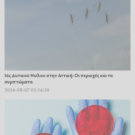
Ιός Δυτικού Νείλου στην Αττική: Οι περιοχές και τα
συμπτώματα
2026-08-07 03:16:38