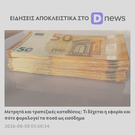
ΕΙΔΗΣΕΙΣ ΑΠΟΚΛΕΙΣΤΙΚΑ ΣΤΟ
Μετρητά και τραπεζικές καταθέσεις: Τι δέχεται η εφορία και
πότε φορολογεί τα ποσά ως εισόδημα
2026-08-08 03:50:34