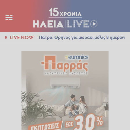
LIVE NOW
Πάτρα: Θρήνος για μωράκι μόλις 8 ημερών