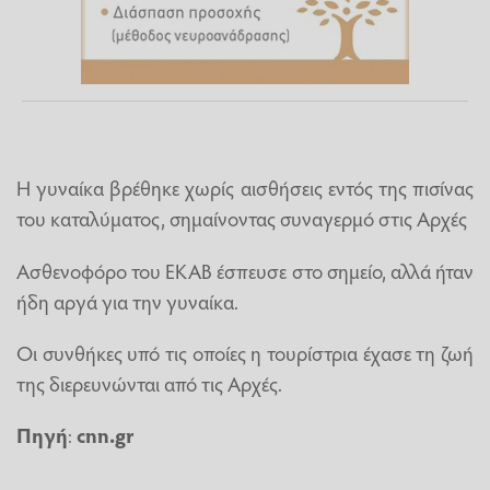
Η γυναίκα βρέθηκε χωρίς αισθήσεις εντός της πισίνας
του καταλύματος, σημαίνοντας συναγερμό στις Αρχές
Ασθενοφόρο του ΕΚΑΒ έσπευσε στο σημείο, αλλά ήταν
ήδη αργά για την γυναίκα.
Οι συνθήκες υπό τις οποίες η τουρίστρια έχασε τη ζωή
της διερευνώνται από τις Αρχές.
Πηγή
:
cnn.gr