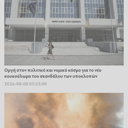
Οργή στον πολιτικό και νομικό κόσμο για το νέο
κουκούλωμα του σκανδάλου των υποκλοπών
2026-08-08 03:53:00