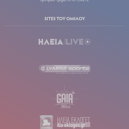
SITES ΤΟΥ ΟΜΙΛΟΥ