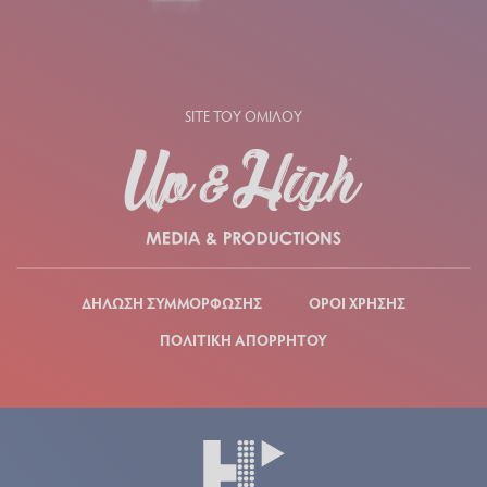
SITE ΤΟΥ ΟΜΙΛΟΥ
ΔΗΛΩΣΗ ΣΥΜΜΟΡΦΩΣΗΣ
ΟΡΟΙ ΧΡΗΣΗΣ
ΠΟΛΙΤΙΚΗ ΑΠΟΡΡΗΤΟΥ