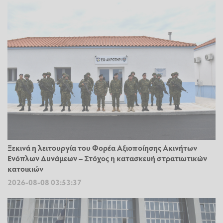
Ξεκινά η λειτουργία του Φορέα Αξιοποίησης Ακινήτων
Ενόπλων Δυνάμεων – Στόχος η κατασκευή στρατιωτικών
κατοικιών
2026-08-08 03:53:37