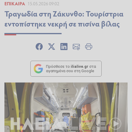
ΕΠΊΚΑΙΡΑ
15.05.2026 09:02
Τραγωδία στη Ζάκυνθο: Τουρίστρια
εντοπίστηκε νεκρή σε πισίνα βίλας
Πρόσθεσε το
ilialive.gr
στα
αγαπημένα σου στη Google