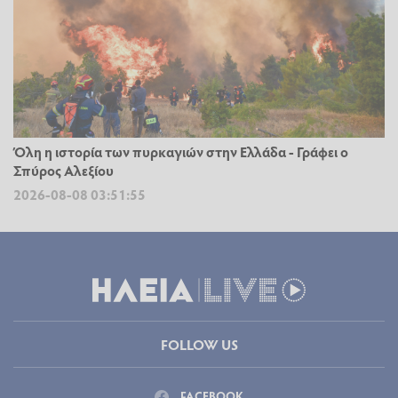
Όλη η ιστορία των πυρκαγιών στην Ελλάδα - Γράφει ο
Σπύρος Αλεξίου
2026-08-08 03:51:55
FOLLOW US
FACEBOOK