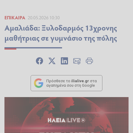
ΕΠΊΚΑΙΡΑ
20.05.2026 10:30
Αμαλιάδα: Ξυλοδαρμός 13χρονης
μαθήτριας σε γυμνάσιο της πόλης
Πρόσθεσε το
ilialive.gr
στα
αγαπημένα σου στη Google