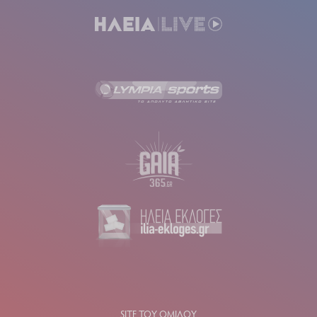
SITE ΤΟΥ ΟΜΙΛΟΥ