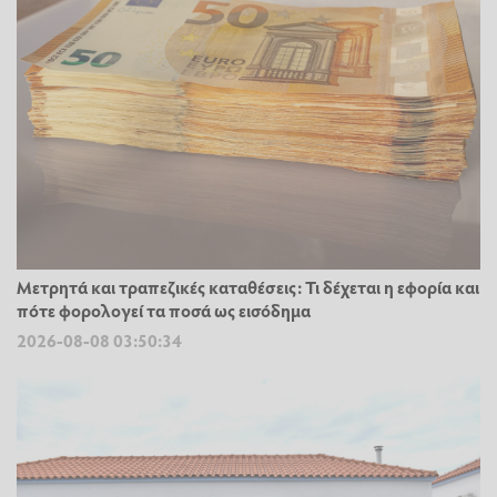
Μετρητά και τραπεζικές καταθέσεις: Τι δέχεται η εφορία και
πότε φορολογεί τα ποσά ως εισόδημα
2026-08-08 03:50:34