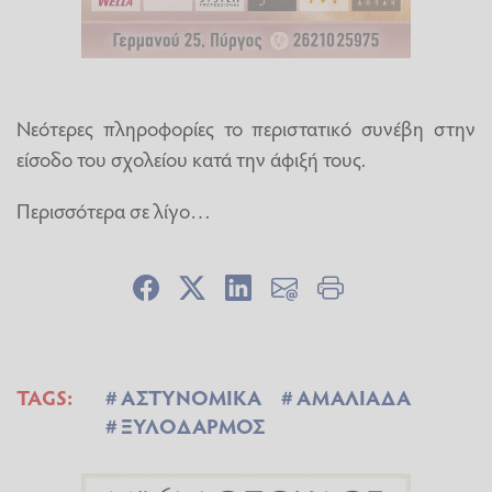
Νεότερες πληροφορίες το περιστατικό συνέβη στην
είσοδο του σχολείου κατά την άφιξή τους.
Περισσότερα σε λίγο…
TAGS:
ΑΣΤΥΝΟΜΙΚΑ
ΑΜΑΛΙΑΔΑ
ΞΥΛΟΔΑΡΜΟΣ