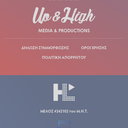
ΔΗΛΩΣΗ ΣΥΜΜΟΡΦΩΣΗΣ
ΟΡΟΙ ΧΡΗΣΗΣ
ΠΟΛΙΤΙΚΗ ΑΠΟΡΡΗΤΟΥ
ΜΕΛΟΣ #242102 του Μ.Η.Τ.