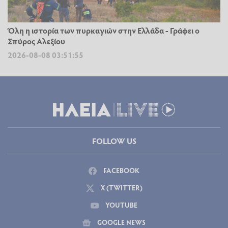
Όλη η ιστορία των πυρκαγιών στην Ελλάδα - Γράφει ο
Σπύρος Αλεξίου
2026-08-08 03:51:55
FOLLOW US
FACEBOOK
X (TWITTER)
YOUTUBE
GOOGLE NEWS