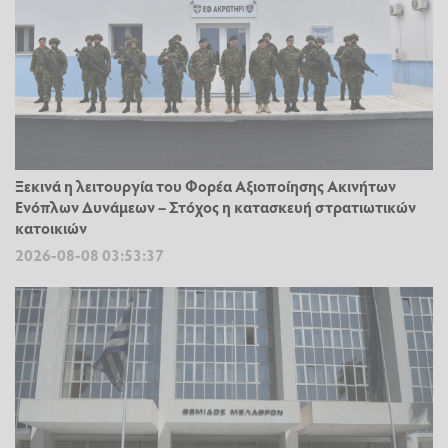
Ξεκινά η λειτουργία του Φορέα Αξιοποίησης Ακινήτων
Ενόπλων Δυνάμεων – Στόχος η κατασκευή στρατιωτικών
κατοικιών
2026-08-08 03:53:37