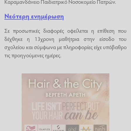
Καραμανδάνειο Παιδιατρικό Νοσοκομείο Πατρών.
Νεότερη ενημέρωση
Σε προσωπικές διαφορές οφείλεται η επίθεση που
δέχθηκε η 13χρονη μαθήτρια στην είσοδο του
σχολείου και σύμφωνα με πληροφορίες είχε υπόβαθρο
τις προηγούμενες ημέρες.