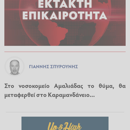
ΓΙΆΝΝΗΣ ΣΠΥΡΟΎΝΗΣ
Στο νοσοκομείο Αμαλιάδας το θύμα, θα
μεταφερθεί στο Καραμανδάνειο...