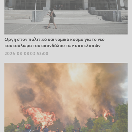
Οργή στον πολιτικό και νομικό κόσμο για το νέο
κουκούλωμα του σκανδάλου των υποκλοπών
2026-08-08 03:53:00