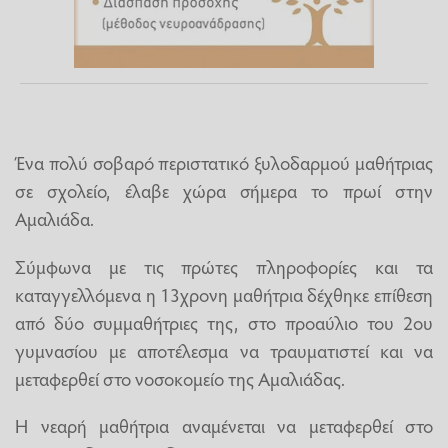
Ένα πολύ σοβαρό περιστατικό ξυλοδαρμού μαθήτριας
σε σχολείο, έλαβε χώρα σήμερα το πρωί στην
Αμαλιάδα.
Σύμφωνα με τις πρώτες πληροφορίες και τα
καταγγελλόμενα η 13χρονη μαθήτρια δέχθηκε επίθεση
από δύο συμμαθήτριες της, στο προαύλιο του 2ου
γυμνασίου με αποτέλεσμα να τραυματιστεί και να
μεταφερθεί στο νοσοκομείο της Αμαλιάδας.
Η νεαρή μαθήτρια αναμένεται να μεταφερθεί στο