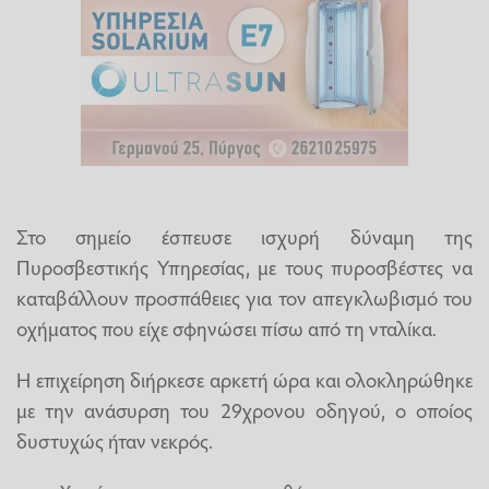
Στο σημείο έσπευσε ισχυρή δύναμη της
Πυροσβεστικής Υπηρεσίας, με τους πυροσβέστες να
καταβάλλουν προσπάθειες για τον απεγκλωβισμό του
οχήματος που είχε σφηνώσει πίσω από τη νταλίκα.
Η επιχείρηση διήρκεσε αρκετή ώρα και ολοκληρώθηκε
με την ανάσυρση του 29χρονου οδηγού, ο οποίος
δυστυχώς ήταν νεκρός.