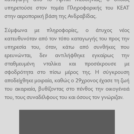
υπηρετούσε στον τομέα Πληροφορικής του ΚΕΑΤ
στην αεροπορική βάση της Ανδραβίδας.
Σύμφωνα με πληροφορίες, ο άτυχος νέος
κατευθυνόταν από τον τόπο καταγωγής του προς την
υπηρεσία του, όταν, κάτω από συνθήκες που
ερευνώνται, δεν αντιλήφθηκε εγκαίρως την
σταθμευμένη νταλίκα και προσέκρουσε με
σφοδρότητα στο πίσω μέρος της. Η σύγκρουση
αποδείχθηκε μοιραία, καθώς ο 29χρονος έχασε τη ζωή
του ακαριαία, βυθίζοντας στο πένθος την οικογένειά
του, τους συναδέλφους του και όσους τον γνώριζαν.