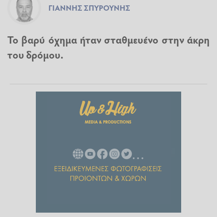
ΓΙΆΝΝΗΣ ΣΠΥΡΟΎΝΗΣ
Το βαρύ όχημα ήταν σταθμευένο στην άκρη
του δρόμου.