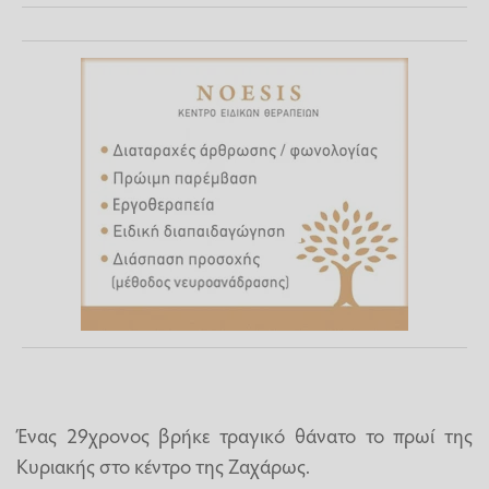
Ένας 29χρονος βρήκε τραγικό θάνατο το πρωί της
Κυριακής στο κέντρο της Ζαχάρως.