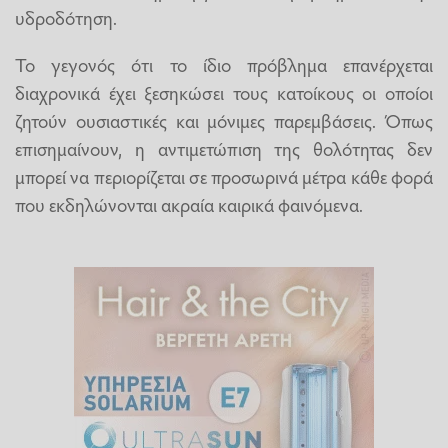
υδροδότηση.
Το γεγονός ότι το ίδιο πρόβλημα επανέρχεται
διαχρονικά έχει ξεσηκώσει τους κατοίκους οι οποίοι
ζητούν ουσιαστικές και μόνιμες παρεμβάσεις. Όπως
επισημαίνουν, η αντιμετώπιση της θολότητας δεν
μπορεί να περιορίζεται σε προσωρινά μέτρα κάθε φορά
που εκδηλώνονται ακραία καιρικά φαινόμενα.