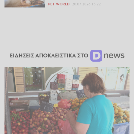
PET WORLD
20.07.2026 15:22
ΕΙΔΗΣΕΙΣ ΑΠΟΚΛΕΙΣΤΙΚΑ ΣΤΟ