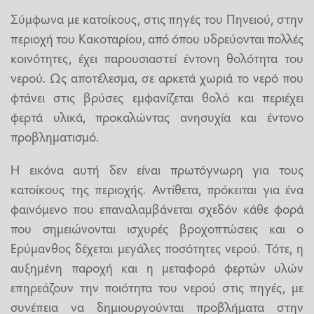
Σύμφωνα με κατοίκους, στις πηγές του Πηνειού, στην
περιοχή του Κακοταρίου, από όπου υδρεύονται πολλές
κοινότητες, έχει παρουσιαστεί έντονη θολότητα του
νερού. Ως αποτέλεσμα, σε αρκετά χωριά το νερό που
φτάνει στις βρύσες εμφανίζεται θολό και περιέχει
φερτά υλικά, προκαλώντας ανησυχία και έντονο
προβληματισμό.
Η εικόνα αυτή δεν είναι πρωτόγνωρη για τους
κατοίκους της περιοχής. Αντίθετα, πρόκειται για ένα
φαινόμενο που επαναλαμβάνεται σχεδόν κάθε φορά
που σημειώνονται ισχυρές βροχοπτώσεις και ο
Ερύμανθος δέχεται μεγάλες ποσότητες νερού. Τότε, η
αυξημένη παροχή και η μεταφορά φερτών υλών
επηρεάζουν την ποιότητα του νερού στις πηγές, με
συνέπεια να δημιουργούνται προβλήματα στην