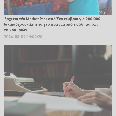
Έρχεται νέο Market Pass από Σεπτέμβριο για 200.000
δικαιούχους - Σε πίεση το πραγματικό εισόδημα των
νοικοκυριών
2026-08-09 04:02:20