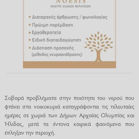
Σοβαρά προβλήματα στην ποιότητα του νερού που
φτάνει στα νοικοκυριά καταγράφονται τις τελευταίες
ημέρες σε χωριά των Δήμων Αρχαίας Ολυμπίας και
Ήλιδας, μετά τα έντονα καιρικά φαινόμενα που
έπληξαν την περιοχή.