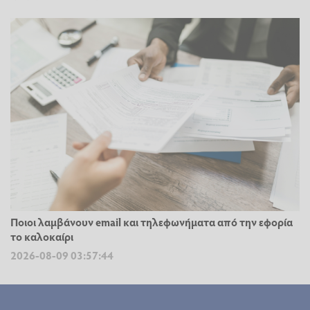
Ποιοι λαμβάνουν email και τηλεφωνήματα από την εφορία
το καλοκαίρι
2026-08-09 03:57:44