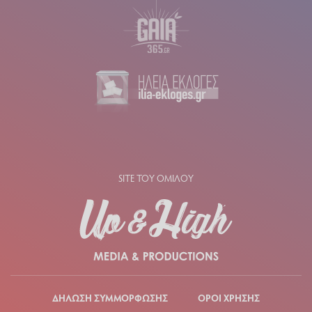
SITE ΤΟΥ ΟΜΙΛΟΥ
ΔΗΛΩΣΗ ΣΥΜΜΟΡΦΩΣΗΣ
ΟΡΟΙ ΧΡΗΣΗΣ