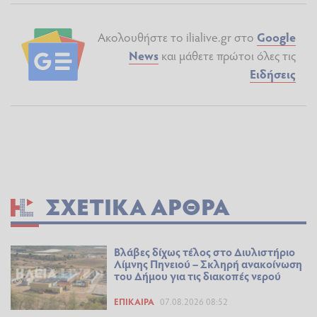
Ακολουθήστε το ilialive.gr στο
Google
News
και μάθετε πρώτοι όλες τις
Ειδήσεις
ΣΧΕΤΙΚΆ ΆΡΘΡΑ
Βλάβες δίχως τέλος στο Διυλιστήριο
Λίμνης Πηνειού – Σκληρή ανακοίνωση
του Δήμου για τις διακοπές νερού
ΕΠΊΚΑΙΡΑ
07.08.2026 08:52