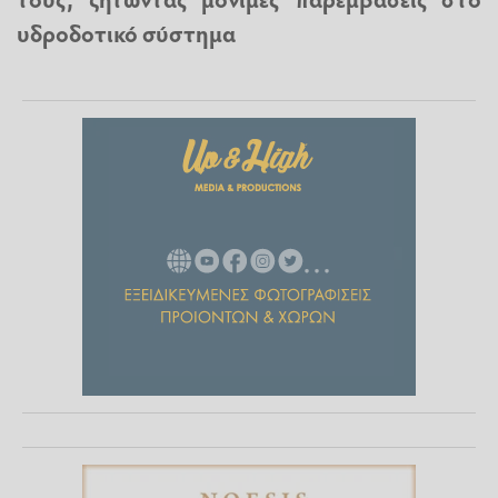
υδροδοτικό σύστημα