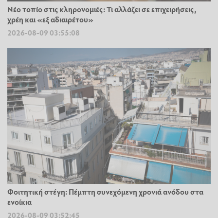
Νέο τοπίο στις κληρονομιές: Τι αλλάζει σε επιχειρήσεις,
χρέη και «εξ αδιαιρέτου»
2026-08-09 03:55:08
Φοιτητική στέγη: Πέμπτη συνεχόμενη χρονιά ανόδου στα
ενοίκια
2026-08-09 03:52:45