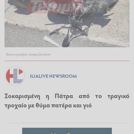
Φωτογραφία: tempo24.news
ILIALIVE NEWSROOM
Σοκαρισμένη η Πάτρα από το τραγικό
τροχαίο με θύμα πατέρα και γιό