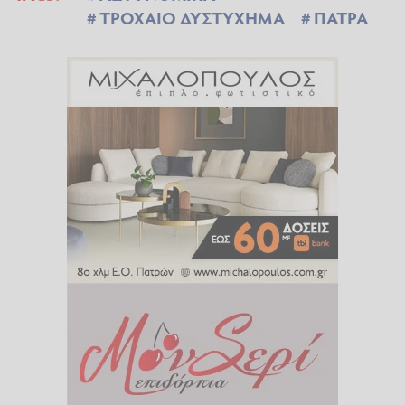
ΤΡΟΧΑΙΟ ΔΥΣΤΥΧΗΜΑ
ΠΑΤΡΑ