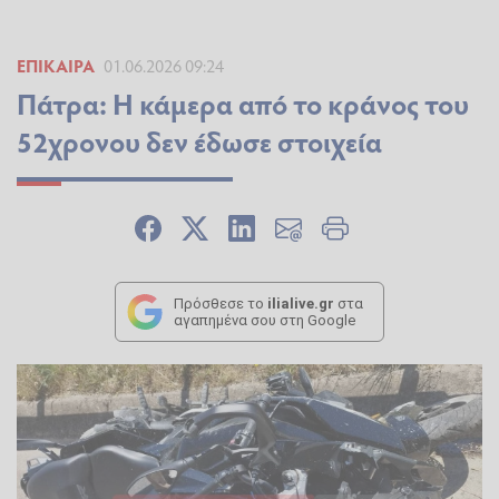
ΕΠΊΚΑΙΡΑ
01.06.2026 09:24
Πάτρα: Η κάμερα από το κράνος του
52χρονου δεν έδωσε στοιχεία
Πρόσθεσε το
ilialive.gr
στα
αγαπημένα σου στη Google