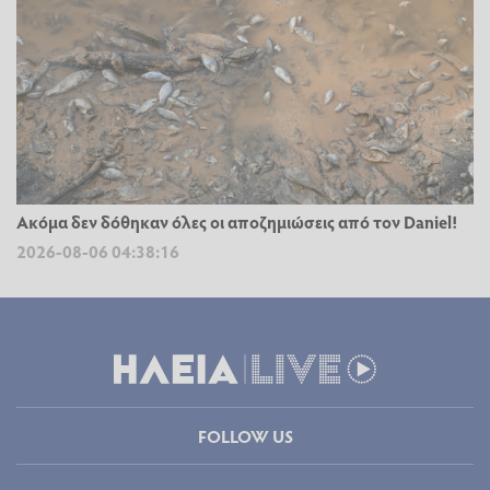
Ακόμα δεν δόθηκαν όλες οι αποζημιώσεις από τον Daniel!
2026-08-06 04:38:16
FOLLOW US