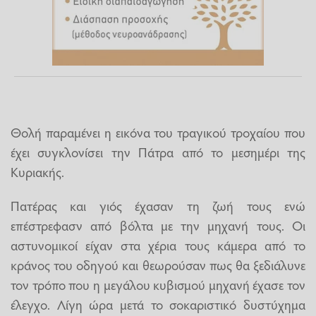
Θολή παραμένει η εικόνα του τραγικού τροχαίου που
έχει συγκλονίσει την Πάτρα από το μεσημέρι της
Κυριακής.
Πατέρας και γιός έχασαν τη ζωή τους ενώ
επέστρεφασν από βόλτα με την μηχανή τους. Οι
αστυνομικοί είχαν στα χέρια τους κάμερα από το
κράνος του οδηγού και θεωρούσαν πως θα ξεδιάλυνε
τον τρόπο που η μεγάλου κυβισμού μηχανή έχασε τον
έλεγχο. Λίγη ώρα μετά το σοκαριστικό δυστύχημα