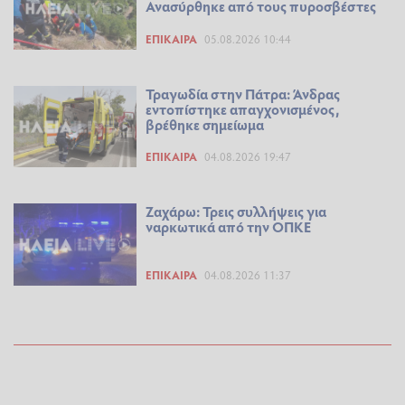
Ανασύρθηκε από τους πυροσβέστες
ΕΠΊΚΑΙΡΑ
05.08.2026 10:44
Τραγωδία στην Πάτρα: Άνδρας
εντοπίστηκε απαγχονισμένος,
βρέθηκε σημείωμα
ΕΠΊΚΑΙΡΑ
04.08.2026 19:47
Ζαχάρω: Τρεις συλλήψεις για
ναρκωτικά από την ΟΠΚΕ
ΕΠΊΚΑΙΡΑ
04.08.2026 11:37