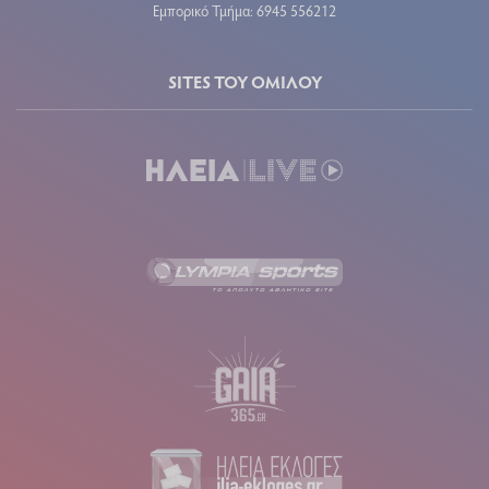
Εμπορικό Τμήμα: 6945 556212
SITES ΤΟΥ ΟΜΙΛΟΥ