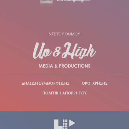
SITE ΤΟΥ ΟΜΙΛΟΥ
ΔΗΛΩΣΗ ΣΥΜΜΟΡΦΩΣΗΣ
ΟΡΟΙ ΧΡΗΣΗΣ
ΠΟΛΙΤΙΚΗ ΑΠΟΡΡΗΤΟΥ