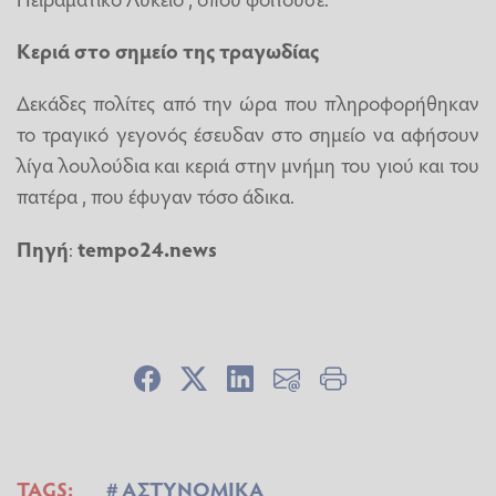
Κεριά στο σημείο της τραγωδίας
Δεκάδες πολίτες από την ώρα που πληροφορήθηκαν
το τραγικό γεγονός έσευδαν στο σημείο να αφήσουν
λίγα λουλούδια και κεριά στην μνήμη του γιού και του
πατέρα , που έφυγαν τόσο άδικα.
Πηγή
:
tempo24.news
TAGS:
ΑΣΤΥΝΟΜΙΚΑ