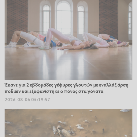
Έκανε για 2 εβδομάδες γέφυρες γλουτών με εναλλάξ άρση
ποδιών και εξαφανίστηκε ο πόνος στα γόνατα
2026-08-06 05:19:57