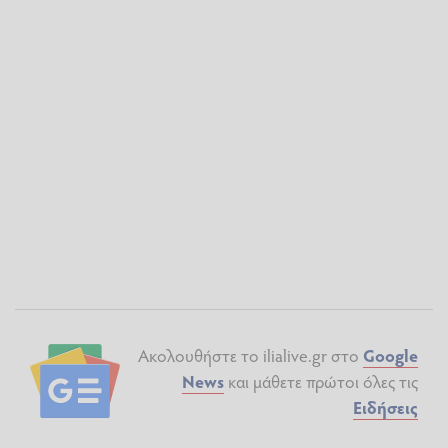
Ακολουθήστε το ilialive.gr στο
Google
News
και μάθετε πρώτοι όλες τις
Ειδήσεις