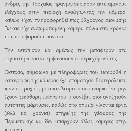
άνδρες της Τροχαίας πραγματοποίησαν εκτεταμένους
ελέγχους στην περιοχή αναζητώντας την κάμερα,
καθώς είχαν πληροφορηθεί πως 52χρονος Διονύσης
Γκέκας είχε ενσωματωμένη κάμερα πάνω στο κράνος
του, που φορούσε πάντοτε.
Την έντόπισαν και αμέσως την μετάφεραν στα
εργαστήρια για να εμφανίσουν το περιεχόμενό της.
Ωστόσο, σύμφωνα με πληροφοριές του tempo24 η
καταγραφή της κάμερας έχει σταματήσει δευτερόλεπτα
πριν το τροχαίο, με αποτέλεσμα οι αστυνομικοί να μην
έχουν ξεκάθαρη εικόνα του τι συνέβη. Ετσι αναζητούν
αυτόπτες μάρτυρες, καθώς στο σημείο γίνονται έργα
(εδώ και χρόνια) στήριξης της γέφυρας της
Περιμετρικής και δεν υπάρχουν άλλες κάμερες στην
περιοχή.