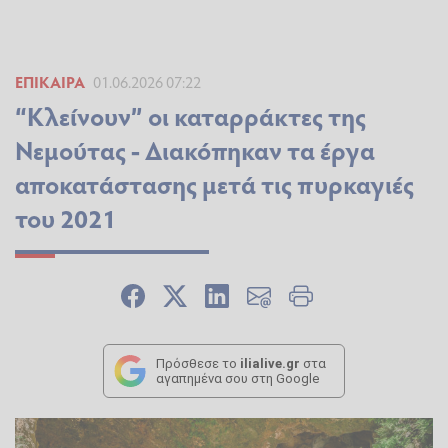
ΕΠΊΚΑΙΡΑ
01.06.2026 07:22
“Κλείνουν” οι καταρράκτες της
Νεμούτας - Διακόπηκαν τα έργα
αποκατάστασης μετά τις πυρκαγιές
του 2021
Πρόσθεσε το
ilialive.gr
στα
αγαπημένα σου στη Google