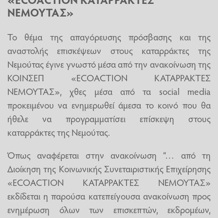
ΝΕΜΟΥΤΑΣ»
Το θέμα της απαγόρευσης πρόσβασης και της
αναστολής επισκέψεων στους καταρράκτες της
Νεμούτας έγινε γνωστό μέσα από την ανακοίνωση της
ΚΟΙΝΣΕΠ «ECOACTION ΚΑΤΑΡΡΑΚΤΕΣ
ΝΕΜΟΥΤΑΣ», χθες μέσα από τα social media
προκειμένου να ενημερωθεί άμεσα το κοινό που θα
ήθελε να προγραμματίσει επίσκεψη στους
καταρράκτες της Νεμούτας.
Όπως αναφέρεται στην ανακοίνωση “… από τη
Διοίκηση της Κοινωνικής Συνεταιριστικής Επιχείρησης
«ECOACTION ΚΑΤΑΡΡΑΚΤΕΣ ΝΕΜΟΥΤΑΣ»
εκδίδεται η παρούσα κατεπείγουσα ανακοίνωση προς
ενημέρωση όλων των επισκεπτών, εκδρομέων,