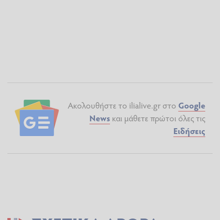
Ακολουθήστε το ilialive.gr στο
Google
News
και μάθετε πρώτοι όλες τις
Ειδήσεις