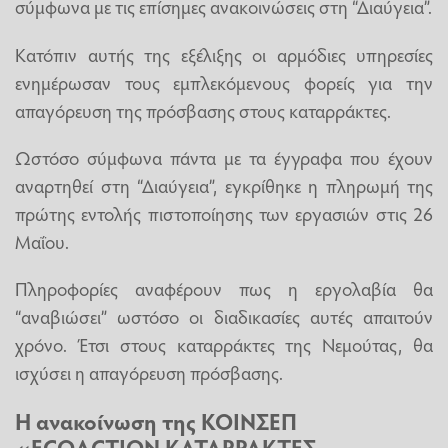
σύμφωνα με τις επίσημες ανακοινώσεις στη “Διαύγεια”.
Κατόπιν αυτής της εξέλιξης οι αρμόδιες υπηρεσίες
ενημέρωσαν τους εμπλεκόμενους φορείς για την
απαγόρευση της πρόσβασης στους καταρράκτες.
Ωστόσο σύμφωνα πάντα με τα έγγραφα που έχουν
αναρτηθεί στη “Διαύγεια”, εγκρίθηκε η πληρωμή της
πρώτης εντολής πιστοποίησης των εργασιών στις 26
Μαΐου.
Πληροφορίες αναφέρουν πως η εργολαβία θα
“αναβιώσει” ωστόσο οι διαδικασίες αυτές απαιτούν
χρόνο. Έτσι στους καταρράκτες της Νεμούτας, θα
ισχύσει η απαγόρευση πρόσβασης.
Η ανακοίνωση της ΚΟΙΝΣΕΠ
«ECOACTION ΚΑΤΑΡΡΑΚΤΕΣ