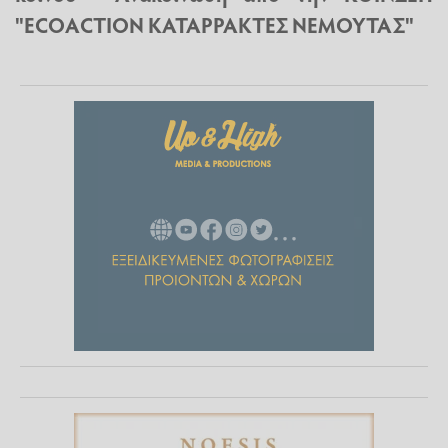
"ECOACTION ΚΑΤΑΡΡΑΚΤΕΣ ΝΕΜΟΥΤΑΣ"