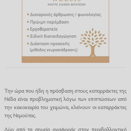
Την ώρα που ήδη η πρόσβαση στους καταρράκτες της
Νέδα είναι προβληματική λόγω των επιπτώσεων από
την κακοκαιρία του χειμώνα, κλείνουν οι καταρράκτες
της Νεμούτας.
Δύο από τα σημεία αναφοράς στον περιβαλλοντικό