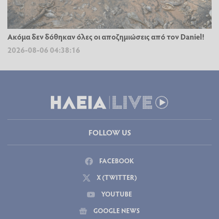
Ακόμα δεν δόθηκαν όλες οι αποζημιώσεις από τον Daniel!
2026-08-06 04:38:16
FOLLOW US
FACEBOOK
X (TWITTER)
YOUTUBE
GOOGLE NEWS