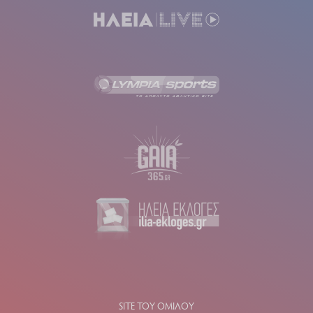
SITE ΤΟΥ ΟΜΙΛΟΥ