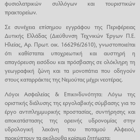
φυσιολατρικών συλλόγων και τουριστικών
πρακτορείων.
Σε συνέχεια επίσημου εγγράφου της Περιφέρειας
Δυτικής Ελλάδας (Διεύθυνση Τεχνικών Έργων Π.Ε.
Ηλείας, Αρ. Πρωτ. οικ. 166296/2610), γνωστοποιείται
ότι καθίσταται υποχρεωτική και αυστηρή η
απαγόρευση εισόδου και πρόσβασης σε ολόκληρη τη
γεωγραφική ζώνη και τα μονοπάτια που οδηγούν
στους καταρράκτες της Νεμούτας μέχρι νεοτέρας.
Λόγοι Ασφαλείας & Επικινδυνότητα: Λόγω της
οριστικής διάλυσης της εργολαβικής σύμβασης για το
έργο αντιπλημμυρικής προστασίας, συντήρησης και
αποκατάστασης της ορεινής υδρονομίας στην
υδρολογική λεκάνη του ποταμού Αλφειού,
προκύπτουν τα ακόλουθα κρίσιμα ζητήματα: