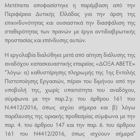
Μετέπειτα αποφασίστηκε η παρέμβαση από την
Περιφέρεια Δυτικής Ελλάδας για την άρση της
επικινδυνότητας και ουσιαστικά την διασφάλιση της
σταθερότητας των πρανών με έργα αντιδιαβρωτικής
προστασίας και επένδυσης αυτών.
Η εργολαβία διαλύθηκε μετά από αίτηση διάλυσης της
αναδόχου κατασκευαστικής εταιρείας «ΔΟΞΑ ΑΒΕΤΕ»
“λόγω: α) καθυστέρησης πληρωμής της 1ης Εντολής
Πιστοποίησης Εργασιών, πέραν του διμήνου από την
υποβολή της, χωρίς υπαιτιότητα του αναδόχου,
σύμφωνα με την παρ.2.γ. του άρθρου 161 του
Ν.4412/2016, όπως ισχύει σήμερα και β) λόγω
παρέλευσης της οριακής προθεσμίας σύμφωνα με την
παρ. 4. του άρθρου 147 και την παρ. 6. του άρθρου
161 του Ν4412/2016, όπως ισχύουν σήμερα”