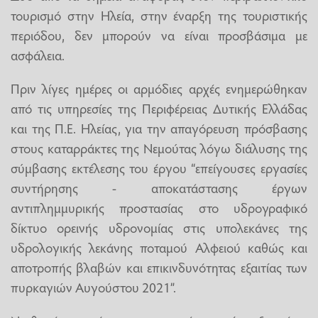
τουρισμό στην Ηλεία, στην έναρξη της τουριστικής
περιόδου, δεν μπορούν να είναι προσβάσιμα με
ασφάλεια.
Πριν λίγες ημέρες οι αρμόδιες αρχές ενημερώθηκαν
από τις υπηρεσίες της Περιφέρειας Δυτικής Ελλάδας
και της Π.Ε. Ηλείας, για την απαγόρευση πρόσβασης
στους καταρράκτες της Νεμούτας λόγω διάλυσης της
σύμβασης εκτέλεσης του έργου “επείγουσες εργασίες
συντήρησης - αποκατάστασης έργων
αντιπλημμυρικής προστασίας στο υδρογραφικό
δίκτυο ορεινής υδρονομίας στις υπολεκάνες της
υδρολογικής λεκάνης ποταμού Αλφειού καθώς και
αποτροπής βλαβών και επικινδυνότητας εξαιτίας των
πυρκαγιών Αυγούστου 2021”.