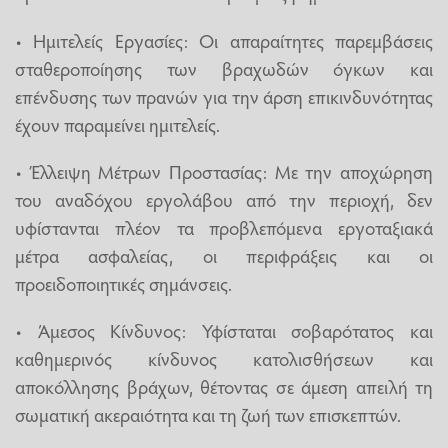
• Ημιτελείς Εργασίες: Οι απαραίτητες παρεμβάσεις
σταθεροποίησης των βραχωδών όγκων και
επένδυσης των πρανών για την άρση επικινδυνότητας
έχουν παραμείνει ημιτελείς.
• Έλλειψη Μέτρων Προστασίας: Με την αποχώρηση
του αναδόχου εργολάβου από την περιοχή, δεν
υφίστανται πλέον τα προβλεπόμενα εργοταξιακά
μέτρα ασφαλείας, οι περιφράξεις και οι
προειδοποιητικές σημάνσεις.
• Άμεσος Κίνδυνος: Υφίσταται σοβαρότατος και
καθημερινός κίνδυνος κατολισθήσεων και
αποκόλλησης βράχων, θέτοντας σε άμεση απειλή τη
σωματική ακεραιότητα και τη ζωή των επισκεπτών.