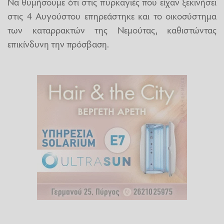
Να θυμήσουμε ότι στις πυρκαγιές που είχαν ξεκινήσει
στις 4 Αυγούστου επηρεάστηκε και το οικοσύστημα
των καταρρακτών της Νεμούτας, καθιστώντας
επικίνδυνη την πρόσβαση.