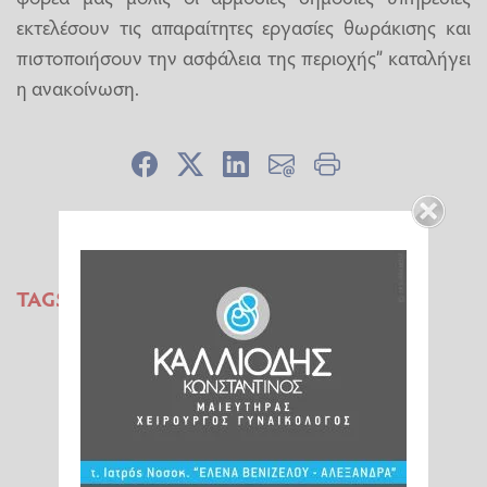
εκτελέσουν τις απαραίτητες εργασίες θωράκισης και
πιστοποιήσουν την ασφάλεια της περιοχής” καταλήγει
η ανακοίνωση.
TAGS:
ΚΑΤΑΡΡΑΚΤΕΣ ΝΕΜΟΥΤΑΣ
ΗΛΕΙΑ
ΠΕΡΙΦΕΡΕΙΑ ΔΥΤΙΚΗΣ ΕΛΛΑΔΑΣ