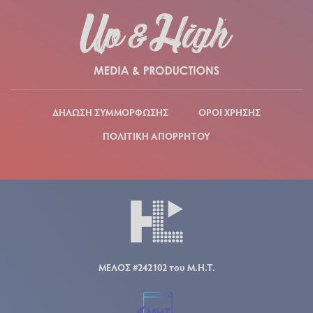
ΔΗΛΩΣΗ ΣΥΜΜΟΡΦΩΣΗΣ
ΟΡΟΙ ΧΡΗΣΗΣ
ΠΟΛΙΤΙΚΗ ΑΠΟΡΡΗΤΟΥ
ΜΕΛΟΣ #242102 του Μ.Η.Τ.