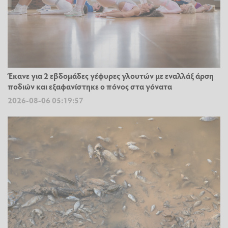
Έκανε για 2 εβδομάδες γέφυρες γλουτών με εναλλάξ άρση
ποδιών και εξαφανίστηκε ο πόνος στα γόνατα
2026-08-06 05:19:57