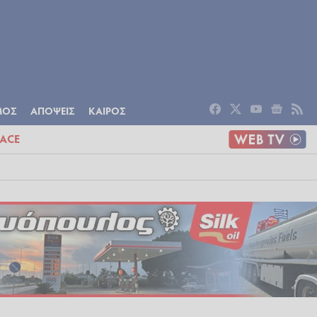
ΟΜΙΑ
ΠΟΛΙΤΙΣΜΟΣ
ΑΠΟΨΕΙΣ
ΜΟΣ
ΑΠΟΨΕΙΣ
ΚΑΙΡΟΣ
ACE