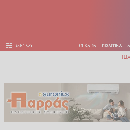
ΕΠΙΚΑΙΡ
ΜΕΝΟΥ
ΜΕΝΟΥ
ΕΠΙΚΑΙΡΑ
ΠΟΛΙΤΙΚΑ
ILI