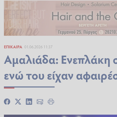
ΕΠΊΚΑΙΡΑ
01.06.2026 11:37
Αμαλιάδα: Ενεπλάκη σ
ενώ του είχαν αφαιρέσ