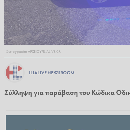
Φωτογραφία: ΑΡΧΕΙΟΥ/ILIALIVE.GR
ILIALIVE NEWSROOM
Σύλληψη για παράβαση του Κώδικα Οδι