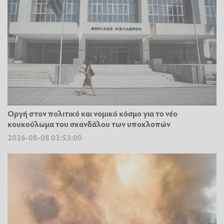
Οργή στον πολιτικό και νομικό κόσμο για το νέο
κουκούλωμα του σκανδάλου των υποκλοπών
2026-08-08 03:53:00