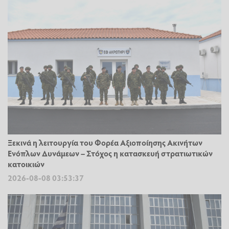
Ξεκινά η λειτουργία του Φορέα Αξιοποίησης Ακινήτων
Ενόπλων Δυνάμεων – Στόχος η κατασκευή στρατιωτικών
κατοικιών
2026-08-08 03:53:37