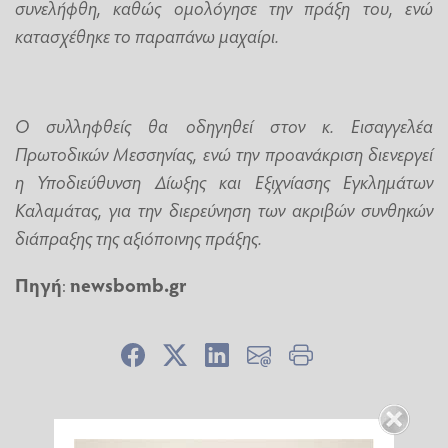
συνελήφθη, καθώς ομολόγησε την πράξη του, ενώ
κατασχέθηκε το παραπάνω μαχαίρι.
Ο συλληφθείς θα οδηγηθεί στον κ. Εισαγγελέα
Πρωτοδικών Μεσσηνίας, ενώ την προανάκριση διενεργεί
η Υποδιεύθυνση Δίωξης και Εξιχνίασης Εγκλημάτων
Καλαμάτας, για την διερεύνηση των ακριβών συνθηκών
διάπραξης της αξιόποινης πράξης.
Πηγή
:
newsbomb.gr