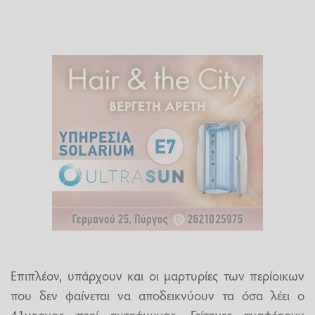
Επιπλέον, υπάρχουν και οι μαρτυρίες των περίοικων
που δεν φαίνεται να αποδεικνύουν τα όσα λέει ο
41χρονος περί αυτοάμυνας. Γείτονες αναφέρουν