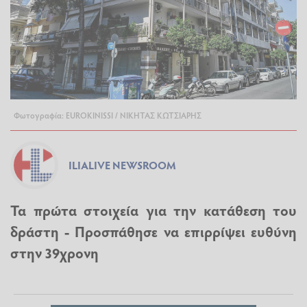
Φωτογραφία: EUROKINISSI / ΝΙΚΗΤΑΣ ΚΩΤΣΙΑΡΗΣ
ILIALIVE NEWSROOM
Τα πρώτα στοιχεία για την κατάθεση του
δράστη - Προσπάθησε να επιρρίψει ευθύνη
στην 39χρονη