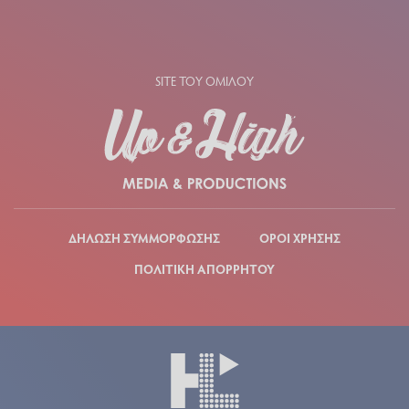
SITE ΤΟΥ ΟΜΙΛΟΥ
ΔΗΛΩΣΗ ΣΥΜΜΟΡΦΩΣΗΣ
ΟΡΟΙ ΧΡΗΣΗΣ
ΠΟΛΙΤΙΚΗ ΑΠΟΡΡΗΤΟΥ