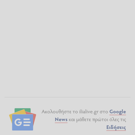
Ακολουθήστε το ilialive.gr στο
Google
News
και μάθετε πρώτοι όλες τις
Ειδήσεις