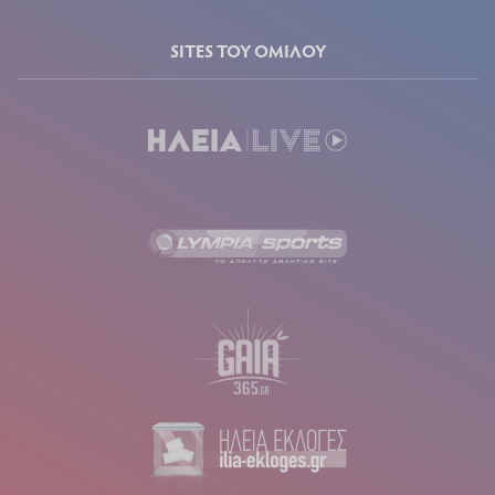
SITES ΤΟΥ ΟΜΙΛΟΥ