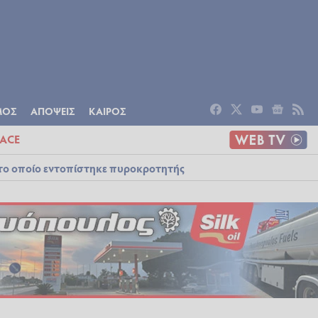
ΟΜΙΑ
ΠΟΛΙΤΙΣΜΟΣ
ΑΠΟΨΕΙΣ
ΜΟΣ
ΑΠΟΨΕΙΣ
ΚΑΙΡΟΣ
ACE
στο οποίο εντοπίστηκε πυροκροτητής