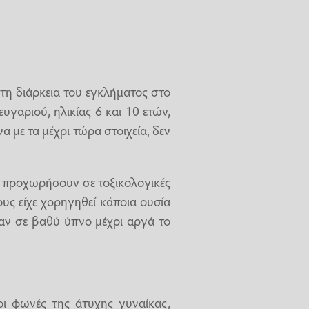
 τη διάρκεια του εγκλήματος στο
υγαριού, ηλικίας 6 και 10 ετών,
 με τα μέχρι τώρα στοιχεία, δεν
να προχωρήσουν σε τοξικολογικές
ους είχε χορηγηθεί κάποια ουσία
ναν σε βαθύ ύπνο μέχρι αργά το
 οι φωνές της άτυχης γυναίκας,