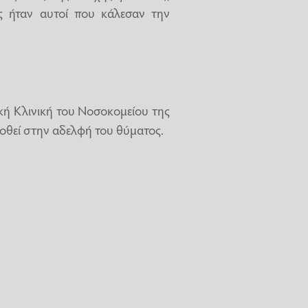
ς ήταν αυτοί που κάλεσαν την
ική Κλινική του Νοσοκομείου της
 δοθεί στην αδελφή του θύματος.