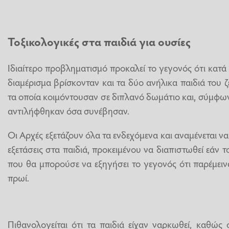
Τοξικολογικές στα παιδιά για ουσίες
Ιδιαίτερο προβληματισμό προκαλεί το γεγονός ότι κατά
διαμέρισμα βρίσκονταν και τα δύο ανήλικα παιδιά του ζε
τα οποία κοιμόντουσαν σε διπλανό δωμάτιο και, σύμφωνα
αντιλήφθηκαν όσα συνέβησαν.
Οι Αρχές εξετάζουν όλα τα ενδεχόμενα και αναμένεται 
εξετάσεις στα παιδιά, προκειμένου να διαπιστωθεί εάν τ
που θα μπορούσε να εξηγήσει το γεγονός ότι παρέμει
πρωί.
Πιθανολογείται ότι τα παιδιά είχαν ναρκωθεί, καθώς