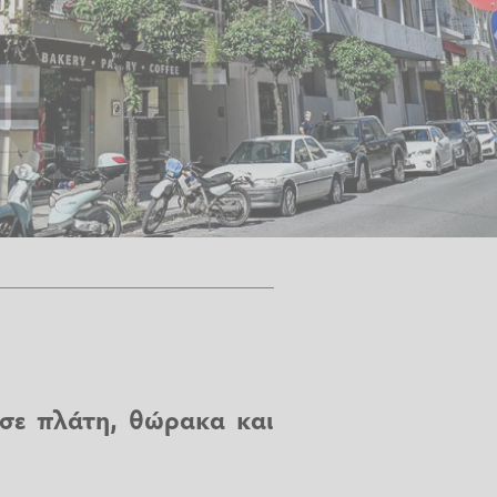
 σε πλάτη, θώρακα και