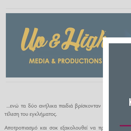
...ενώ τα δύο ανήλικα παιδιά βρίσκονταν στο διαμέρ
τέλεση του εγκλήματος.
Αποτροπιασμό και σοκ εξακολουθεί να προκαλεί η υ