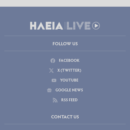
FOLLOW US
FACEBOOK
X (TWITTER)
YOUTUBE
GOOGLE NEWS
RSS FEED
CONTACT US