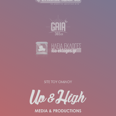
SITE ΤΟΥ ΟΜΙΛΟΥ