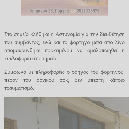
Στο σημείο κλήθηκε η Αστυνομία για την διευθέτηση
του συμβάντος, ενώ και το φορτηγό μετά από λίγο
απομακρύνθηκε προκειμένου να ομαλοποιηθεί η
κυκλοφορία στο σημείο.
Σύμφωνα με πληροφορίες ο οδηγός του φορτηγού,
πέραν του αρχικού σοκ, δεν υπέστη κάποιο
τραυματισμό.