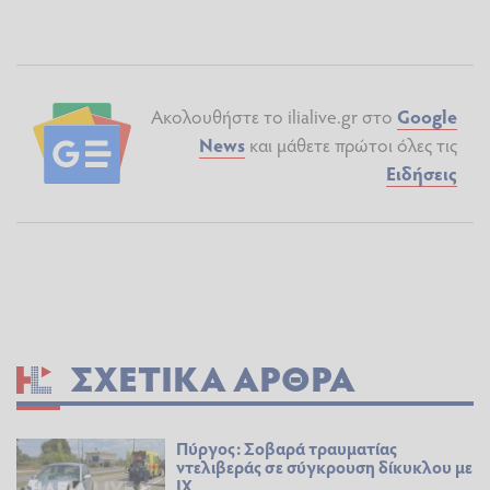
Ακολουθήστε το ilialive.gr στο
Google
News
και μάθετε πρώτοι όλες τις
Ειδήσεις
ΣΧΕΤΙΚΆ ΆΡΘΡΑ
Πύργος: Σοβαρά τραυματίας
ντελιβεράς σε σύγκρουση δίκυκλου με
ΙΧ