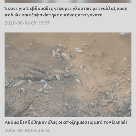
Έκανε για 2 εβδομάδες γέφυρες γλουτών με εναλλάξ άρση
ποδιών και εξαφανίστηκε ο πόνος στα γόνατα
2026-08-06 05:19:57
Ακόμα δεν δόθηκαν όλες οι αποζημιώσεις από τον Daniel!
2026-08-06 04:38:16