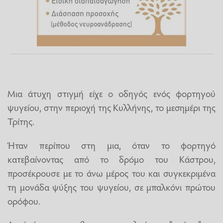
Μια άτυχη στιγμή είχε ο οδηγός ενός φορτηγού
ψυγείου, στην περιοχή της Κυλλήνης, το μεσημέρι της
Τρίτης.
Ήταν περίπου στη μια, όταν το φορτηγό
κατεβαίνοντας από το δρόμο του Κάστρου,
προσέκρουσε με το άνω μέρος του και συγκεκριμένα
τη μονάδα ψύξης του ψυγείου, σε μπαλκόνι πρώτου
ορόφου.