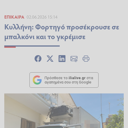
ΕΠΊΚΑΙΡΑ
02.06.2026 15:14
Κυλλήνη: Φορτηγό προσέκρουσε σε
μπαλκόνι και το γκρέμισε
Πρόσθεσε το
ilialive.gr
στα
αγαπημένα σου στη Google