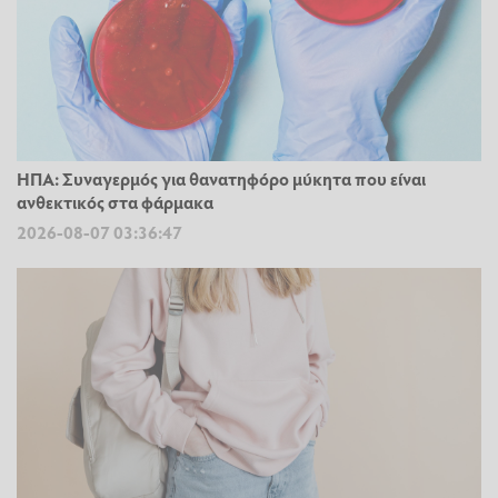
ΗΠΑ: Συναγερμός για θανατηφόρο μύκητα που είναι
ανθεκτικός στα φάρμακα
2026-08-07 03:36:47