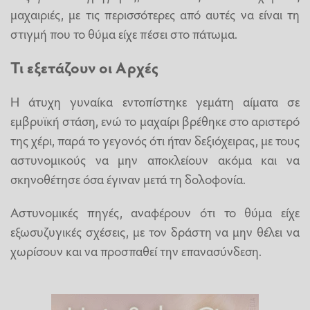
μαχαιριές, με τις περισσότερες από αυτές να είναι τη
στιγμή που το θύμα είχε πέσει στο πάτωμα.
Τι εξετάζουν οι Αρχές
Η άτυχη γυναίκα εντοπίστηκε γεμάτη αίματα σε
εμβρυϊκή στάση, ενώ το μαχαίρι βρέθηκε στο αριστερό
της χέρι, παρά το γεγονός ότι ήταν δεξιόχειρας, με τους
αστυνομικούς να μην αποκλείουν ακόμα και να
σκηνοθέτησε όσα έγιναν μετά τη δολοφονία.
Αστυνομικές πηγές, αναφέρουν ότι το θύμα είχε
εξωσυζυγικές σχέσεις, με τον δράστη να μην θέλει να
χωρίσουν και να προσπαθεί την επανασύνδεση.