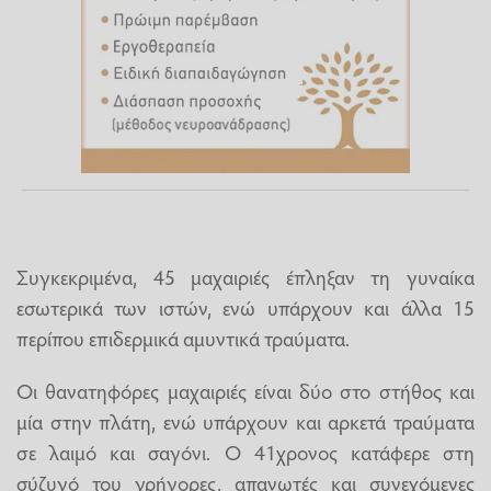
Συγκεκριμένα, 45 μαχαιριές έπληξαν τη γυναίκα
εσωτερικά των ιστών, ενώ υπάρχουν και άλλα 15
περίπου επιδερμικά αμυντικά τραύματα.
Οι θανατηφόρες μαχαιριές είναι δύο στο στήθος και
μία στην πλάτη, ενώ υπάρχουν και αρκετά τραύματα
σε λαιμό και σαγόνι. Ο 41χρονος κατάφερε στη
σύζυγό του γρήγορες, απανωτές και συνεχόμενες