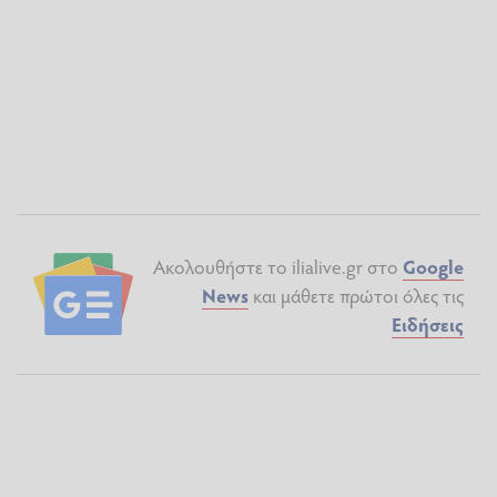
Ακολουθήστε το ilialive.gr στο
Google
News
και μάθετε πρώτοι όλες τις
Ειδήσεις