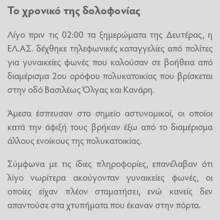
Το χρονικό της δολοφονίας
Λίγο πριν τις 02:00 τα ξημερώματα της Δευτέρας, η
ΕΛ.ΑΣ. δέχθηκε τηλεφωνικές καταγγελίες από πολίτες
για γυναικείες φωνές που καλούσαν σε βοήθεια από
διαμέρισμα 2ου ορόφου πολυκατοικίας που βρίσκεται
στην οδό Βασιλέως Όλγας και Κανάρη.
Άμεσα έσπευσαν στο σημείο αστυνομικοί, οι οποίοι
κατά την άφιξή τους βρήκαν έξω από το διαμέρισμα
άλλους ενοίκους της πολυκατοικίας.
Σύμφωνα με τις ίδιες πληροφορίες, επανέλαβαν ότι
λίγο νωρίτερα ακούγονταν γυναικείες φωνές, οι
οποίες είχαν πλέον σταματήσει, ενώ κανείς δεν
απαντούσε στα χτυπήματα που έκαναν στην πόρτα.