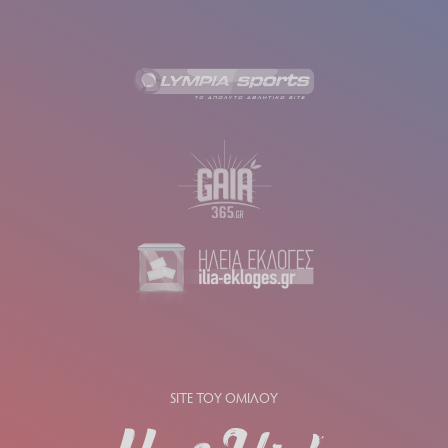
SITE ΤΟΥ ΟΜΙΛΟΥ