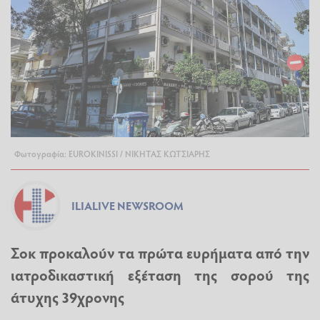
Φωτογραφία: EUROKINISSI / ΝΙΚΗΤΑΣ ΚΩΤΣΙΑΡΗΣ
ILIALIVE NEWSROOM
Σοκ προκαλούν τα πρώτα ευρήματα από την
ιατροδικαστική εξέταση της σορού της
άτυχης 39χρονης