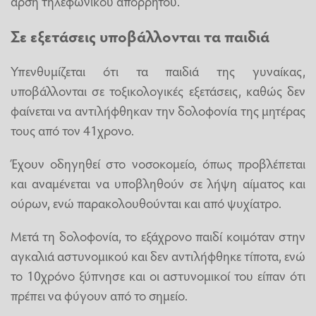
άρση τηλεφωνικού απορρήτου.
Σε εξετάσεις υποβάλλονται τα παιδιά
Υπενθυμίζεται ότι τα παιδιά της γυναίκας,
υποβάλλονται σε τοξικολογικές εξετάσεις, καθώς δεν
φαίνεται να αντιλήφθηκαν την δολοφονία της μητέρας
τους από τον 41χρονο.
Έχουν οδηγηθεί στο νοσοκομείο, όπως προβλέπεται
και αναμένεται να υποβληθούν σε λήψη αίματος και
ούρων, ενώ παρακολουθούνται και από ψυχίατρο.
Μετά τη δολοφονία, το εξάχρονο παιδί κοιμόταν στην
αγκαλιά αστυνομικού και δεν αντιλήφθηκε τίποτα, ενώ
το 10χρόνο ξύπνησε και οι αστυνομικοί του είπαν ότι
πρέπει να φύγουν από το σημείο.