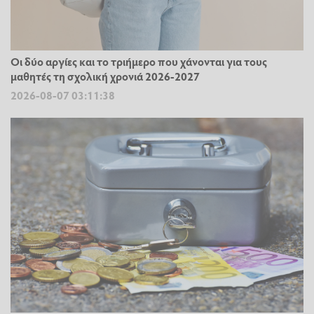
Οι δύο αργίες και το τριήμερο που χάνονται για τους
μαθητές τη σχολική χρονιά 2026-2027
2026-08-07 03:11:38