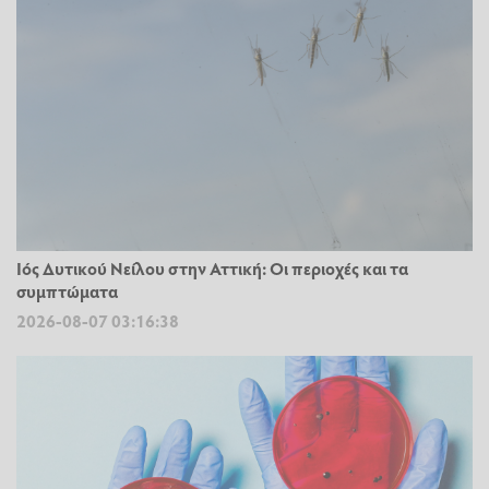
Ιός Δυτικού Νείλου στην Αττική: Οι περιοχές και τα
συμπτώματα
2026-08-07 03:16:38