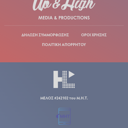
ΔΗΛΩΣΗ ΣΥΜΜΟΡΦΩΣΗΣ
ΟΡΟΙ ΧΡΗΣΗΣ
ΠΟΛΙΤΙΚΗ ΑΠΟΡΡΗΤΟΥ
ΜΕΛΟΣ #242102 του Μ.Η.Τ.