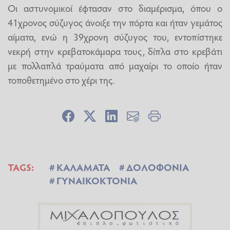
Οι αστυνομικοί έφτασαν στο διαμέρισμα, όπου ο
41χρονος σύζυγος άνοιξε την πόρτα και ήταν γεμάτος
αίματα, ενώ η 39χρονη σύζυγος του, εντοπίστηκε
νεκρή στην κρεβατοκάμαρα τους, δίπλα στο κρεβάτι
με πολλαπλά τραύματα από μαχαίρι το οποίο ήταν
τοποθετημένο στο χέρι της.
TAGS:
ΚΑΛΑΜΑΤΑ
ΔΟΛΟΦΟΝΙΑ
ΓΥΝΑΙΚΟΚΤΟΝΙΑ