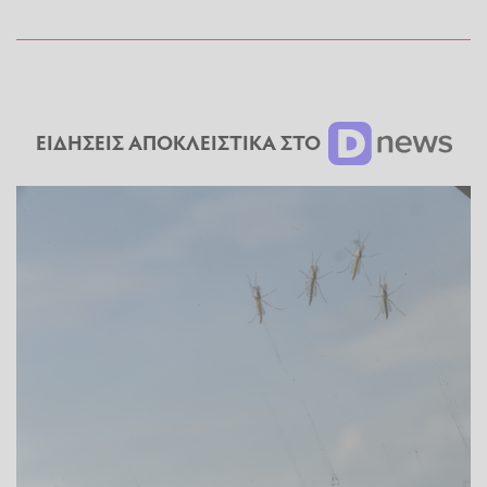
ΕΙΔΗΣΕΙΣ ΑΠΟΚΛΕΙΣΤΙΚΑ ΣΤΟ