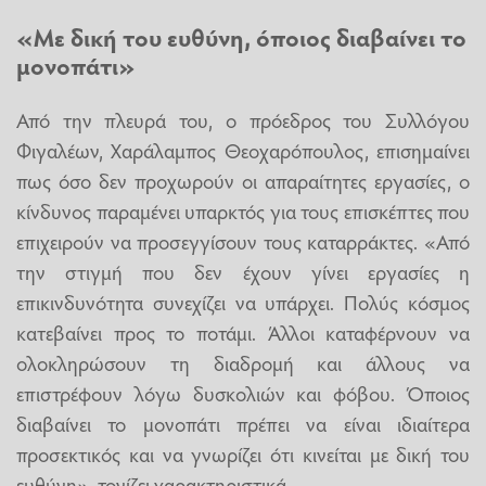
«Με δική του ευθύνη, όποιος διαβαίνει το
μονοπάτι»
Από την πλευρά του, ο πρόεδρος του Συλλόγου
Φιγαλέων, Χαράλαμπος Θεοχαρόπουλος, επισημαίνει
πως όσο δεν προχωρούν οι απαραίτητες εργασίες, ο
κίνδυνος παραμένει υπαρκτός για τους επισκέπτες που
επιχειρούν να προσεγγίσουν τους καταρράκτες. «Από
την στιγμή που δεν έχουν γίνει εργασίες η
επικινδυνότητα συνεχίζει να υπάρχει. Πολύς κόσμος
κατεβαίνει προς το ποτάμι. Άλλοι καταφέρνουν να
ολοκληρώσουν τη διαδρομή και άλλους να
επιστρέφουν λόγω δυσκολιών και φόβου. Όποιος
διαβαίνει το μονοπάτι πρέπει να είναι ιδιαίτερα
προσεκτικός και να γνωρίζει ότι κινείται με δική του
ευθύνη», τονίζει χαρακτηριστικά.