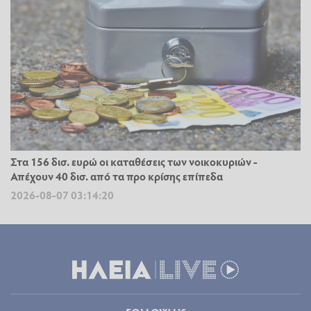
Στα 156 δισ. ευρώ οι καταθέσεις των νοικοκυριών -
Απέχουν 40 δισ. από τα προ κρίσης επίπεδα
2026-08-07 03:14:20