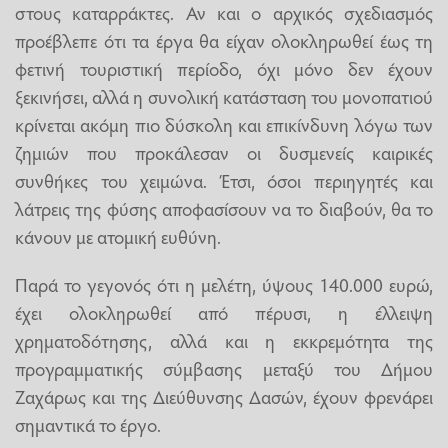
στους καταρράκτες. Αν και ο αρχικός σχεδιασμός
προέβλεπε ότι τα έργα θα είχαν ολοκληρωθεί έως τη
φετινή τουριστική περίοδο, όχι μόνο δεν έχουν
ξεκινήσει, αλλά η συνολική κατάσταση του μονοπατιού
κρίνεται ακόμη πιο δύσκολη και επικίνδυνη λόγω των
ζημιών που προκάλεσαν οι δυσμενείς καιρικές
συνθήκες του χειμώνα. Έτσι, όσοι περιηγητές και
λάτρεις της φύσης αποφασίσουν να το διαβούν, θα το
κάνουν με ατομική ευθύνη.
Παρά το γεγονός ότι η μελέτη, ύψους 140.000 ευρώ,
έχει ολοκληρωθεί από πέρυσι, η έλλειψη
χρηματοδότησης, αλλά και η εκκρεμότητα της
προγραμματικής σύμβασης μεταξύ του Δήμου
Ζαχάρως και της Διεύθυνσης Δασών, έχουν φρενάρει
σημαντικά το έργο.