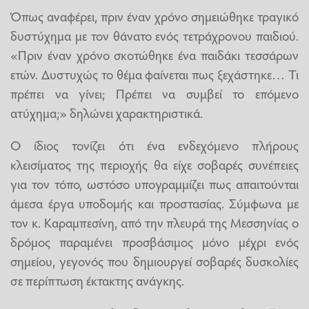
Όπως αναφέρει, πριν έναν χρόνο σημειώθηκε τραγικό
δυστύχημα με τον θάνατο ενός τετράχρονου παιδιού.
«Πριν έναν χρόνο σκοτώθηκε ένα παιδάκι τεσσάρων
ετών. Δυστυχώς το θέμα φαίνεται πως ξεχάστηκε… Τι
πρέπει να γίνει; Πρέπει να συμβεί το επόμενο
ατύχημα;» δηλώνει χαρακτηριστικά.
Ο ίδιος τονίζει ότι ένα ενδεχόμενο πλήρους
κλεισίματος της περιοχής θα είχε σοβαρές συνέπειες
για τον τόπο, ωστόσο υπογραμμίζει πως απαιτούνται
άμεσα έργα υποδομής και προστασίας. Σύμφωνα με
τον κ. Καραμπεσίνη, από την πλευρά της Μεσσηνίας ο
δρόμος παραμένει προσβάσιμος μόνο μέχρι ενός
σημείου, γεγονός που δημιουργεί σοβαρές δυσκολίες
σε περίπτωση έκτακτης ανάγκης.