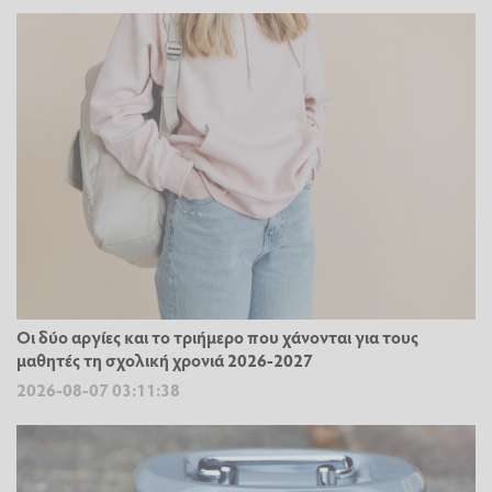
Οι δύο αργίες και το τριήμερο που χάνονται για τους
μαθητές τη σχολική χρονιά 2026-2027
2026-08-07 03:11:38