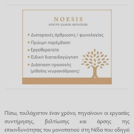
Πίσω, τουλάχιστον έναν χρόνο, πηγαίνουν οι εργασίες
συντήρησης, βελτίωσης και άρσης της
επικινδυνότητας του μονοπατιού στη Νέδα που οδηγεί