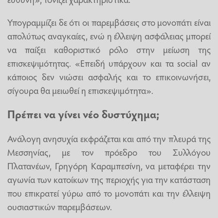
Υπογραμμίζει δε ότι οι παρεμβάσεις στο μονοπάτι είναι
απολύτως αναγκαίες, ενώ η έλλειψη ασφάλειας μπορεί
να παίξει καθοριστικό ρόλο στην μείωση της
επισκεψιμότητας. «Επειδή υπάρχουν και τα social αν
κάποιος δεν νιώσει ασφαλής και το επικοινωνήσει,
σίγουρα θα μειωθεί η επισκεψιμότητα».
Πρέπει να γίνει νέο δυστύχημα;
Ανάλογη ανησυχία εκφράζεται και από την πλευρά της
Μεσσηνίας, με τον πρόεδρο του Συλλόγου
Πλατανέων, Γρηγόρη Καραμπεσίνη, να μεταφέρει την
αγωνία των κατοίκων της περιοχής για την κατάσταση
που επικρατεί γύρω από το μονοπάτι και την έλλειψη
ουσιαστικών παρεμβάσεων.