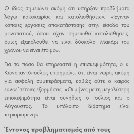
Ο ίδιος σημειώνει ακόμη ότι υπήρξαν προβλήματα
λόγω κακοκαιρίας και κατολισθήσεων. «Έγιναν
κάποιες εργασίες αποκατάστασης στην είσοδο του
μονοπατιού, όπου είχαν σημειωθεί κατολισθήσεις,
όμως εξακολουθεί να είναι δύσκολο. Μακάρι του
χρόνου να είναι έτοιμο».
Για το πόσο θα επηρεαστεί η επισκεψιμότητα, ο κ.
Κωνσταντόπουλος επισημαίνει ότι είναι νωρίς ακόμη
για ασφαλή συμπεράσματα, καθώς ούτε ο καιρός
ευνοεί τέτοιες εξορμήσεις. «Οι μήνες με τη μεγαλύτερη
επισκεψιμότητα είναι συνήθως ο Ιούλιος και ο
Αύγουστος. Το υπόλοιπο διάστημα είναι
περιορισμένη».
Έντονος προβληματισμός από τους