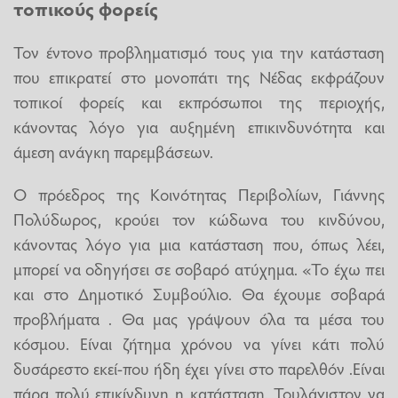
τοπικούς φορείς
Τον έντονο προβληματισμό τους για την κατάσταση
που επικρατεί στο μονοπάτι της Νέδας εκφράζουν
τοπικοί φορείς και εκπρόσωποι της περιοχής,
κάνοντας λόγο για αυξημένη επικινδυνότητα και
άμεση ανάγκη παρεμβάσεων.
Ο πρόεδρος της Κοινότητας Περιβολίων, Γιάννης
Πολύδωρος, κρούει τον κώδωνα του κινδύνου,
κάνοντας λόγο για μια κατάσταση που, όπως λέει,
μπορεί να οδηγήσει σε σοβαρό ατύχημα. «Το έχω πει
και στο Δημοτικό Συμβούλιο. Θα έχουμε σοβαρά
προβλήματα . Θα μας γράψουν όλα τα μέσα του
κόσμου. Είναι ζήτημα χρόνου να γίνει κάτι πολύ
δυσάρεστο εκεί-που ήδη έχει γίνει στο παρελθόν .Είναι
πάρα πολύ επικίνδυνη η κατάσταση. Τουλάχιστον να