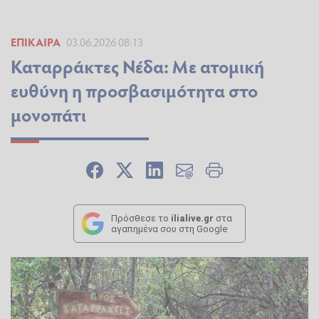
ΕΠΊΚΑΙΡΑ
03.06.2026 08:13
Καταρράκτες Νέδα: Με ατομική
ευθύνη η προσβασιμότητα στο
μονοπάτι
Πρόσθεσε το
ilialive.gr
στα
αγαπημένα σου στη Google