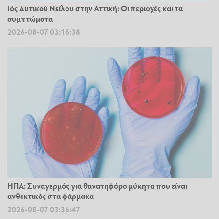
Ιός Δυτικού Νείλου στην Αττική: Οι περιοχές και τα
συμπτώματα
2026-08-07 03:16:38
ΗΠΑ: Συναγερμός για θανατηφόρο μύκητα που είναι
ανθεκτικός στα φάρμακα
2026-08-07 03:36:47