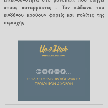
στους καταρράκτες - Τον κώδωνα του
κινδύνου κρούουν φορείς και πολίτες της
περιοχής