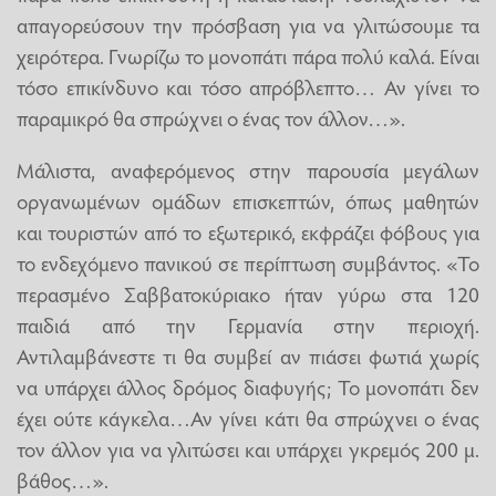
απαγορεύσουν την πρόσβαση για να γλιτώσουμε τα
χειρότερα. Γνωρίζω το μονοπάτι πάρα πολύ καλά. Είναι
τόσο επικίνδυνο και τόσο απρόβλεπτο… Αν γίνει το
παραμικρό θα σπρώχνει ο ένας τον άλλον…».
Μάλιστα, αναφερόμενος στην παρουσία μεγάλων
οργανωμένων ομάδων επισκεπτών, όπως μαθητών
και τουριστών από το εξωτερικό, εκφράζει φόβους για
το ενδεχόμενο πανικού σε περίπτωση συμβάντος. «Το
περασμένο Σαββατοκύριακο ήταν γύρω στα 120
παιδιά από την Γερμανία στην περιοχή.
Αντιλαμβάνεστε τι θα συμβεί αν πιάσει φωτιά χωρίς
να υπάρχει άλλος δρόμος διαφυγής; Το μονοπάτι δεν
έχει ούτε κάγκελα…Αν γίνει κάτι θα σπρώχνει ο ένας
τον άλλον για να γλιτώσει και υπάρχει γκρεμός 200 μ.
βάθος…».