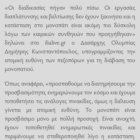
«Οι διαδικασίες πήγαν πολύ πίσω. Οι εργασίες
διαπλάτυνσης και βελτίωσης δεν έχουν ξεκινήσει και η
κατάσταση στο μονοπάτι είναι ακόμη πιο δύσκολη
λόγω των καιρικών συνθηκών που προηγήθηκαν»
δηλώνει στο ilialive.gr ο Δασάρχης Ολυμπίας
Δημήτρης Κωνσταντόπουλος, υπογραμμίζοντας την
ατομική ευθύνη των πεζοπόρων για τη διάβαση του
μονοπατιού.
Όπως αναφέρει, «προσπαθούμε να διατηρήσουμε την
προσβασιμότητα, ενημερώνουμε τον κόσμο και έχουμε
τοποθετήσει τις ανάλογες πινακίδες, όμως η διέλευση
γίνεται με ατομική ευθύνη. Το μονοπάτι είναι
προσβάσιμο μόνο με πολλή προσοχή. Είναι ανοιχτό,
έχουν τοποθετηθεί ενημερωτικές πινακίδες και
περιμένουμε να σταθεροποιηθεί λίγο η κατάσταση.