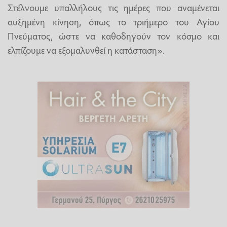
Στέλνουμε υπαλλήλους τις ημέρες που αναμένεται
αυξημένη κίνηση, όπως το τριήμερο του Αγίου
Πνεύματος, ώστε να καθοδηγούν τον κόσμο και
ελπίζουμε να εξομαλυνθεί η κατάσταση».