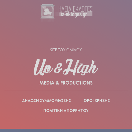
SITE ΤΟΥ ΟΜΙΛΟΥ
ΔΗΛΩΣΗ ΣΥΜΜΟΡΦΩΣΗΣ
ΟΡΟΙ ΧΡΗΣΗΣ
ΠΟΛΙΤΙΚΗ ΑΠΟΡΡΗΤΟΥ