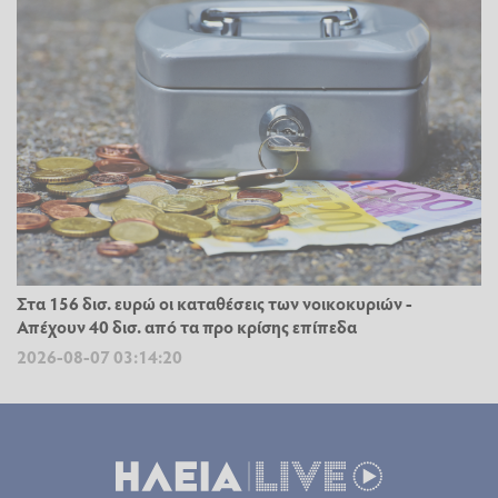
Στα 156 δισ. ευρώ οι καταθέσεις των νοικοκυριών -
Απέχουν 40 δισ. από τα προ κρίσης επίπεδα
2026-08-07 03:14:20