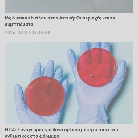
Ιός Δυτικού Νείλου στην Αττική: Οι περιοχές και τα
συμπτώματα
2026-08-07 03:16:38
ΗΠΑ: Συναγερμός για θανατηφόρο μύκητα που είναι
ανθεκτικός στα φάρμακα