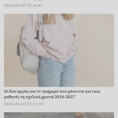
2026-08-07 03:36:47
Οι δύο αργίες και το τριήμερο που χάνονται για τους
μαθητές τη σχολική χρονιά 2026-2027
2026-08-07 03:11:38