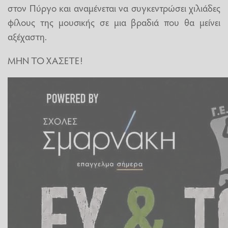
στον Πύργο και αναμένεται να συγκεντρώσει χιλιάδες
φίλους της μουσικής σε μια βραδιά που θα μείνει
αξέχαστη.
ΜΗΝ ΤΟ ΧΑΣΕΤΕ!