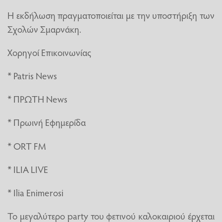
Η εκδήλωση πραγματοποιείται με την υποστήριξη των
Σχολών Σμαρνάκη.
Χορηγοί Επικοινωνίας
* Patris News
* ΠΡΩΤΗ News
* Πρωινή Εφημερίδα
* ORT FM
* ILIA LIVE
* Ilia Enimerosi
Το μεγαλύτερο party του φετινού καλοκαιριού έρχεται