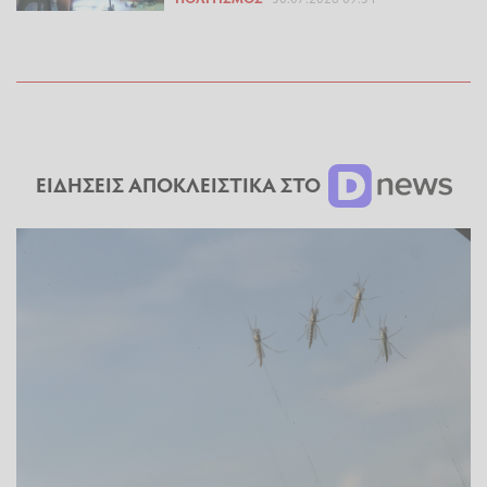
ΕΙΔΗΣΕΙΣ ΑΠΟΚΛΕΙΣΤΙΚΑ ΣΤΟ