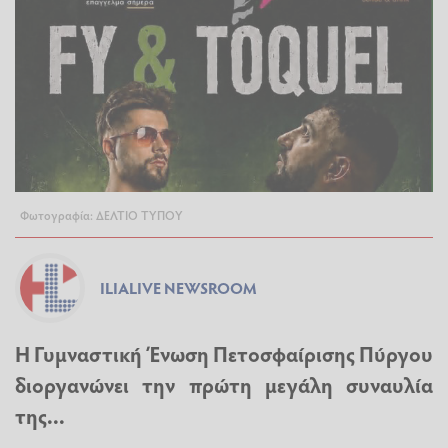
Φωτογραφία: ΔΕΛΤΙΟ ΤΥΠΟΥ
ILIALIVE NEWSROOM
Η Γυμναστική Ένωση Πετοσφαίρισης Πύργου
διοργανώνει την πρώτη μεγάλη συναυλία
της...