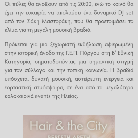
Οι πύλες θα ανοίξουν από τις 20:00, ενώ το κοινό θα
έχει την ευκαιρία να απολαύσει ένα δυναμικό DJ set
από τον Σάκη Μαστοράκη, που θα προετοιμάσει το
κλίμα για τη μεγάλη μουσική βραδιά.
Πρόκειται για μια ξεχωριστή εκδήλωση αφιερωμένη
στην ιστορική άνοδο της Γ.Ε.Π. Πύργου στη Β’ Εθνική
Κατηγορία, σηματοδοτώντας μια σημαντική στιγμή
για τον σύλλογο και την τοπική κοινωνία. Η βραδιά
υπόσχεται δυνατή μουσική, αστείρευτη ενέργεια και
εορταστική ατμόσφαιρα, σε ένα από τα μεγαλύτερα
καλοκαιρινά events της Ηλείας.