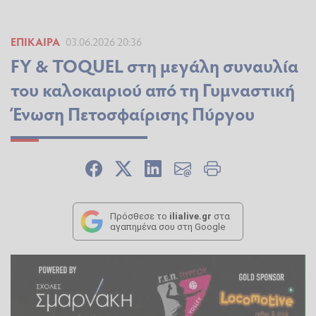
ΕΠΊΚΑΙΡΑ
03.06.2026 20:36
FY & TOQUEL στη μεγάλη συναυλία
του καλοκαιριού από τη Γυμναστική
Ένωση Πετοσφαίρισης Πύργου
Πρόσθεσε το
ilialive.gr
στα
αγαπημένα σου στη Google