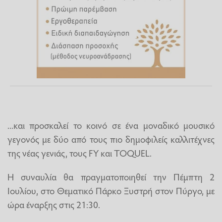
...και προσκαλεί το κοινό σε ένα μοναδικό μουσικό
γεγονός με δύο από τους πιο δημοφιλείς καλλιτέχνες
της νέας γενιάς, τους FY και TOQUEL.
Η συναυλία θα πραγματοποιηθεί την Πέμπτη 2
Ιουλίου, στο Θεματικό Πάρκο Ξυστρή στον Πύργο, με
ώρα έναρξης στις 21:30.