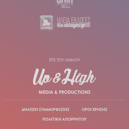
SITE ΤΟΥ ΟΜΙΛΟΥ
ΔΗΛΩΣΗ ΣΥΜΜΟΡΦΩΣΗΣ
ΟΡΟΙ ΧΡΗΣΗΣ
ΠΟΛΙΤΙΚΗ ΑΠΟΡΡΗΤΟΥ