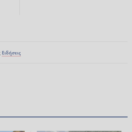
ς
Ειδήσεις