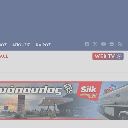
ΟΜΙΑ
ΠΟΛΙΤΙΣΜΟΣ
ΑΠΟΨΕΙΣ
ΜΟΣ
ΑΠΟΨΕΙΣ
ΚΑΙΡΟΣ
ACE