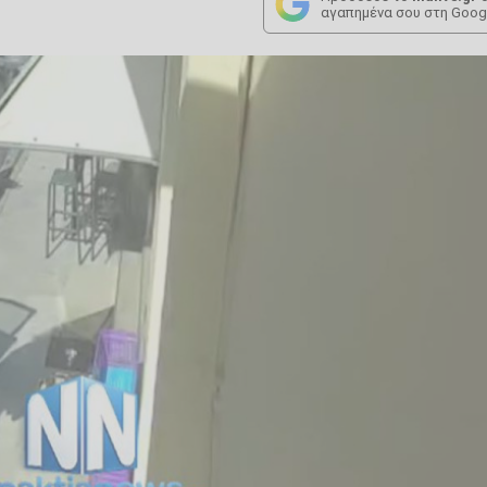
αγαπημένα σου στη Goog