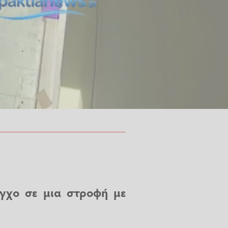
γχο σε μια στροφή με