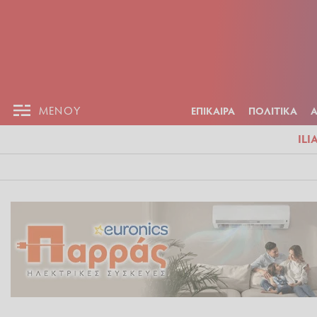
ΕΠΙΚΑΙΡ
ΜΕΝΟΥ
ΜΕΝΟΥ
ΕΠΙΚΑΙΡΑ
ΠΟΛΙΤΙΚΑ
ILI