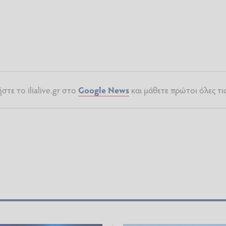
τε το ilialive.gr στο
Google News
και μάθετε πρώτοι όλες τι