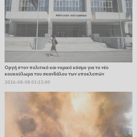
Οργή στον πολιτικό και νομικό κόσμο για το νέο
κουκούλωμα του σκανδάλου των υποκλοπών
2026-08-08 03:53:00