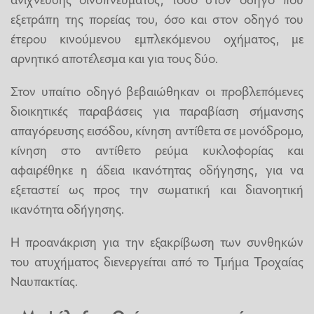
εξετράπη της πορείας του, όσο και στον οδηγό του
έτερου κινούμενου εμπλεκόμενου οχήματος, με
αρνητικό αποτέλεσμα και για τους δύο.
Στον υπαίτιο οδηγό βεβαιώθηκαν οι προβλεπόμενες
διοικητικές παραβάσεις για παραβίαση σήμανσης
απαγόρευσης εισόδου, κίνηση αντίθετα σε μονόδρομο,
κίνηση στο αντίθετο ρεύμα κυκλοφορίας και
αφαιρέθηκε η άδεια ικανότητας οδήγησης, για να
εξεταστεί ως προς την σωματική και διανοητική
ικανότητα οδήγησης.
Η προανάκριση για την εξακρίβωση των συνθηκών
του ατυχήματος διενεργείται από το Τμήμα Τροχαίας
Ναυπακτίας.