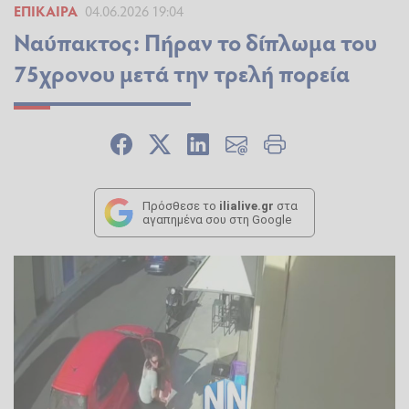
ΕΠΊΚΑΙΡΑ
04.06.2026 19:04
Ναύπακτος: Πήραν το δίπλωμα του
75χρονου μετά την τρελή πορεία
Πρόσθεσε το
ilialive.gr
στα
αγαπημένα σου στη Google