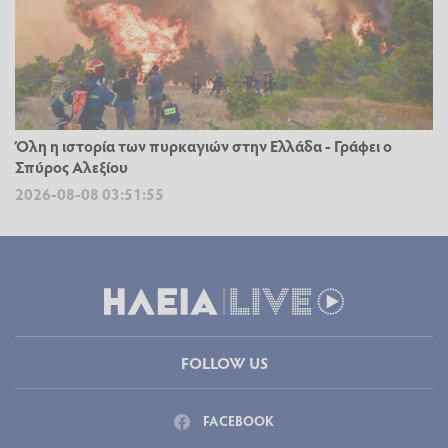
Όλη η ιστορία των πυρκαγιών στην Ελλάδα - Γράφει ο
Σπύρος Αλεξίου
2026-08-08 03:51:55
FOLLOW US
FACEBOOK