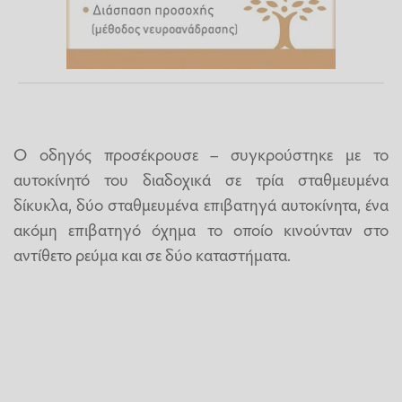
Ο οδηγός προσέκρουσε – συγκρούστηκε με το
αυτοκίνητό του διαδοχικά σε τρία σταθμευμένα
δίκυκλα, δύο σταθμευμένα επιβατηγά αυτοκίνητα, ένα
ακόμη επιβατηγό όχημα το οποίο κινούνταν στο
αντίθετο ρεύμα και σε δύο καταστήματα.