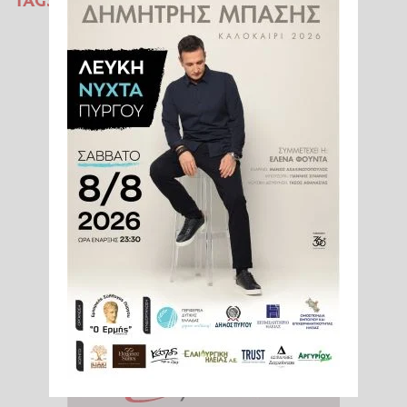
ΝΑΥΠΑΚΤΟΣ
75ΧΡΟΝΟΣ