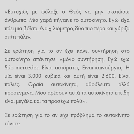
«Ευτυχώς με φύλαξε ο Θεός να μην σκοτώσω
άνθρωπο. Μια χαρά πήγαινε το αυτοκίνητο. Εγώ είχα
πάει μια βόλτα, ένα χιλιόμετρο, δύο πιο πέρα και γύριζα
σπίτι πάλι».
Σε ερώτηση για το αν έχει κάνει συντήρηση στο
αυτοκίνητο απάντησε: «μόνο συντήρηση; Εγώ έχω
δύο mercedes. Είναι αυτόματες. Είναι καινούργιες. Η
μία είναι 3.000 κυβικά και αυτή είναι 2.600. Είναι
παλιές. Ωραία αυτοκίνητα, αδούλευτα αλλά
προσεγμένα. Μου αρέσουν αυτά τα αυτοκίνητα επειδή
είναι μεγάλα και τα προσέχω πολύ».
Σε ερώτηση για το αν είχε πρόβλημα το αυτοκίνητο
τόνισε: