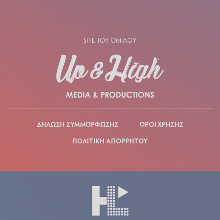
SITE ΤΟΥ ΟΜΙΛΟΥ
ΔΗΛΩΣΗ ΣΥΜΜΟΡΦΩΣΗΣ
ΟΡΟΙ ΧΡΗΣΗΣ
ΠΟΛΙΤΙΚΗ ΑΠΟΡΡΗΤΟΥ