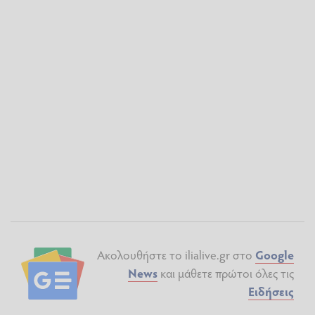
Ακολουθήστε το ilialive.gr στο
Google
News
και μάθετε πρώτοι όλες τις
Ειδήσεις