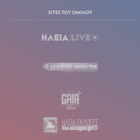
SITES ΤΟΥ ΟΜΙΛΟΥ