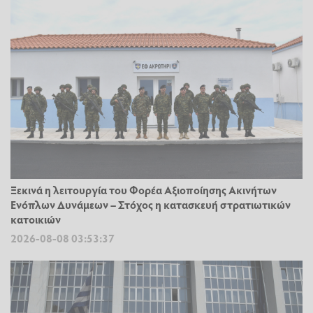
Ξεκινά η λειτουργία του Φορέα Αξιοποίησης Ακινήτων
Ενόπλων Δυνάμεων – Στόχος η κατασκευή στρατιωτικών
κατοικιών
2026-08-08 03:53:37