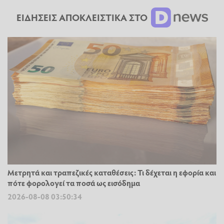
ΕΙΔΗΣΕΙΣ ΑΠΟΚΛΕΙΣΤΙΚΑ ΣΤΟ
Μετρητά και τραπεζικές καταθέσεις: Τι δέχεται η εφορία και
πότε φορολογεί τα ποσά ως εισόδημα
2026-08-08 03:50:34