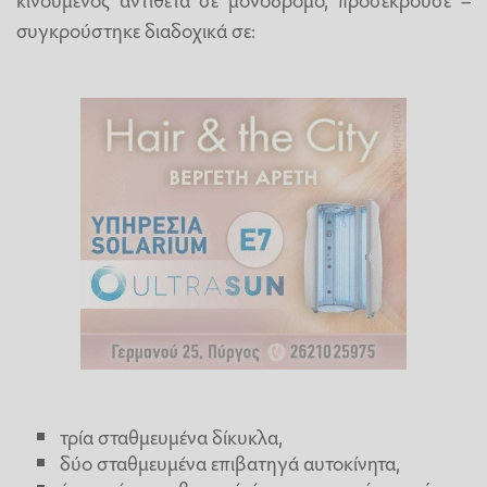
συγκρούστηκε διαδοχικά σε:
τρία σταθμευμένα δίκυκλα,
δύο σταθμευμένα επιβατηγά αυτοκίνητα,