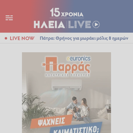
LIVE NOW
Πάτρα: Θρήνος για μωράκι μόλις 8 ημερών