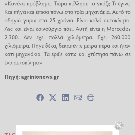
«Κανένα πρόβλημα. Τώρα κόλλησε το γκάζι; Τι έγινε;
Και πήγα και έπεσα πάνω στα τρία μηχανάκια. Αυτό το
οδηγώ γύρω στα 25 χρόνια. Είναι καλό αυτοκίνητο.
Λες και είναι καινούργιο πάει. Αυτή είναι η Mercedes
2.300. Δεν έχει πολλά χιλιόμετρα. Έχει 260.000
χιλιόμετρα. Πήγε δέκα, δεκαπέντε μέτρα πέρα και ήταν
κάτι μηχανάκια. Τα έριξε κάτω και χτύπησα πάνω σε
ένα αυτοκίνητο».
Πηγή
:
agrinionews.gr
TAGS:
ΤΡΟΧΑΙΟ ΑΤΥΧΗΜΑ